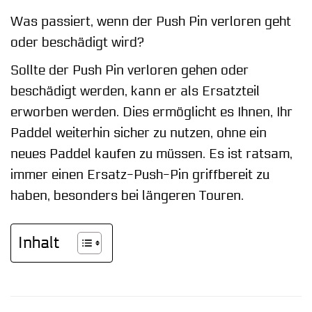
Was passiert, wenn der Push Pin verloren geht
oder beschädigt wird?
Sollte der Push Pin verloren gehen oder
beschädigt werden, kann er als Ersatzteil
erworben werden. Dies ermöglicht es Ihnen, Ihr
Paddel weiterhin sicher zu nutzen, ohne ein
neues Paddel kaufen zu müssen. Es ist ratsam,
immer einen Ersatz-Push-Pin griffbereit zu
haben, besonders bei längeren Touren.
Inhalt