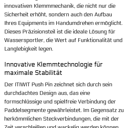
innovativen Klemmmechanik, die nicht nur die
Sicherheit erhöht, sondern auch den Aufbau
Ihres Equipments im Handumdrehen ermöglicht.
Dieses Präzisionsteil ist die ideale Lösung für
Wassersportler, die Wert auf Funktionalität und
Langlebigkeit legen.
Innovative Klemmtechnologie für
maximale Stabilität
Der ITIWIT Push Pin zeichnet sich durch sein
durchdachtes Design aus, das eine
formschlüssige und spielfreie Verbindung der
Paddelsegmente gewährleistet. Im Gegensatz zu
herkömmlichen Steckverbindungen, die mit der
Zeit verschleißen und wackelig werden können,