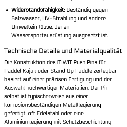
Widerstandsfähigkeit:
Beständig gegen
Salzwasser, UV-Strahlung und andere
Umwelteinflüsse, denen
Wassersportausrüstung ausgesetzt ist.
Technische Details und Materialqualität
Die Konstruktion des ITIWIT Push Pins für
Paddel Kajak oder Stand Up Paddle zerlegbar
basiert auf einer präzisen Fertigung und der
Auswahl hochwertiger Materialien. Der Pin
selbst ist typischerweise aus einer
korrosionsbeständigen Metalllegierung
gefertigt, oft Edelstahl oder eine
Aluminiumlegierung mit Schutzbeschichtung.