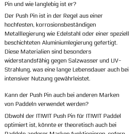
Pin und wie langlebig ist er?
Der Push Pin ist in der Regel aus einer
hochfesten, korrosionsbeständigen
Metalllegierung wie Edelstahl oder einer speziell
beschichteten Aluminiumlegierung gefertigt.
Diese Materialien sind besonders
widerstandsfähig gegen Salzwasser und UV-
Strahlung, was eine lange Lebensdauer auch bei
intensiver Nutzung gewährleistet.
Kann der Push Pin auch bei anderen Marken
von Paddeln verwendet werden?
Obwohl der ITIWIT Push Pin für ITIWIT Paddel
optimiert ist, könnte er theoretisch auch bei
Paddeln anderer Marken funktionieren, sofern