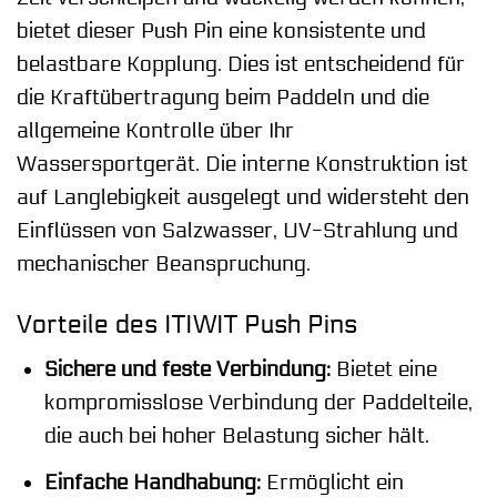
bietet dieser Push Pin eine konsistente und
belastbare Kopplung. Dies ist entscheidend für
die Kraftübertragung beim Paddeln und die
allgemeine Kontrolle über Ihr
Wassersportgerät. Die interne Konstruktion ist
auf Langlebigkeit ausgelegt und widersteht den
Einflüssen von Salzwasser, UV-Strahlung und
mechanischer Beanspruchung.
Vorteile des ITIWIT Push Pins
Sichere und feste Verbindung:
Bietet eine
kompromisslose Verbindung der Paddelteile,
die auch bei hoher Belastung sicher hält.
Einfache Handhabung:
Ermöglicht ein