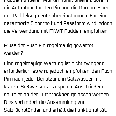
die Aufnahme für den Pin und die Durchmesser
der Paddelsegmente übereinstimmen. Für eine
garantierte Sicherheit und Passform wird jedoch
die Verwendung mit ITIWIT Paddeln empfohlen.
Muss der Push Pin regelmäßig gewartet
werden?
Eine regelmäßige Wartung ist nicht zwingend
erforderlich, es wird jedoch empfohlen, den Push
Pin nach jeder Benutzung in Salzwasser mit
klarem Süßwasser abzuspülen. Anschließend
sollte er an der Luft trocknen gelassen werden.
Dies verhindert die Ansammlung von
Salzrückständen und erhält die Funktionalität.