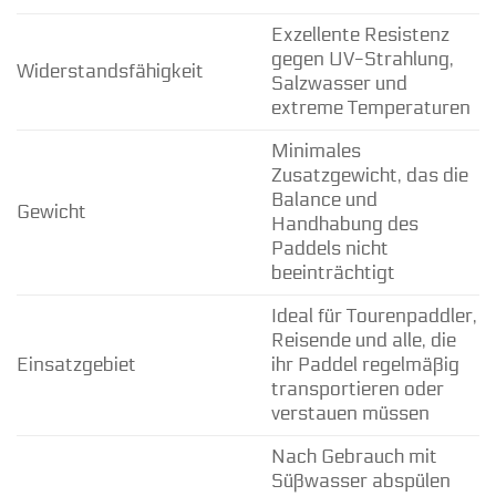
Exzellente Resistenz
gegen UV-Strahlung,
Widerstandsfähigkeit
Salzwasser und
extreme Temperaturen
Minimales
Zusatzgewicht, das die
Balance und
Gewicht
Handhabung des
Paddels nicht
beeinträchtigt
Ideal für Tourenpaddler,
Reisende und alle, die
Einsatzgebiet
ihr Paddel regelmäßig
transportieren oder
verstauen müssen
Nach Gebrauch mit
Süßwasser abspülen