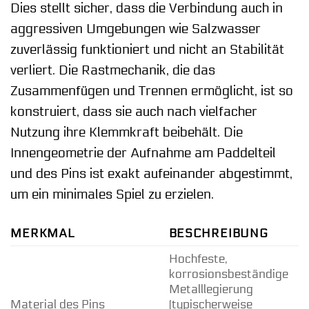
Dies stellt sicher, dass die Verbindung auch in
aggressiven Umgebungen wie Salzwasser
zuverlässig funktioniert und nicht an Stabilität
verliert. Die Rastmechanik, die das
Zusammenfügen und Trennen ermöglicht, ist so
konstruiert, dass sie auch nach vielfacher
Nutzung ihre Klemmkraft beibehält. Die
Innengeometrie der Aufnahme am Paddelteil
und des Pins ist exakt aufeinander abgestimmt,
um ein minimales Spiel zu erzielen.
MERKMAL
BESCHREIBUNG
Hochfeste,
korrosionsbeständige
Metalllegierung
Material des Pins
(typischerweise