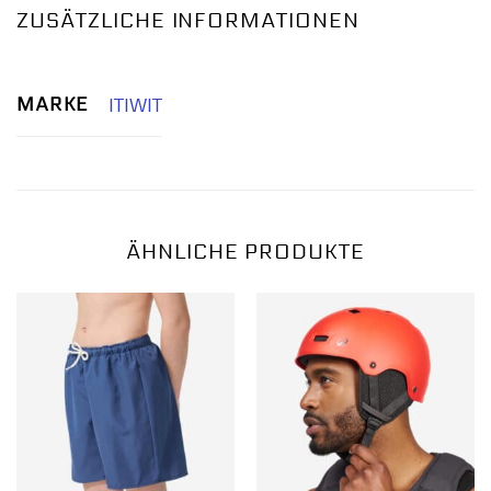
ZUSÄTZLICHE INFORMATIONEN
MARKE
ITIWIT
ÄHNLICHE PRODUKTE