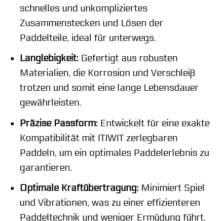
schnelles und unkompliziertes
Zusammenstecken und Lösen der
Paddelteile, ideal für unterwegs.
Langlebigkeit:
Gefertigt aus robusten
Materialien, die Korrosion und Verschleiß
trotzen und somit eine lange Lebensdauer
gewährleisten.
Präzise Passform:
Entwickelt für eine exakte
Kompatibilität mit ITIWIT zerlegbaren
Paddeln, um ein optimales Paddelerlebnis zu
garantieren.
Optimale Kraftübertragung:
Minimiert Spiel
und Vibrationen, was zu einer effizienteren
Paddeltechnik und weniger Ermüdung führt.