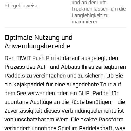
und an der Luft
Pflegehinweise
trocknen lassen, um die
Langlebigkeit zu
maximieren
Optimale Nutzung und
Anwendungsbereiche
Der ITIWIT Push Pin ist darauf ausgelegt, den
Prozess des Auf- und Abbaus Ihres zerlegbaren
Paddels zu vereinfachen und zu sichern. Ob Sie
ein Kajakpaddel für eine ausgedehnte Tour auf
dem See verwenden oder ein SUP-Paddel für
spontane Ausflüge an die Küste benötigen – die
Zuverlässigkeit dieses Verbindungselements ist
von unschätzbarem Wert. Die exakte Passform
verhindert unnötiges Spiel im Paddelschaft, was