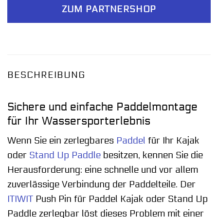
ZUM PARTNERSHOP
BESCHREIBUNG
Sichere und einfache Paddelmontage
für Ihr Wassersporterlebnis
Wenn Sie ein zerlegbares
Paddel
für Ihr Kajak
oder
Stand Up Paddle
besitzen, kennen Sie die
Herausforderung: eine schnelle und vor allem
zuverlässige Verbindung der Paddelteile. Der
ITIWIT
Push Pin für Paddel Kajak oder Stand Up
Paddle zerlegbar löst dieses Problem mit einer