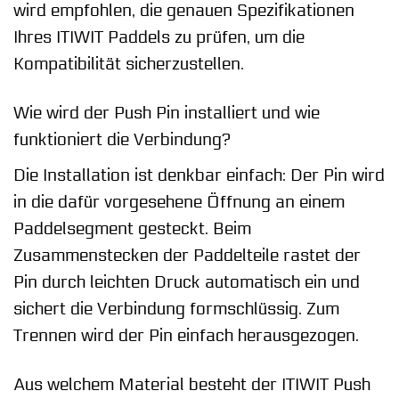
wird empfohlen, die genauen Spezifikationen
Ihres ITIWIT Paddels zu prüfen, um die
Kompatibilität sicherzustellen.
Wie wird der Push Pin installiert und wie
funktioniert die Verbindung?
Die Installation ist denkbar einfach: Der Pin wird
in die dafür vorgesehene Öffnung an einem
Paddelsegment gesteckt. Beim
Zusammenstecken der Paddelteile rastet der
Pin durch leichten Druck automatisch ein und
sichert die Verbindung formschlüssig. Zum
Trennen wird der Pin einfach herausgezogen.
Aus welchem Material besteht der ITIWIT Push