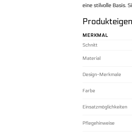
eine stilvolle Basis. 
Produkteigen
MERKMAL
Schnitt
Material
Design-Merkmale
Farbe
Einsatzmöglichkeiten
Pflegehinweise