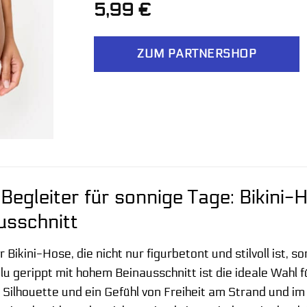
5,99
€
ZUM PARTNERSHOP
 Begleiter für sonnige Tage: Bikini
usschnitt
 Bikini-Hose, die nicht nur figurbetont und stilvoll ist,
lu gerippt mit hohem Beinausschnitt ist die ideale Wah
 Silhouette und ein Gefühl von Freiheit am Strand und im