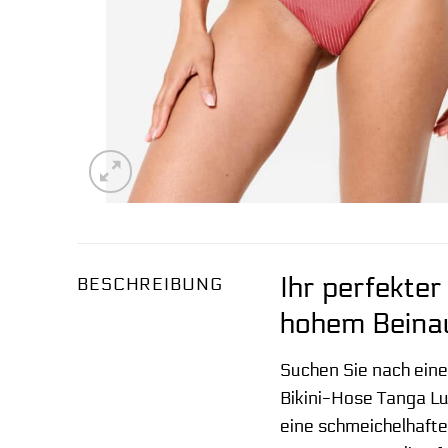
Ihr perfekter
BESCHREIBUNG
hohem Beina
Suchen Sie nach einer
Bikini-Hose Tanga Lu
eine schmeichelhafte