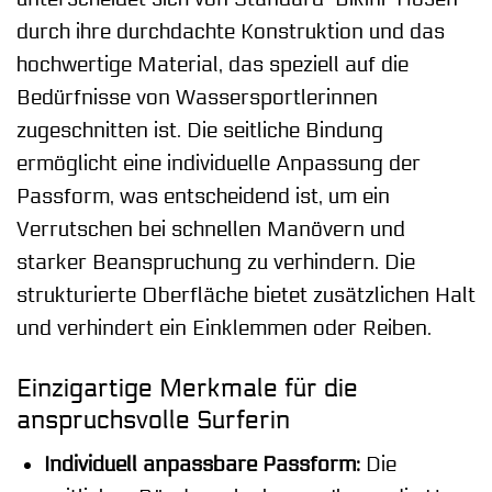
durch ihre durchdachte Konstruktion und das
hochwertige Material, das speziell auf die
Bedürfnisse von Wassersportlerinnen
zugeschnitten ist. Die seitliche Bindung
ermöglicht eine individuelle Anpassung der
Passform, was entscheidend ist, um ein
Verrutschen bei schnellen Manövern und
starker Beanspruchung zu verhindern. Die
strukturierte Oberfläche bietet zusätzlichen Halt
und verhindert ein Einklemmen oder Reiben.
Einzigartige Merkmale für die
anspruchsvolle Surferin
Individuell anpassbare Passform:
Die