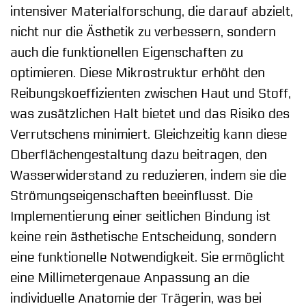
intensiver Materialforschung, die darauf abzielt,
nicht nur die Ästhetik zu verbessern, sondern
auch die funktionellen Eigenschaften zu
optimieren. Diese Mikrostruktur erhöht den
Reibungskoeffizienten zwischen Haut und Stoff,
was zusätzlichen Halt bietet und das Risiko des
Verrutschens minimiert. Gleichzeitig kann diese
Oberflächengestaltung dazu beitragen, den
Wasserwiderstand zu reduzieren, indem sie die
Strömungseigenschaften beeinflusst. Die
Implementierung einer seitlichen Bindung ist
keine rein ästhetische Entscheidung, sondern
eine funktionelle Notwendigkeit. Sie ermöglicht
eine Millimetergenaue Anpassung an die
individuelle Anatomie der Trägerin, was bei