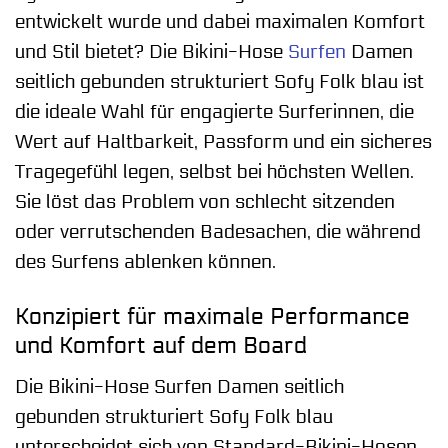
entwickelt wurde und dabei maximalen Komfort
und Stil bietet? Die Bikini-Hose
Surfen
Damen
seitlich gebunden strukturiert Sofy Folk blau ist
die ideale Wahl für engagierte Surferinnen, die
Wert auf Haltbarkeit, Passform und ein sicheres
Tragegefühl legen, selbst bei höchsten Wellen.
Sie löst das Problem von schlecht sitzenden
oder verrutschenden Badesachen, die während
des Surfens ablenken können.
Konzipiert für maximale Performance
und Komfort auf dem Board
Die Bikini-Hose Surfen Damen seitlich
gebunden strukturiert Sofy Folk blau
unterscheidet sich von Standard-Bikini-Hosen