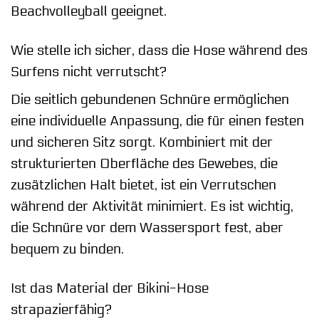
Beachvolleyball geeignet.
Wie stelle ich sicher, dass die Hose während des
Surfens nicht verrutscht?
Die seitlich gebundenen Schnüre ermöglichen
eine individuelle Anpassung, die für einen festen
und sicheren Sitz sorgt. Kombiniert mit der
strukturierten Oberfläche des Gewebes, die
zusätzlichen Halt bietet, ist ein Verrutschen
während der Aktivität minimiert. Es ist wichtig,
die Schnüre vor dem Wassersport fest, aber
bequem zu binden.
Ist das Material der Bikini-Hose
strapazierfähig?