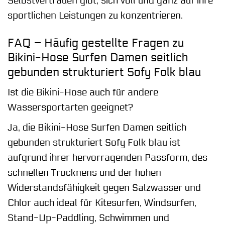
Selbstvertrauen gibt, sich voll und ganz auf ihre
sportlichen Leistungen zu konzentrieren.
FAQ – Häufig gestellte Fragen zu
Bikini-Hose Surfen Damen seitlich
gebunden strukturiert Sofy Folk blau
Ist die Bikini-Hose auch für andere
Wassersportarten geeignet?
Ja, die Bikini-Hose Surfen Damen seitlich
gebunden strukturiert Sofy Folk blau ist
aufgrund ihrer hervorragenden Passform, des
schnellen Trocknens und der hohen
Widerstandsfähigkeit gegen Salzwasser und
Chlor auch ideal für Kitesurfen, Windsurfen,
Stand-Up-Paddling, Schwimmen und