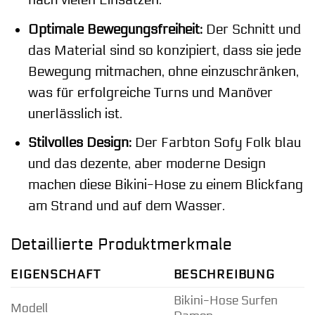
nach vielen Einsätzen.
Optimale Bewegungsfreiheit:
Der Schnitt und
das Material sind so konzipiert, dass sie jede
Bewegung mitmachen, ohne einzuschränken,
was für erfolgreiche Turns und Manöver
unerlässlich ist.
Stilvolles Design:
Der Farbton Sofy Folk blau
und das dezente, aber moderne Design
machen diese Bikini-Hose zu einem Blickfang
am Strand und auf dem Wasser.
Detaillierte Produktmerkmale
EIGENSCHAFT
BESCHREIBUNG
Bikini-Hose Surfen
Modell