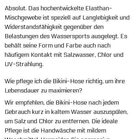
Absolut. Das hochentwickelte Elasthan-
Mischgewebe ist speziell auf Langlebigkeit und
Widerstandsfähigkeit gegenüber den
Belastungen des Wassersports ausgelegt. Es
behält seine Form und Farbe auch nach
häufigem Kontakt mit Salzwasser, Chlor und
UV-Strahlung.
Wie pflege ich die Bikini-Hose richtig, um ihre
Lebensdauer zu maximieren?
Wir empfehlen, die Bikini-Hose nach jedem
Gebrauch kurz in kaltem Wasser auszuspülen,
um Salz und Chlor zu entfernen. Die ideale
Pflege ist die Handwäsche mit mildem