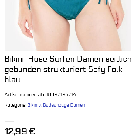
Bikini-Hose Surfen Damen seitlich
gebunden strukturiert Sofy Folk
blau
Artikelnummer:
3608392194214
Kategorie:
Bikinis, Badeanzüge Damen
12,99
€