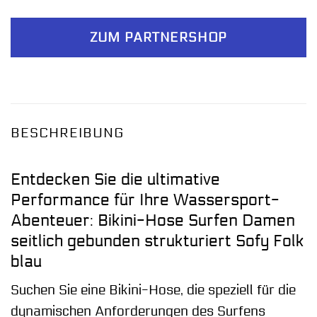
ZUM PARTNERSHOP
BESCHREIBUNG
Entdecken Sie die ultimative
Performance für Ihre Wassersport-
Abenteuer: Bikini-Hose Surfen Damen
seitlich gebunden strukturiert Sofy Folk
blau
Suchen Sie eine Bikini-Hose, die speziell für die
dynamischen Anforderungen des Surfens