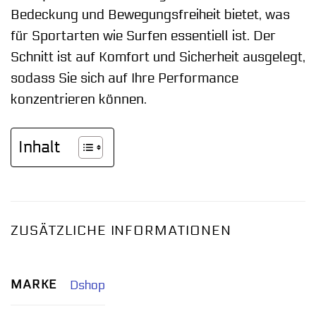
Bedeckung und Bewegungsfreiheit bietet, was
für Sportarten wie Surfen essentiell ist. Der
Schnitt ist auf Komfort und Sicherheit ausgelegt,
sodass Sie sich auf Ihre Performance
konzentrieren können.
Inhalt
ZUSÄTZLICHE INFORMATIONEN
MARKE
Dshop