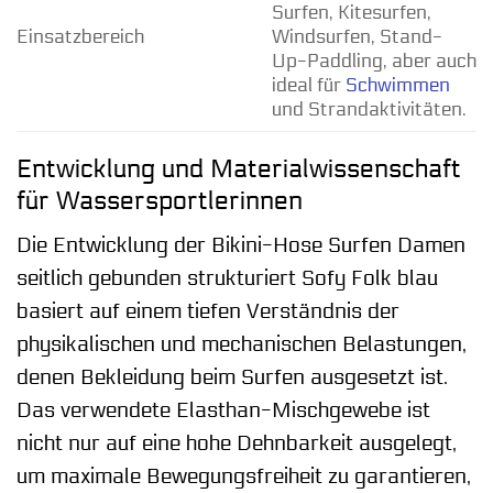
Surfen, Kitesurfen,
Einsatzbereich
Windsurfen, Stand-
Up-Paddling, aber auch
ideal für
Schwimmen
und Strandaktivitäten.
Entwicklung und Materialwissenschaft
für Wassersportlerinnen
Die Entwicklung der Bikini-Hose Surfen Damen
seitlich gebunden strukturiert Sofy Folk blau
basiert auf einem tiefen Verständnis der
physikalischen und mechanischen Belastungen,
denen Bekleidung beim Surfen ausgesetzt ist.
Das verwendete Elasthan-Mischgewebe ist
nicht nur auf eine hohe Dehnbarkeit ausgelegt,
um maximale Bewegungsfreiheit zu garantieren,