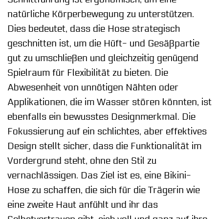
natürliche Körperbewegung zu unterstützen.
Dies bedeutet, dass die Hose strategisch
geschnitten ist, um die Hüft- und Gesäßpartie
gut zu umschließen und gleichzeitig genügend
Spielraum für Flexibilität zu bieten. Die
Abwesenheit von unnötigen Nähten oder
Applikationen, die im Wasser stören könnten, ist
ebenfalls ein bewusstes Designmerkmal. Die
Fokussierung auf ein schlichtes, aber effektives
Design stellt sicher, dass die Funktionalität im
Vordergrund steht, ohne den Stil zu
vernachlässigen. Das Ziel ist es, eine Bikini-
Hose zu schaffen, die sich für die Trägerin wie
eine zweite Haut anfühlt und ihr das