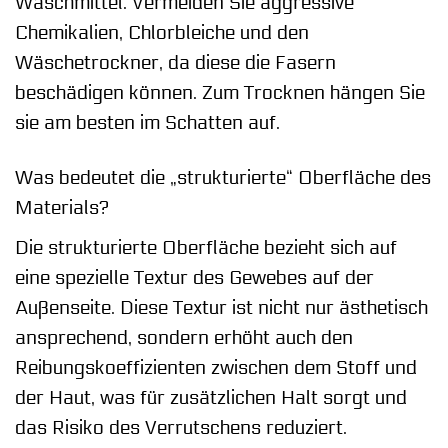
Waschmittel. Vermeiden Sie aggressive
Chemikalien, Chlorbleiche und den
Wäschetrockner, da diese die Fasern
beschädigen können. Zum Trocknen hängen Sie
sie am besten im Schatten auf.
Was bedeutet die „strukturierte“ Oberfläche des
Materials?
Die strukturierte Oberfläche bezieht sich auf
eine spezielle Textur des Gewebes auf der
Außenseite. Diese Textur ist nicht nur ästhetisch
ansprechend, sondern erhöht auch den
Reibungskoeffizienten zwischen dem Stoff und
der Haut, was für zusätzlichen Halt sorgt und
das Risiko des Verrutschens reduziert.