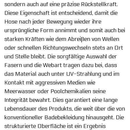
sondern auch auf eine präzise Rückstellkraft.
Diese Eigenschaft ist entscheidend, damit die
Hose nach jeder Bewegung wieder ihre
ursprüngliche Form annimmt und somit auch bei
starken Kräften wie dem Abreißen von Wellen
oder schnellen Richtungswechseln stets an Ort
und Stelle bleibt. Die sorgfältige Auswahl der
Fasern und die Webart tragen dazu bei, dass
das Material auch unter UV-Strahlung und im
Kontakt mit aggressiven Medien wie
Meerwasser oder Poolchemikalien seine
Integrität bewahrt. Dies garantiert eine lange
Lebensdauer des Produkts, die weit über die von
konventioneller Badebekleidung hinausgeht. Die
strukturierte Oberfläche ist ein Ergebnis