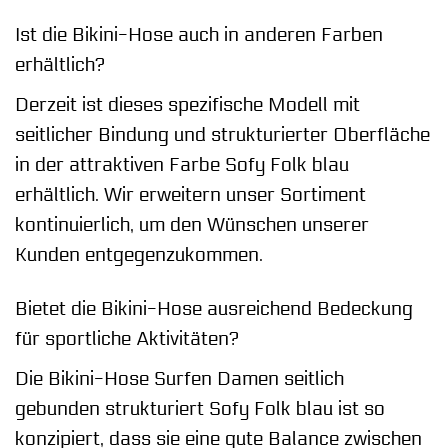
Ist die Bikini-Hose auch in anderen Farben
erhältlich?
Derzeit ist dieses spezifische Modell mit
seitlicher Bindung und strukturierter Oberfläche
in der attraktiven Farbe Sofy Folk blau
erhältlich. Wir erweitern unser Sortiment
kontinuierlich, um den Wünschen unserer
Kunden entgegenzukommen.
Bietet die Bikini-Hose ausreichend Bedeckung
für sportliche Aktivitäten?
Die Bikini-Hose Surfen Damen seitlich
gebunden strukturiert Sofy Folk blau ist so
konzipiert, dass sie eine gute Balance zwischen