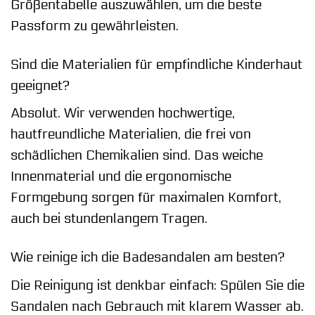
Größentabelle auszuwählen, um die beste
Passform zu gewährleisten.
Sind die Materialien für empfindliche Kinderhaut
geeignet?
Absolut. Wir verwenden hochwertige,
hautfreundliche Materialien, die frei von
schädlichen Chemikalien sind. Das weiche
Innenmaterial und die ergonomische
Formgebung sorgen für maximalen Komfort,
auch bei stundenlangem Tragen.
Wie reinige ich die Badesandalen am besten?
Die Reinigung ist denkbar einfach: Spülen Sie die
Sandalen nach Gebrauch mit klarem Wasser ab.