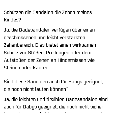
Schützen die Sandalen die Zehen meines
Kindes?
Ja, die Badesandalen verfügen über einen
geschlossenen und leicht verstärkten
Zehenbereich. Dies bietet einen wirksamen
Schutz vor Stößen, Prellungen oder dem
Aufstoßen der Zehen an Hindernissen wie
Steinen oder Kanten.
Sind diese Sandalen auch für Babys geeignet,
die noch nicht laufen können?
Ja, die leichten und flexiblen Badesandalen sind
auch für Babys geeignet, die noch nicht sicher