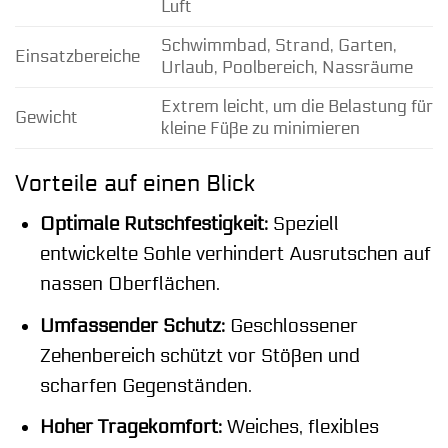
Luft
Schwimmbad, Strand, Garten,
Einsatzbereiche
Urlaub, Poolbereich, Nassräume
Extrem leicht, um die Belastung für
Gewicht
kleine Füße zu minimieren
Vorteile auf einen Blick
Optimale Rutschfestigkeit:
Speziell
entwickelte Sohle verhindert Ausrutschen auf
nassen Oberflächen.
Umfassender Schutz:
Geschlossener
Zehenbereich schützt vor Stößen und
scharfen Gegenständen.
Hoher Tragekomfort:
Weiches, flexibles