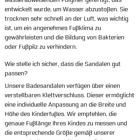
wasserabweisenden Polymer gefertigt, das
entwickelt wurde, um Wasser abzustoßen. Sie
trocknen sehr schnell an der Luft, was wichtig
ist, um ein angenehmes Fußklima zu
gewährleisten und die Bildung von Bakterien
oder Fußpilz zu verhindern.
Wie stelle ich sicher, dass die Sandalen gut
passen?
Unsere Badesandalen verfügen über einen
verstellbaren Klettverschluss. Dieser ermöglicht
eine individuelle Anpassung an die Breite und
Höhe des Kinderfußes. Wir empfehlen, die
genaue Fußlänge Ihres Kindes zu messen und
die entsprechende Größe gemäß unserer