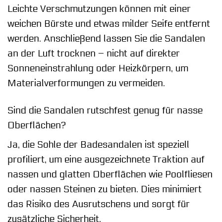
Leichte Verschmutzungen können mit einer
weichen Bürste und etwas milder Seife entfernt
werden. Anschließend lassen Sie die Sandalen
an der Luft trocknen – nicht auf direkter
Sonneneinstrahlung oder Heizkörpern, um
Materialverformungen zu vermeiden.
Sind die Sandalen rutschfest genug für nasse
Oberflächen?
Ja, die Sohle der Badesandalen ist speziell
profiliert, um eine ausgezeichnete Traktion auf
nassen und glatten Oberflächen wie Poolfliesen
oder nassen Steinen zu bieten. Dies minimiert
das Risiko des Ausrutschens und sorgt für
zusätzliche Sicherheit.