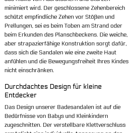
minimiert wird. Der geschlossene Zehenbereich
schützt empfindliche Zehen vor Stößen und
Prellungen, sei es beim Toben am Strand oder
beim Erkunden des Planschbeckens. Die weiche,
aber strapazierfähige Konstruktion sorgt dafür,
dass sich die Sandalen wie eine zweite Haut
anfühlen und die Bewegungsfreiheit Ihres Kindes
nicht einschränken.
Durchdachtes Design für kleine
Entdecker
Das Design unserer Badesandalen ist auf die
Bedürfnisse von Babys und Kleinkindern
zugeschnitten. Der verstellbare Klettverschluss