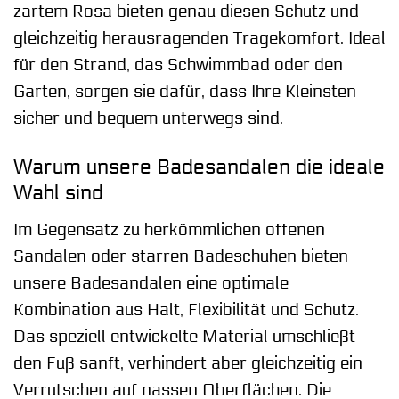
zartem Rosa bieten genau diesen Schutz und
gleichzeitig herausragenden Tragekomfort. Ideal
für den Strand, das Schwimmbad oder den
Garten, sorgen sie dafür, dass Ihre Kleinsten
sicher und bequem unterwegs sind.
Warum unsere Badesandalen die ideale
Wahl sind
Im Gegensatz zu herkömmlichen offenen
Sandalen oder starren Badeschuhen bieten
unsere Badesandalen eine optimale
Kombination aus Halt, Flexibilität und Schutz.
Das speziell entwickelte Material umschließt
den Fuß sanft, verhindert aber gleichzeitig ein
Verrutschen auf nassen Oberflächen. Die