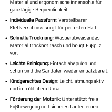
Material und ergonomische Innensohle für
ganztägige Bequemlichkeit.
Individuelle Passform:
Verstellbarer
Klettverschluss sorgt für perfekten Halt.
Schnelle Trocknung:
Wasserabweisendes
Material trocknet rasch und beugt Fußpilz
vor.
Leichte Reinigung:
Einfach abspülen und
schon sind die Sandalen wieder einsatzbereit.
Kindgerechtes Design:
Leicht, atmungsaktiv
und in fröhlichem Rosa.
Förderung der Motorik:
Unterstützt freie
Fußbewegung und sicheres Laufenlernen.