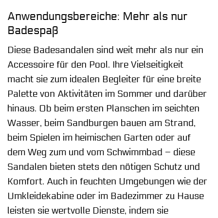
Anwendungsbereiche: Mehr als nur
Badespaß
Diese Badesandalen sind weit mehr als nur ein
Accessoire für den Pool. Ihre Vielseitigkeit
macht sie zum idealen Begleiter für eine breite
Palette von Aktivitäten im Sommer und darüber
hinaus. Ob beim ersten Planschen im seichten
Wasser, beim Sandburgen bauen am Strand,
beim Spielen im heimischen Garten oder auf
dem Weg zum und vom Schwimmbad – diese
Sandalen bieten stets den nötigen Schutz und
Komfort. Auch in feuchten Umgebungen wie der
Umkleidekabine oder im Badezimmer zu Hause
leisten sie wertvolle Dienste, indem sie