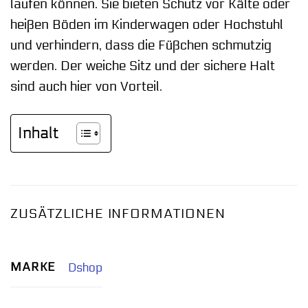
laufen können. Sie bieten Schutz vor Kälte oder
heißen Böden im Kinderwagen oder Hochstuhl
und verhindern, dass die Füßchen schmutzig
werden. Der weiche Sitz und der sichere Halt
sind auch hier von Vorteil.
Inhalt
ZUSÄTZLICHE INFORMATIONEN
MARKE
Dshop