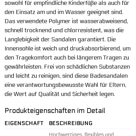
sowohl für empfindliche Kinderfüße als auch für
den Einsatz am und im Wasser geeignet sind.
Das verwendete Polymer ist wasserabweisend,
schnell trocknend und chlorresistent, was die
Langlebigkeit der Sandalen garantiert. Die
Innensohle ist weich und druckabsorbierend, um
den Tragekomfort auch bei längerem Tragen zu
gewährleisten. Frei von schädlichen Substanzen
und leicht zu reinigen, sind diese Badesandalen
eine verantwortungsbewusste Wahl für Eltern,
die Wert auf Qualität und Sicherheit legen.
Produkteigenschaften im Detail
EIGENSCHAFT
BESCHREIBUNG
Hochwertiges, flexibles und