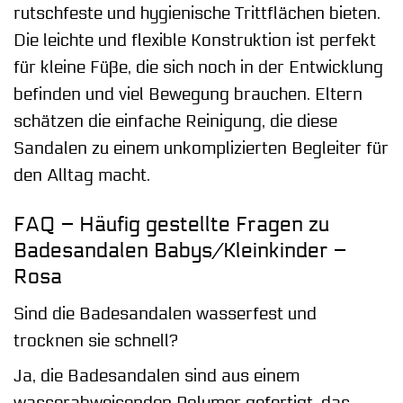
rutschfeste und hygienische Trittflächen bieten.
Die leichte und flexible Konstruktion ist perfekt
für kleine Füße, die sich noch in der Entwicklung
befinden und viel Bewegung brauchen. Eltern
schätzen die einfache Reinigung, die diese
Sandalen zu einem unkomplizierten Begleiter für
den Alltag macht.
FAQ – Häufig gestellte Fragen zu
Badesandalen Babys/Kleinkinder –
Rosa
Sind die Badesandalen wasserfest und
trocknen sie schnell?
Ja, die Badesandalen sind aus einem