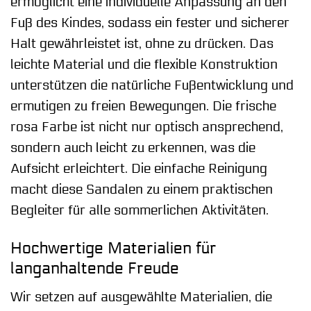
ermöglicht eine individuelle Anpassung an den
Fuß des Kindes, sodass ein fester und sicherer
Halt gewährleistet ist, ohne zu drücken. Das
leichte Material und die flexible Konstruktion
unterstützen die natürliche Fußentwicklung und
ermutigen zu freien Bewegungen. Die frische
rosa Farbe ist nicht nur optisch ansprechend,
sondern auch leicht zu erkennen, was die
Aufsicht erleichtert. Die einfache Reinigung
macht diese Sandalen zu einem praktischen
Begleiter für alle sommerlichen Aktivitäten.
Hochwertige Materialien für
langanhaltende Freude
Wir setzen auf ausgewählte Materialien, die