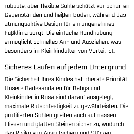
robuste, aber flexible Sohle schützt vor scharfen
Gegenständen und heißen Böden, während das
atmungsaktive Design für ein angenehmes
Fußklima sorgt. Die einfache Handhabung
ermöglicht schnelles An- und Ausziehen, was
besonders im Kleinkindalter von Vorteil ist.
Sicheres Laufen auf jedem Untergrund
Die Sicherheit Ihres Kindes hat oberste Priorität.
Unsere Badesandalen für Babys und
Kleinkinder in Rosa sind darauf ausgelegt,
maximale Rutschfestigkeit zu gewährleisten. Die
profilierten Sohlen greifen auch auf nassen
Fliesen und glatten Steinen sicher zu, wodurch
das Risiko von Ausrutschern und Stürzen