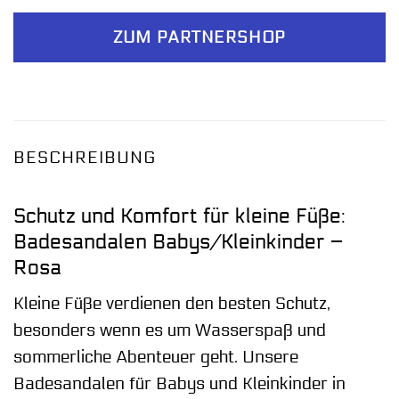
ZUM PARTNERSHOP
BESCHREIBUNG
Schutz und Komfort für kleine Füße:
Badesandalen Babys/Kleinkinder –
Rosa
Kleine Füße verdienen den besten Schutz,
besonders wenn es um Wasserspaß und
sommerliche Abenteuer geht. Unsere
Badesandalen für Babys und Kleinkinder in