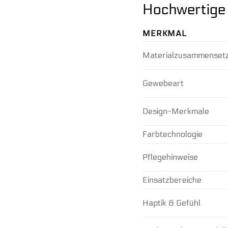
Hochwertige 
MERKMAL
Materialzusammenset
Gewebeart
Design-Merkmale
Farbtechnologie
Pflegehinweise
Einsatzbereiche
Haptik & Gefühl