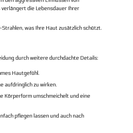
verlängert die Lebensdauer Ihrer
Strahlen, was Ihre Haut zusätzlich schützt.
idung durch weitere durchdachte Details:
ehmes Hautgefühl.
 aufdringlich zu wirken.
iche Körperform umschmeichelt und eine
einfach pflegen lassen und auch nach