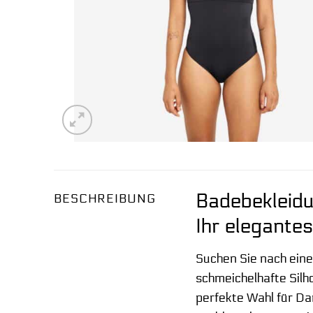
Badebekleidu
BESCHREIBUNG
Ihr elegante
Suchen Sie nach eine
schmeichelhafte Silh
perfekte Wahl für Da