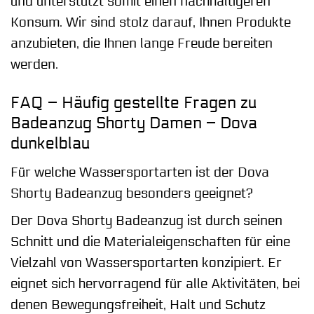
und unterstützt somit einen nachhaltigeren
Konsum. Wir sind stolz darauf, Ihnen Produkte
anzubieten, die Ihnen lange Freude bereiten
werden.
FAQ – Häufig gestellte Fragen zu
Badeanzug Shorty Damen – Dova
dunkelblau
Für welche Wassersportarten ist der Dova
Shorty Badeanzug besonders geeignet?
Der Dova Shorty Badeanzug ist durch seinen
Schnitt und die Materialeigenschaften für eine
Vielzahl von Wassersportarten konzipiert. Er
eignet sich hervorragend für alle Aktivitäten, bei
denen Bewegungsfreiheit, Halt und Schutz