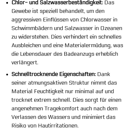
Chlor- und Salzwasserbeständigkeit:
Das
Gewebe ist speziell behandelt, um den
aggressiven Einflüssen von Chlorwasser in
Schwimmbädern und Salzwasser in Ozeanen
zu widerstehen. Dies verhindert ein schnelles
Ausbleichen und eine Materialermüdung, was
die Lebensdauer des Badeanzugs erheblich
verlängert.
Schnelltrocknende Eigenschaften:
Dank
seiner atmungsaktiven Struktur nimmt das
Material Feuchtigkeit nur minimal auf und
trocknet extrem schnell. Dies sorgt für einen
angenehmen Tragekomfort auch nach dem
Verlassen des Wassers und minimiert das
Risiko von Hautirritationen.