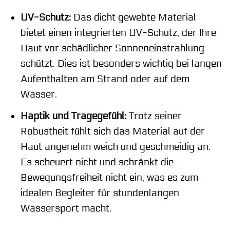
UV-Schutz:
Das dicht gewebte Material
bietet einen integrierten UV-Schutz, der Ihre
Haut vor schädlicher Sonneneinstrahlung
schützt. Dies ist besonders wichtig bei langen
Aufenthalten am Strand oder auf dem
Wasser.
Haptik und Tragegefühl:
Trotz seiner
Robustheit fühlt sich das Material auf der
Haut angenehm weich und geschmeidig an.
Es scheuert nicht und schränkt die
Bewegungsfreiheit nicht ein, was es zum
idealen Begleiter für stundenlangen
Wassersport macht.