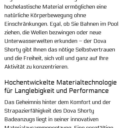
hochelastische Material ermöglichen eine
natürliche Körperbewegung ohne
Einschränkungen. Egal, ob Sie Bahnen im Pool
ziehen, die Wellen bezwingen oder neue
Unterwasserwelten erkunden – der Dova
Shorty gibt Ihnen das nötige Selbstvertrauen
und die Freiheit, sich voll und ganz auf Ihre
Aktivität zu konzentrieren.
Hochentwickelte Materialtechnologie
für Langlebigkeit und Performance
Das Geheimnis hinter dem Komfort und der
Strapazierfähigkeit des Dova Shorty
Badeanzugs liegt in seiner innovativen