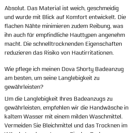
Absolut. Das Material ist weich, geschmeidig
und wurde mit Blick auf Komfort entwickelt. Die
flachen Nähte minimieren zudem Reibung, was
ihn auch für empfindliche Hauttypen angenehm
macht. Die schnelltrocknenden Eigenschaften
reduzieren das Risiko von Hautirritationen.
Wie pflege ich meinen Dova Shorty Badeanzug
am besten, um seine Langlebigkeit zu
gewährleisten?
Um die Langlebigkeit Ihres Badeanzugs zu
gewährleisten, empfehlen wir die Handwäsche in
kaltem Wasser mit einem milden Waschmittel.
Vermeiden Sie Bleichmittel und das Trocknen im