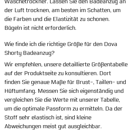
Wäschetrockner. Lassen Sie den Badeanzug an
der Luft trocknen, am besten im Schatten, um
die Farben und die Elastizität zu schonen.
Bügeln ist nicht erforderlich.
Wie finde ich die richtige Größe für den Dova
Shorty Badeanzug?
Wir empfehlen, unsere detaillierte Größentabelle
auf der Produktseite zu konsultieren. Dort
finden Sie genaue Maße für Brust-, Taillen- und
Hüftumfang. Messen Sie sich eigenständig und
vergleichen Sie die Werte mit unserer Tabelle,
um die optimale Passform zu ermitteln. Da der
Stoff sehr elastisch ist, sind kleine
Abweichungen meist gut ausgleichbar.