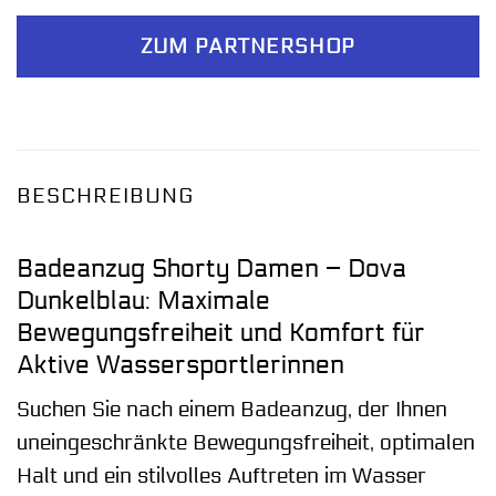
ZUM PARTNERSHOP
BESCHREIBUNG
Badeanzug Shorty Damen – Dova
Dunkelblau: Maximale
Bewegungsfreiheit und Komfort für
Aktive Wassersportlerinnen
Suchen Sie nach einem Badeanzug, der Ihnen
uneingeschränkte Bewegungsfreiheit, optimalen
Halt und ein stilvolles Auftreten im Wasser