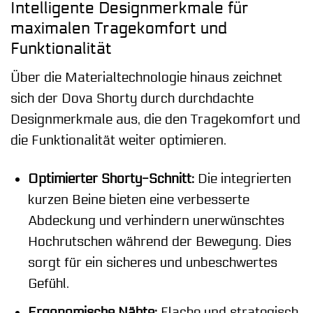
Intelligente Designmerkmale für
maximalen Tragekomfort und
Funktionalität
Über die Materialtechnologie hinaus zeichnet
sich der Dova Shorty durch durchdachte
Designmerkmale aus, die den Tragekomfort und
die Funktionalität weiter optimieren.
Optimierter Shorty-Schnitt:
Die integrierten
kurzen Beine bieten eine verbesserte
Abdeckung und verhindern unerwünschtes
Hochrutschen während der Bewegung. Dies
sorgt für ein sicheres und unbeschwertes
Gefühl.
Ergonomische Nähte:
Flache und strategisch