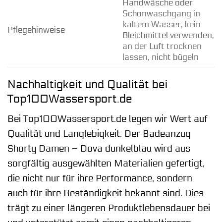
Handwäsche oder
Schonwaschgang in
kaltem Wasser, kein
Pflegehinweise
Bleichmittel verwenden,
an der Luft trocknen
lassen, nicht bügeln
Nachhaltigkeit und Qualität bei
Top100Wassersport.de
Bei Top100Wassersport.de legen wir Wert auf
Qualität und Langlebigkeit. Der Badeanzug
Shorty Damen – Dova dunkelblau wird aus
sorgfältig ausgewählten Materialien gefertigt,
die nicht nur für ihre Performance, sondern
auch für ihre Beständigkeit bekannt sind. Dies
trägt zu einer längeren Produktlebensdauer bei