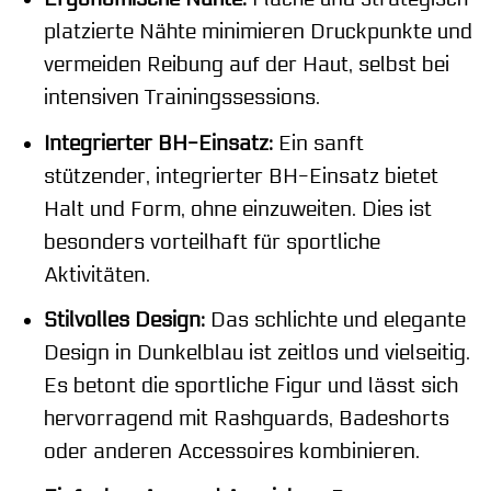
platzierte Nähte minimieren Druckpunkte und
vermeiden Reibung auf der Haut, selbst bei
intensiven Trainingssessions.
Integrierter BH-Einsatz:
Ein sanft
stützender, integrierter BH-Einsatz bietet
Halt und Form, ohne einzuweiten. Dies ist
besonders vorteilhaft für sportliche
Aktivitäten.
Stilvolles Design:
Das schlichte und elegante
Design in Dunkelblau ist zeitlos und vielseitig.
Es betont die sportliche Figur und lässt sich
hervorragend mit Rashguards, Badeshorts
oder anderen Accessoires kombinieren.