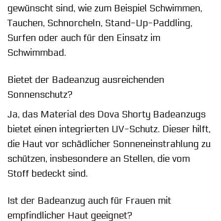
gewünscht sind, wie zum Beispiel Schwimmen,
Tauchen, Schnorcheln, Stand-Up-Paddling,
Surfen oder auch für den Einsatz im
Schwimmbad.
Bietet der Badeanzug ausreichenden
Sonnenschutz?
Ja, das Material des Dova Shorty Badeanzugs
bietet einen integrierten UV-Schutz. Dieser hilft,
die Haut vor schädlicher Sonneneinstrahlung zu
schützen, insbesondere an Stellen, die vom
Stoff bedeckt sind.
Ist der Badeanzug auch für Frauen mit
empfindlicher Haut geeignet?