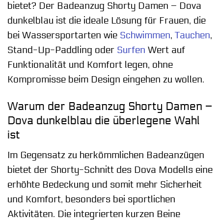
bietet? Der Badeanzug Shorty Damen – Dova
dunkelblau ist die ideale Lösung für Frauen, die
bei Wassersportarten wie
Schwimmen
,
Tauchen
,
Stand-Up-Paddling oder
Surfen
Wert auf
Funktionalität und Komfort legen, ohne
Kompromisse beim Design eingehen zu wollen.
Warum der Badeanzug Shorty Damen –
Dova dunkelblau die überlegene Wahl
ist
Im Gegensatz zu herkömmlichen Badeanzügen
bietet der Shorty-Schnitt des Dova Modells eine
erhöhte Bedeckung und somit mehr Sicherheit
und Komfort, besonders bei sportlichen
Aktivitäten. Die integrierten kurzen Beine