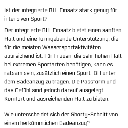
Ist der integrierte BH-Einsatz stark genug für
intensiven Sport?
Der integrierte BH-Einsatz bietet einen sanften
Halt und eine formgebende Unterstützung, die
für die meisten Wassersportaktivitäten
ausreichend ist. Für Frauen, die sehr hohen Halt
bei extremen Sportarten benötigen, kann es
ratsam sein, zusätzlich einen Sport-BH unter
dem Badeanzug zu tragen. Die Passform und
das Gefühl sind jedoch darauf ausgelegt,
Komfort und ausreichenden Halt zu bieten.
Wie unterscheidet sich der Shorty-Schnitt von
einem herkömmlichen Badeanzug?