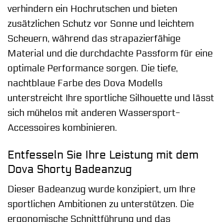
verhindern ein Hochrutschen und bieten
zusätzlichen Schutz vor Sonne und leichtem
Scheuern, während das strapazierfähige
Material und die durchdachte Passform für eine
optimale Performance sorgen. Die tiefe,
nachtblaue Farbe des Dova Modells
unterstreicht Ihre sportliche Silhouette und lässt
sich mühelos mit anderen Wassersport-
Accessoires kombinieren.
Entfesseln Sie Ihre Leistung mit dem
Dova Shorty Badeanzug
Dieser Badeanzug wurde konzipiert, um Ihre
sportlichen Ambitionen zu unterstützen. Die
ergonomische Schnittführung und das