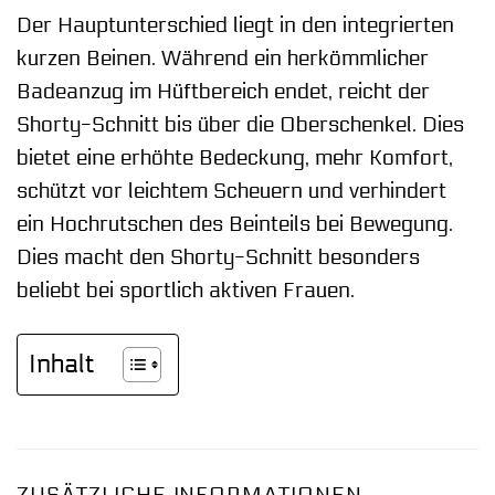
Der Hauptunterschied liegt in den integrierten
kurzen Beinen. Während ein herkömmlicher
Badeanzug im Hüftbereich endet, reicht der
Shorty-Schnitt bis über die Oberschenkel. Dies
bietet eine erhöhte Bedeckung, mehr Komfort,
schützt vor leichtem Scheuern und verhindert
ein Hochrutschen des Beinteils bei Bewegung.
Dies macht den Shorty-Schnitt besonders
beliebt bei sportlich aktiven Frauen.
Inhalt