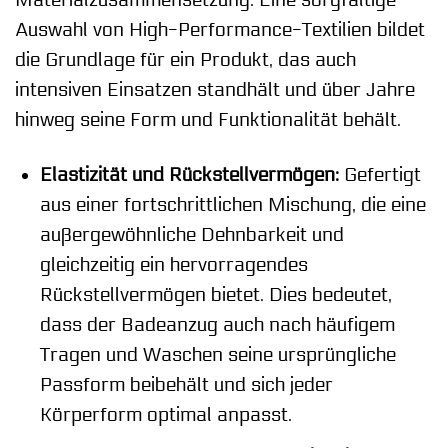
Materialzusammensetzung. Eine sorgfältige
Auswahl von High-Performance-Textilien bildet
die Grundlage für ein Produkt, das auch
intensiven Einsatzen standhält und über Jahre
hinweg seine Form und Funktionalität behält.
Elastizität und Rückstellvermögen:
Gefertigt
aus einer fortschrittlichen Mischung, die eine
außergewöhnliche Dehnbarkeit und
gleichzeitig ein hervorragendes
Rückstellvermögen bietet. Dies bedeutet,
dass der Badeanzug auch nach häufigem
Tragen und Waschen seine ursprüngliche
Passform beibehält und sich jeder
Körperform optimal anpasst.