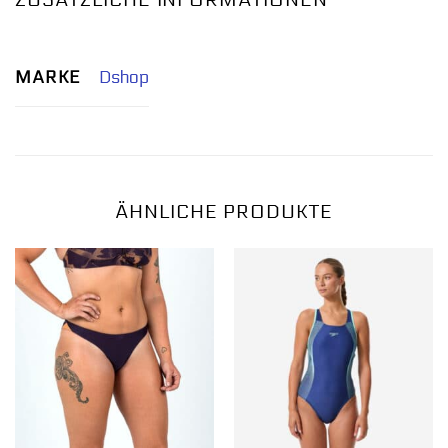
ZUSÄTZLICHE INFORMATIONEN
MARKE
Dshop
ÄHNLICHE PRODUKTE