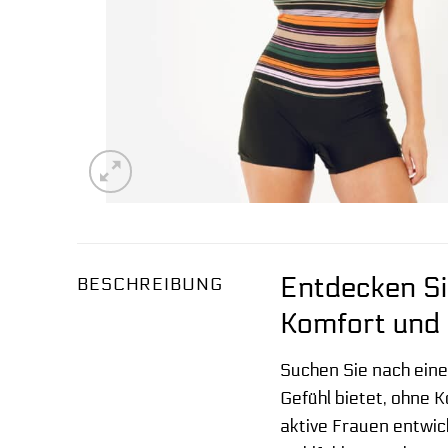
Entdecken S
BESCHREIBUNG
Komfort und 
Suchen Sie nach eine
Gefühl bietet, ohne
aktive Frauen entwick