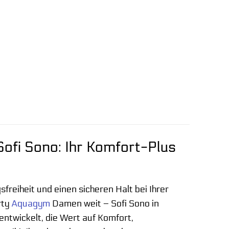
fi Sono: Ihr Komfort-Plus
reiheit und einen sicheren Halt bei Ihrer
rty
Aquagym
Damen weit – Sofi Sono in
entwickelt, die Wert auf Komfort,