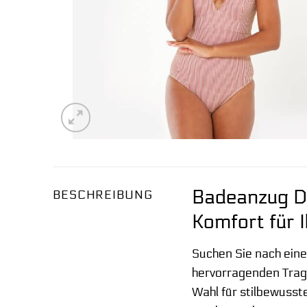
Badeanzug Da
BESCHREIBUNG
Komfort für 
Suchen Sie nach eine
hervorragenden Trag
Wahl für stilbewuss