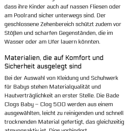
dass ihre Kinder auch auf nassen Fliesen oder
am Poolrand sicher unterwegs sind. Der
geschlossene Zehenbereich schützt zudem vor
Stößen und scharfen Gegenständen, die im
Wasser oder am Ufer lauern könnten.
Materialien, die auf Komfort und
Sicherheit ausgelegt sind
Bei der Auswahl von Kleidung und Schuhwerk
für Babys stehen Materialqualität und
Hautverträglichkeit an erster Stelle. Die Bade
Clogs Baby – Clog 500 werden aus einem
ausgewählten, leicht zu reinigenden und schnell
trocknenden Material gefertigt, das gleichzeitig
atmungsaktiv ist. Dies verhindert