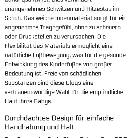
unangenehmes Schwitzen und Hitzestau im
Schuh. Das weiche Innenmaterial sorgt für ein
angenehmes Tragegefühl, ohne zu scheuern
oder Druckstellen zu verursachen. Die
Flexibilität des Materials ermöglicht eine
natürliche Fußbewegung, was für die gesunde
Entwicklung des Kinderfußes von großer
Bedeutung ist. Freie von schädlichen
Substanzen sind diese Clogs eine
vertrauenswürdige Wahl für die empfindliche
Haut Ihres Babys.
Durchdachtes Design für einfache
Handhabung und Halt