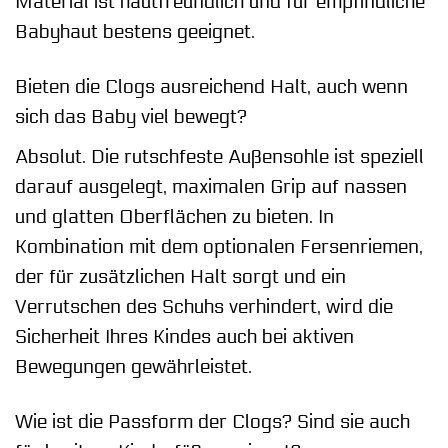
Material ist hautfreundlich und für empfindliche
Babyhaut bestens geeignet.
Bieten die Clogs ausreichend Halt, auch wenn
sich das Baby viel bewegt?
Absolut. Die rutschfeste Außensohle ist speziell
darauf ausgelegt, maximalen Grip auf nassen
und glatten Oberflächen zu bieten. In
Kombination mit dem optionalen Fersenriemen,
der für zusätzlichen Halt sorgt und ein
Verrutschen des Schuhs verhindert, wird die
Sicherheit Ihres Kindes auch bei aktiven
Bewegungen gewährleistet.
Wie ist die Passform der Clogs? Sind sie auch