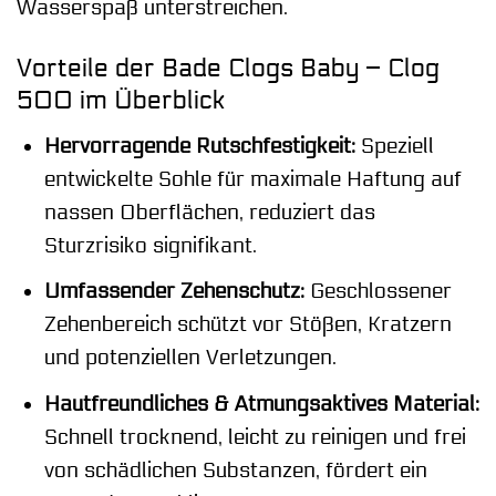
Wasserspaß unterstreichen.
Vorteile der Bade Clogs Baby – Clog
500 im Überblick
Hervorragende Rutschfestigkeit:
Speziell
entwickelte Sohle für maximale Haftung auf
nassen Oberflächen, reduziert das
Sturzrisiko signifikant.
Umfassender Zehenschutz:
Geschlossener
Zehenbereich schützt vor Stößen, Kratzern
und potenziellen Verletzungen.
Hautfreundliches & Atmungsaktives Material:
Schnell trocknend, leicht zu reinigen und frei
von schädlichen Substanzen, fördert ein