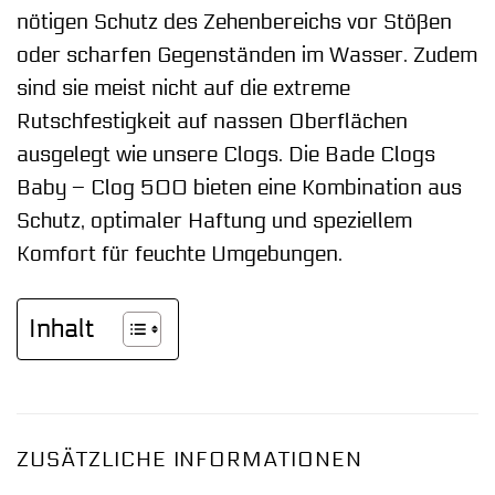
nötigen Schutz des Zehenbereichs vor Stößen
oder scharfen Gegenständen im Wasser. Zudem
sind sie meist nicht auf die extreme
Rutschfestigkeit auf nassen Oberflächen
ausgelegt wie unsere Clogs. Die Bade Clogs
Baby – Clog 500 bieten eine Kombination aus
Schutz, optimaler Haftung und speziellem
Komfort für feuchte Umgebungen.
Inhalt
ZUSÄTZLICHE INFORMATIONEN