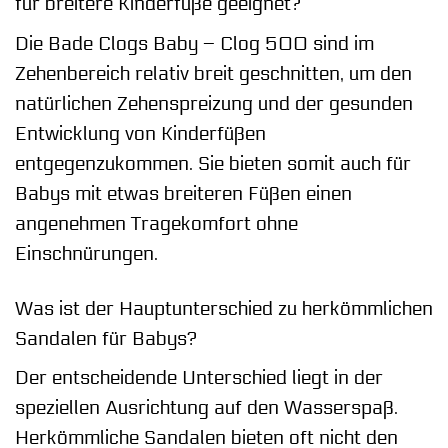
für breitere Kinderfüße geeignet?
Die Bade Clogs Baby – Clog 500 sind im
Zehenbereich relativ breit geschnitten, um den
natürlichen Zehenspreizung und der gesunden
Entwicklung von Kinderfüßen
entgegenzukommen. Sie bieten somit auch für
Babys mit etwas breiteren Füßen einen
angenehmen Tragekomfort ohne
Einschnürungen.
Was ist der Hauptunterschied zu herkömmlichen
Sandalen für Babys?
Der entscheidende Unterschied liegt in der
speziellen Ausrichtung auf den Wasserspaß.
Herkömmliche Sandalen bieten oft nicht den