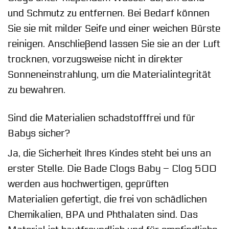
und Schmutz zu entfernen. Bei Bedarf können
Sie sie mit milder Seife und einer weichen Bürste
reinigen. Anschließend lassen Sie sie an der Luft
trocknen, vorzugsweise nicht in direkter
Sonneneinstrahlung, um die Materialintegrität
zu bewahren.
Sind die Materialien schadstofffrei und für
Babys sicher?
Ja, die Sicherheit Ihres Kindes steht bei uns an
erster Stelle. Die Bade Clogs Baby – Clog 500
werden aus hochwertigen, geprüften
Materialien gefertigt, die frei von schädlichen
Chemikalien, BPA und Phthalaten sind. Das