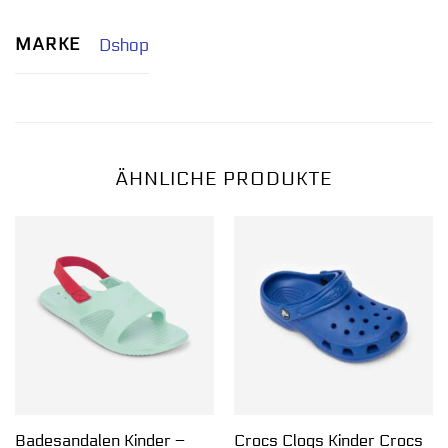
MARKE
Dshop
ÄHNLICHE PRODUKTE
Badesandalen Kinder –
Crocs Clogs Kinder Crocs