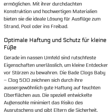
ermöglichen. Mit ihrer durchdachten
Konstruktion und hochwertigen Materialien
bieten sie die ideale Lösung für Ausflüge zum
Strand, Pool oder ins Freibad.
Optimale Haftung und Schutz für kleine
Füße
Gerade im nassen Umfeld sind rutschfeste
Eigenschaften unerlässlich, um kleine Entdecker
vor Stürzen zu bewahren. Die Bade Clogs Baby
– Clog 500 zeichnen sich durch ihre
aussergewöhnlich gute Haftung auf feuchten
Oberflächen aus. Die speziell entwickelte
Außensohle minimiert das Risiko des
Ausrutschens und gibt Eltern die Sicherheit,