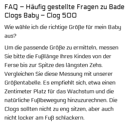
FAQ – Häufig gestellte Fragen zu Bade
Clogs Baby – Clog 500
Wie wähle ich die richtige Größe für mein Baby
aus?
Um die passende Größe zu ermitteln, messen
Sie bitte die Fußlänge Ihres Kindes von der
Ferse bis zur Spitze des längsten Zehs.
Vergleichen Sie diese Messung mit unserer
Größentabelle. Es empfiehlt sich, etwa einen
Zentimeter Platz für das Wachstum und die
natürliche Fußbewegung hinzuzurechnen. Die
Clogs sollten nicht zu eng sitzen, aber auch
nicht locker am Fuß schlackern.