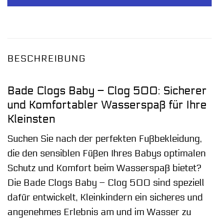
BESCHREIBUNG
Bade Clogs Baby – Clog 500: Sicherer
und Komfortabler Wasserspaß für Ihre
Kleinsten
Suchen Sie nach der perfekten Fußbekleidung,
die den sensiblen Füßen Ihres Babys optimalen
Schutz und Komfort beim Wasserspaß bietet?
Die Bade Clogs Baby – Clog 500 sind speziell
dafür entwickelt, Kleinkindern ein sicheres und
angenehmes Erlebnis am und im Wasser zu