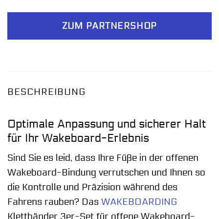
ZUM PARTNERSHOP
BESCHREIBUNG
Optimale Anpassung und sicherer Halt
für Ihr Wakeboard-Erlebnis
Sind Sie es leid, dass Ihre Füße in der offenen
Wakeboard-Bindung verrutschen und Ihnen so
die Kontrolle und Präzision während des
Fahrens rauben? Das
WAKEBOARDING
Klettbänder 3er-Set für offene Wakeboard-