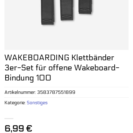
WAKEBOARDING Klettbänder
3er-Set für offene Wakeboard-
Bindung 100
Artikelnummer:
3583787551899
Kategorie:
Sonstiges
6,99
€