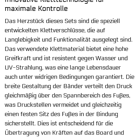
maximale Kontrolle
Das Herzstück dieses Sets sind die speziell
entwickelten Klettverschlüsse, die auf
Langlebigkeit und Funktionalität ausgelegt sind.
Das verwendete Klettmaterial bietet eine hohe
Greifkraft und ist resistent gegen Wasser und
UV-Strahlung, was eine lange Lebensdauer
auch unter widrigen Bedingungen garantiert. Die
breite Gestaltung der Bänder verteilt den Druck
gleichmäßig über den Spannbereich des Fußes,
was Druckstellen vermeidet und gleichzeitig
einen festen Sitz des Fußes in der Bindung
sicherstellt. Dies ist entscheidend für die
Übertragung von Kräften auf das Board und