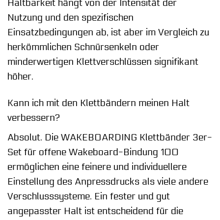
Haltbarkeit hängt von der Intensität der
Nutzung und den spezifischen
Einsatzbedingungen ab, ist aber im Vergleich zu
herkömmlichen Schnürsenkeln oder
minderwertigen Klettverschlüssen signifikant
höher.
Kann ich mit den Klettbändern meinen Halt
verbessern?
Absolut. Die WAKEBOARDING Klettbänder 3er-
Set für offene Wakeboard-Bindung 100
ermöglichen eine feinere und individuellere
Einstellung des Anpressdrucks als viele andere
Verschlusssysteme. Ein fester und gut
angepasster Halt ist entscheidend für die