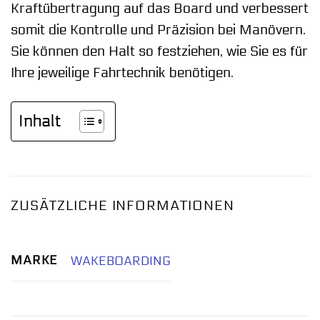
Kraftübertragung auf das Board und verbessert
somit die Kontrolle und Präzision bei Manövern.
Sie können den Halt so festziehen, wie Sie es für
Ihre jeweilige Fahrtechnik benötigen.
Inhalt
ZUSÄTZLICHE INFORMATIONEN
MARKE
WAKEBOARDING