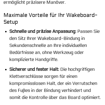
ermöglicht präzisere Manöver.
Maximale Vorteile für Ihr Wakeboard-
Setup
Schnelle und präzise Anpassung:
Passen Sie
den Sitz Ihrer Wakeboard-Bindung in
Sekundenschnelle an Ihre individuellen
Bedürfnisse an, ohne Werkzeug oder
komplizierte Handgriffe.
Sicherer und fester Halt:
Die hochgriffigen
Klettverschlüsse sorgen für einen
kompromisslosen Halt, der ein Verrutschen
des Fußes in der Bindung verhindert und
somit die Kontrolle über das Board optimiert.