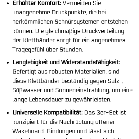
Erhöhter Komfort:
Vermeiden Sie
unangenehme Druckpunkte, die bei
herkömmlichen Schnürsystemen entstehen
können. Die gleichmäßige Druckverteilung
der Klettbänder sorgt für ein angenehmes
Tragegefühl über Stunden.
Langlebigkeit und Widerstandsfähigkeit:
Gefertigt aus robusten Materialien, sind
diese Klettbänder beständig gegen Salz-,
Süßwasser und Sonneneinstrahlung, um eine
lange Lebensdauer zu gewährleisten.
Universelle Kompatibilität:
Das 3er-Set ist
konzipiert für die Nachrüstung offener
Wakeboard-Bindungen und lässt sich