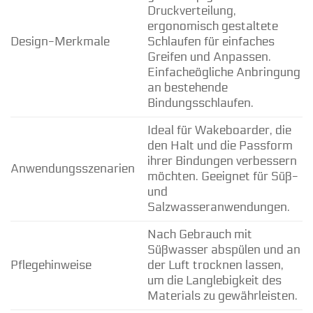
Druckverteilung,
ergonomisch gestaltete
Design-Merkmale
Schlaufen für einfaches
Greifen und Anpassen.
Einfacheögliche Anbringung
an bestehende
Bindungsschlaufen.
Ideal für Wakeboarder, die
den Halt und die Passform
ihrer Bindungen verbessern
Anwendungsszenarien
möchten. Geeignet für Süß-
und
Salzwasseranwendungen.
Nach Gebrauch mit
Süßwasser abspülen und an
Pflegehinweise
der Luft trocknen lassen,
um die Langlebigkeit des
Materials zu gewährleisten.