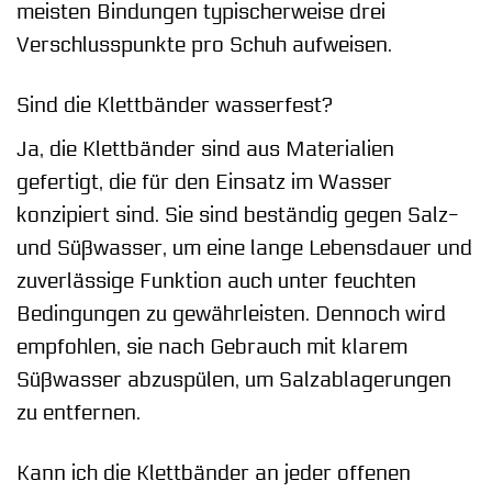
meisten Bindungen typischerweise drei
Verschlusspunkte pro Schuh aufweisen.
Sind die Klettbänder wasserfest?
Ja, die Klettbänder sind aus Materialien
gefertigt, die für den Einsatz im Wasser
konzipiert sind. Sie sind beständig gegen Salz-
und Süßwasser, um eine lange Lebensdauer und
zuverlässige Funktion auch unter feuchten
Bedingungen zu gewährleisten. Dennoch wird
empfohlen, sie nach Gebrauch mit klarem
Süßwasser abzuspülen, um Salzablagerungen
zu entfernen.
Kann ich die Klettbänder an jeder offenen