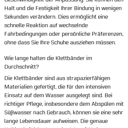
Halt und die Festigkeit Ihrer Bindung in wenigen
Sekunden verändern. Dies ermöglicht eine
schnelle Reaktion auf wechselnde
Fahrbedingungen oder persönliche Präferenzen,
ohne dass Sie Ihre Schuhe ausziehen müssen.
Wie lange halten die Klettbänder im
Durchschnitt?
Die Klettbänder sind aus strapazierfähigen
Materialien gefertigt, die für den intensiven
Einsatz auf dem Wasser ausgelegt sind. Bei
richtiger Pflege, insbesondere dem Abspülen mit
Süßwasser nach Gebrauch, können sie eine sehr
lange Lebensdauer aufweisen. Die genaue