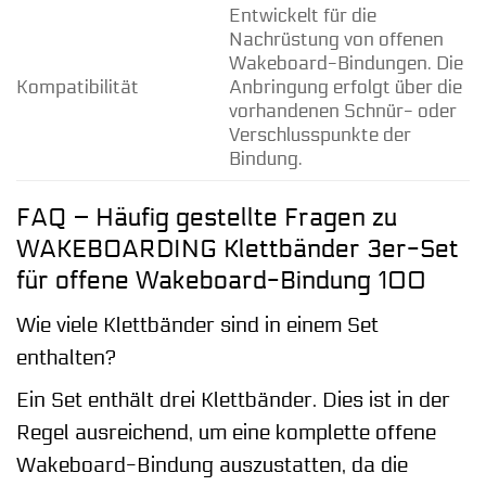
Entwickelt für die
Nachrüstung von offenen
Wakeboard-Bindungen. Die
Kompatibilität
Anbringung erfolgt über die
vorhandenen Schnür- oder
Verschlusspunkte der
Bindung.
FAQ – Häufig gestellte Fragen zu
WAKEBOARDING Klettbänder 3er-Set
für offene Wakeboard-Bindung 100
Wie viele Klettbänder sind in einem Set
enthalten?
Ein Set enthält drei Klettbänder. Dies ist in der
Regel ausreichend, um eine komplette offene
Wakeboard-Bindung auszustatten, da die