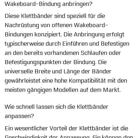
Wakeboard-Bindung anbringen?
Diese Klettbänder sind speziell für die
Nachrüstung von offenen Wakeboard-
Bindungen konzipiert. Die Anbringung erfolgt
typischerweise durch Einführen und Befestigen
an den bereits vorhandenen Schlaufen oder
Befestigungspunkten der Bindung. Die
universelle Breite und Länge der Bänder
gewährleistet eine hohe Kompatibilität mit den
meisten gängigen Modellen auf dem Markt.
Wie schnell lassen sich die Klettbänder
anpassen?
Ein wesentlicher Vorteil der Klettbänder ist die
Geschwindigkeit der Anpassung. Sie können den