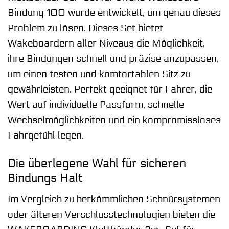
Bindung 100 wurde entwickelt, um genau dieses
Problem zu lösen. Dieses Set bietet
Wakeboardern aller Niveaus die Möglichkeit,
ihre Bindungen schnell und präzise anzupassen,
um einen festen und komfortablen Sitz zu
gewährleisten. Perfekt geeignet für Fahrer, die
Wert auf individuelle Passform, schnelle
Wechselmöglichkeiten und ein kompromissloses
Fahrgefühl legen.
Die überlegene Wahl für sicheren
Bindungs Halt
Im Vergleich zu herkömmlichen Schnürsystemen
oder älteren Verschlusstechnologien bieten die