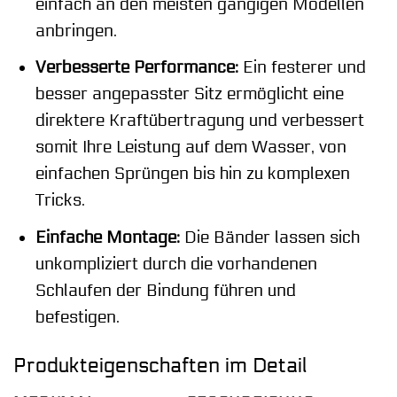
einfach an den meisten gängigen Modellen
anbringen.
Verbesserte Performance:
Ein festerer und
besser angepasster Sitz ermöglicht eine
direktere Kraftübertragung und verbessert
somit Ihre Leistung auf dem Wasser, von
einfachen Sprüngen bis hin zu komplexen
Tricks.
Einfache Montage:
Die Bänder lassen sich
unkompliziert durch die vorhandenen
Schlaufen der Bindung führen und
befestigen.
Produkteigenschaften im Detail