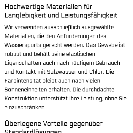
Hochwertige Materialien für
Langlebigkeit und Leistungsfähigkeit
Wir verwenden ausschließlich ausgewählte
Materialien, die den Anforderungen des
Wassersports gerecht werden. Das Gewebe ist
robust und behält seine elastischen
Eigenschaften auch nach häufigem Gebrauch
und Kontakt mit Salzwasser und Chlor. Die
Farbintensität bleibt auch nach vielen
Sonneneinheiten erhalten. Die durchdachte
Konstruktion unterstützt Ihre Leistung, ohne Sie
einzuschränken.
Überlegene Vorteile gegenüber
Standardlösungen