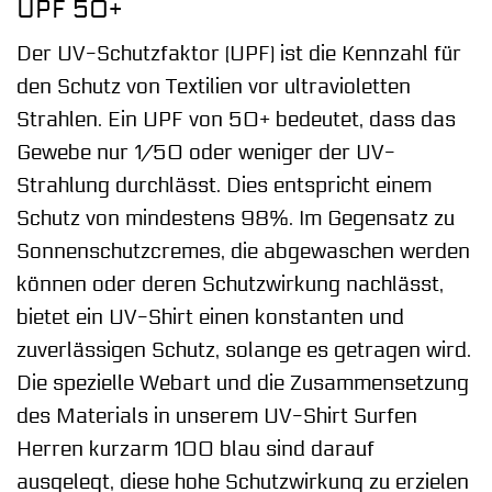
UPF 50+
Der UV-Schutzfaktor (UPF) ist die Kennzahl für
den Schutz von Textilien vor ultravioletten
Strahlen. Ein UPF von 50+ bedeutet, dass das
Gewebe nur 1/50 oder weniger der UV-
Strahlung durchlässt. Dies entspricht einem
Schutz von mindestens 98%. Im Gegensatz zu
Sonnenschutzcremes, die abgewaschen werden
können oder deren Schutzwirkung nachlässt,
bietet ein UV-Shirt einen konstanten und
zuverlässigen Schutz, solange es getragen wird.
Die spezielle Webart und die Zusammensetzung
des Materials in unserem UV-Shirt Surfen
Herren kurzarm 100 blau sind darauf
ausgelegt, diese hohe Schutzwirkung zu erzielen