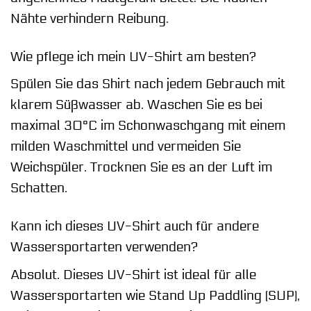
Nähte verhindern Reibung.
Wie pflege ich mein UV-Shirt am besten?
Spülen Sie das Shirt nach jedem Gebrauch mit
klarem Süßwasser ab. Waschen Sie es bei
maximal 30°C im Schonwaschgang mit einem
milden Waschmittel und vermeiden Sie
Weichspüler. Trocknen Sie es an der Luft im
Schatten.
Kann ich dieses UV-Shirt auch für andere
Wassersportarten verwenden?
Absolut. Dieses UV-Shirt ist ideal für alle
Wassersportarten wie Stand Up Paddling (SUP),