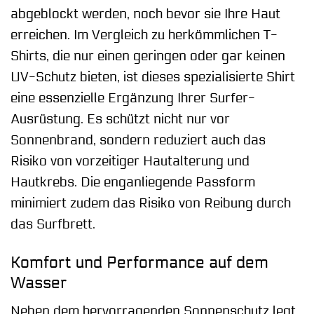
abgeblockt werden, noch bevor sie Ihre Haut
erreichen. Im Vergleich zu herkömmlichen T-
Shirts, die nur einen geringen oder gar keinen
UV-Schutz bieten, ist dieses spezialisierte Shirt
eine essenzielle Ergänzung Ihrer Surfer-
Ausrüstung. Es schützt nicht nur vor
Sonnenbrand, sondern reduziert auch das
Risiko von vorzeitiger Hautalterung und
Hautkrebs. Die enganliegende Passform
minimiert zudem das Risiko von Reibung durch
das Surfbrett.
Komfort und Performance auf dem
Wasser
Neben dem hervorragenden Sonnenschutz legt