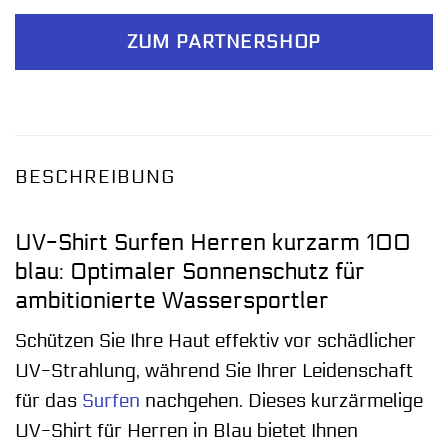
ZUM PARTNERSHOP
BESCHREIBUNG
UV-Shirt Surfen Herren kurzarm 100
blau: Optimaler Sonnenschutz für
ambitionierte Wassersportler
Schützen Sie Ihre Haut effektiv vor schädlicher
UV-Strahlung, während Sie Ihrer Leidenschaft
für das
Surfen
nachgehen. Dieses kurzärmelige
UV-Shirt für Herren in Blau bietet Ihnen