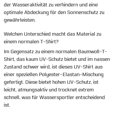
der Wasseraktivität zu verhindern und eine
optimale Abdeckung für den Sonnenschutz zu
gewährleisten.
Welchen Unterschied macht das Material zu
einem normalen T-Shirt?
Im Gegensatz zu einem normalen Baumwoll-T-
Shirt, das kaum UV-Schutz bietet und im nassen
Zustand schwer wird, ist dieses UV-Shirt aus
einer speziellen Polyester-Elastan-Mischung
gefertigt. Diese bietet hohen UV-Schutz, ist
leicht, atmungsaktiv und trocknet extrem
schnell, was für Wassersportler entscheidend
ist.