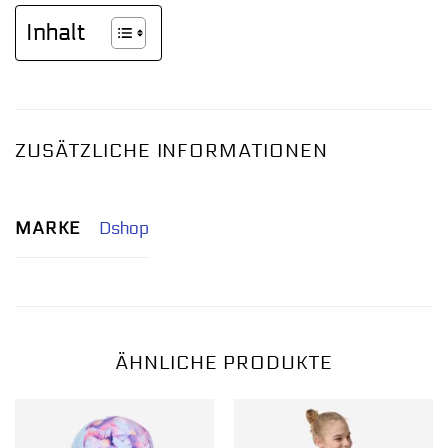
Inhalt
ZUSÄTZLICHE INFORMATIONEN
MARKE
Dshop
ÄHNLICHE PRODUKTE