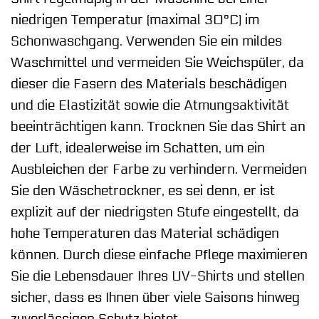
niedrigen Temperatur (maximal 30°C) im
Schonwaschgang. Verwenden Sie ein mildes
Waschmittel und vermeiden Sie Weichspüler, da
dieser die Fasern des Materials beschädigen
und die Elastizität sowie die Atmungsaktivität
beeinträchtigen kann. Trocknen Sie das Shirt an
der Luft, idealerweise im Schatten, um ein
Ausbleichen der Farbe zu verhindern. Vermeiden
Sie den Wäschetrockner, es sei denn, er ist
explizit auf der niedrigsten Stufe eingestellt, da
hohe Temperaturen das Material schädigen
können. Durch diese einfache Pflege maximieren
Sie die Lebensdauer Ihres UV-Shirts und stellen
sicher, dass es Ihnen über viele Saisons hinweg
zuverlässigen Schutz bietet.