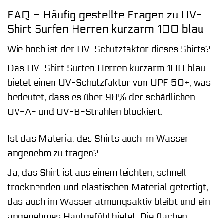
FAQ – Häufig gestellte Fragen zu UV-
Shirt Surfen Herren kurzarm 100 blau
Wie hoch ist der UV-Schutzfaktor dieses Shirts?
Das UV-Shirt Surfen Herren kurzarm 100 blau
bietet einen UV-Schutzfaktor von UPF 50+, was
bedeutet, dass es über 98% der schädlichen
UV-A- und UV-B-Strahlen blockiert.
Ist das Material des Shirts auch im Wasser
angenehm zu tragen?
Ja, das Shirt ist aus einem leichten, schnell
trocknenden und elastischen Material gefertigt,
das auch im Wasser atmungsaktiv bleibt und ein
angenehmes Hautgefühl bietet. Die flachen