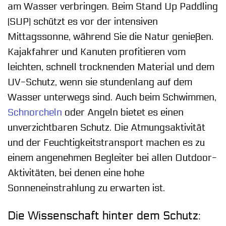
am Wasser verbringen. Beim Stand Up Paddling
(SUP) schützt es vor der intensiven
Mittagssonne, während Sie die Natur genießen.
Kajakfahrer und Kanuten profitieren vom
leichten, schnell trocknenden Material und dem
UV-Schutz, wenn sie stundenlang auf dem
Wasser unterwegs sind. Auch beim Schwimmen,
Schnorcheln
oder Angeln bietet es einen
unverzichtbaren Schutz. Die Atmungsaktivität
und der Feuchtigkeitstransport machen es zu
einem angenehmen Begleiter bei allen Outdoor-
Aktivitäten, bei denen eine hohe
Sonneneinstrahlung zu erwarten ist.
Die Wissenschaft hinter dem Schutz: