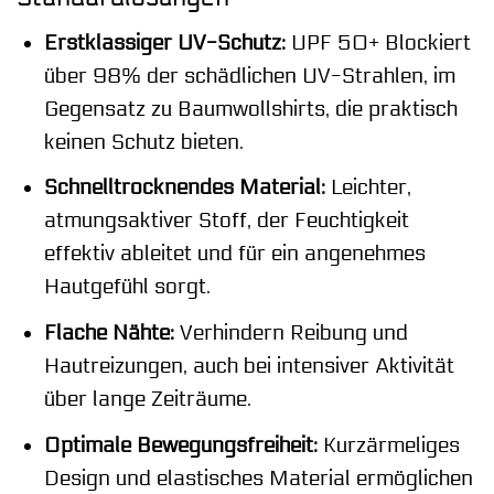
Erstklassiger UV-Schutz:
UPF 50+ Blockiert
über 98% der schädlichen UV-Strahlen, im
Gegensatz zu Baumwollshirts, die praktisch
keinen Schutz bieten.
Schnelltrocknendes Material:
Leichter,
atmungsaktiver Stoff, der Feuchtigkeit
effektiv ableitet und für ein angenehmes
Hautgefühl sorgt.
Flache Nähte:
Verhindern Reibung und
Hautreizungen, auch bei intensiver Aktivität
über lange Zeiträume.
Optimale Bewegungsfreiheit:
Kurzärmeliges
Design und elastisches Material ermöglichen