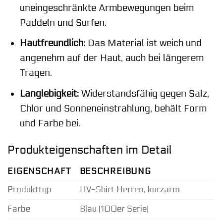
uneingeschränkte Armbewegungen beim
Paddeln und Surfen.
Hautfreundlich:
Das Material ist weich und
angenehm auf der Haut, auch bei längerem
Tragen.
Langlebigkeit:
Widerstandsfähig gegen Salz,
Chlor und Sonneneinstrahlung, behält Form
und Farbe bei.
Produkteigenschaften im Detail
EIGENSCHAFT
BESCHREIBUNG
Produkttyp
UV-Shirt Herren, kurzarm
Farbe
Blau (100er Serie)