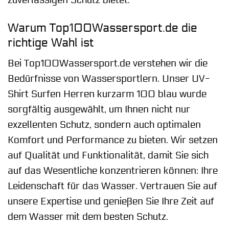
Warum Top100Wassersport.de die
richtige Wahl ist
Bei Top100Wassersport.de verstehen wir die
Bedürfnisse von Wassersportlern. Unser UV-
Shirt Surfen Herren kurzarm 100 blau wurde
sorgfältig ausgewählt, um Ihnen nicht nur
exzellenten Schutz, sondern auch optimalen
Komfort und Performance zu bieten. Wir setzen
auf Qualität und Funktionalität, damit Sie sich
auf das Wesentliche konzentrieren können: Ihre
Leidenschaft für das Wasser. Vertrauen Sie auf
unsere Expertise und genießen Sie Ihre Zeit auf
dem Wasser mit dem besten Schutz.