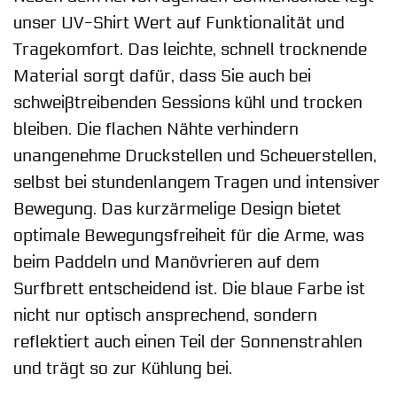
unser UV-Shirt Wert auf Funktionalität und
Tragekomfort. Das leichte, schnell trocknende
Material sorgt dafür, dass Sie auch bei
schweißtreibenden Sessions kühl und trocken
bleiben. Die flachen Nähte verhindern
unangenehme Druckstellen und Scheuerstellen,
selbst bei stundenlangem Tragen und intensiver
Bewegung. Das kurzärmelige Design bietet
optimale Bewegungsfreiheit für die Arme, was
beim Paddeln und Manövrieren auf dem
Surfbrett entscheidend ist. Die blaue Farbe ist
nicht nur optisch ansprechend, sondern
reflektiert auch einen Teil der Sonnenstrahlen
und trägt so zur Kühlung bei.