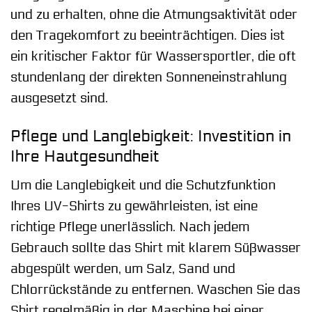
und zu erhalten, ohne die Atmungsaktivität oder
den Tragekomfort zu beeinträchtigen. Dies ist
ein kritischer Faktor für Wassersportler, die oft
stundenlang der direkten Sonneneinstrahlung
ausgesetzt sind.
Pflege und Langlebigkeit: Investition in
Ihre Hautgesundheit
Um die Langlebigkeit und die Schutzfunktion
Ihres UV-Shirts zu gewährleisten, ist eine
richtige Pflege unerlässlich. Nach jedem
Gebrauch sollte das Shirt mit klarem Süßwasser
abgespült werden, um Salz, Sand und
Chlorrückstände zu entfernen. Waschen Sie das
Shirt regelmäßig in der Maschine bei einer