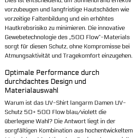
Dies ist entscheidend, um Sonnenbrand effektiv
vorzubeugen und langfristige Hautschäden wie
vorzeitige Faltenbildung und ein erhöhtes
Hautkrebsrisiko zu minimieren. Die innovative
Gewebetechnologie des „500 Flow“-Materials
sorgt für diesen Schutz, ohne Kompromisse bei
Atmungsaktivität und Tragekomfort einzugehen.
Optimale Performance durch
durchdachtes Design und
Materialauswahl
Warum ist das UV-Shirt langarm Damen UV-
Schutz 50+ 500 Flow blau/violett die
überlegene Wahl? Die Antwort liegt in der
sorgfältigen Kombination aus hochentwickeltem