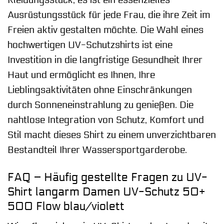
Ausrüstungsstück für jede Frau, die ihre Zeit im
Freien aktiv gestalten möchte. Die Wahl eines
hochwertigen UV-Schutzshirts ist eine
Investition in die langfristige Gesundheit Ihrer
Haut und ermöglicht es Ihnen, Ihre
Lieblingsaktivitäten ohne Einschränkungen
durch Sonneneinstrahlung zu genießen. Die
nahtlose Integration von Schutz, Komfort und
Stil macht dieses Shirt zu einem unverzichtbaren
Bestandteil Ihrer Wassersportgarderobe.
FAQ – Häufig gestellte Fragen zu UV-
Shirt langarm Damen UV-Schutz 50+
500 Flow blau/violett