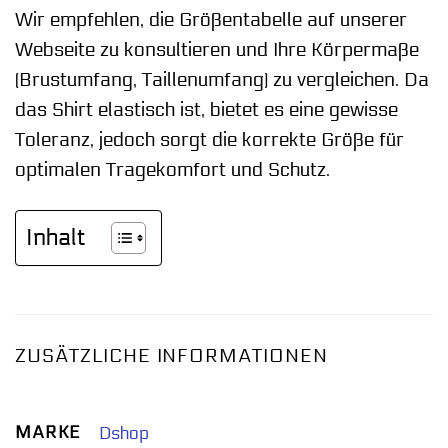
Wir empfehlen, die Größentabelle auf unserer
Webseite zu konsultieren und Ihre Körpermaße
(Brustumfang, Taillenumfang) zu vergleichen. Da
das Shirt elastisch ist, bietet es eine gewisse
Toleranz, jedoch sorgt die korrekte Größe für
optimalen Tragekomfort und Schutz.
Inhalt
ZUSÄTZLICHE INFORMATIONEN
MARKE
Dshop