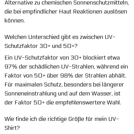
Alternative zu chemischen Sonnenschutzmitteln,
die bei empfindlicher Haut Reaktionen auslösen
können.
Welchen Unterschied gibt es zwischen UV-
Schutzfaktor 30+ und 50+?
Ein UV-Schutzfaktor von 30+ blockiert etwa
97% der schädlichen UV-Strahlen, während ein
Faktor von 50+ über 98% der Strahlen abhält.
Für maximalen Schutz, besonders bei längerer
Sonneneinstrahlung und auf dem Wasser, ist
der Faktor 50+ die empfehlenswertere Wahl.
Wie finde ich die richtige Größe für mein UV-
Shirt?