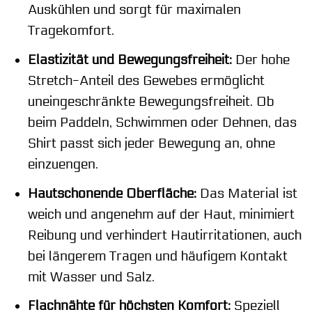
Auskühlen und sorgt für maximalen
Tragekomfort.
Elastizität und Bewegungsfreiheit:
Der hohe
Stretch-Anteil des Gewebes ermöglicht
uneingeschränkte Bewegungsfreiheit. Ob
beim Paddeln, Schwimmen oder Dehnen, das
Shirt passt sich jeder Bewegung an, ohne
einzuengen.
Hautschonende Oberfläche:
Das Material ist
weich und angenehm auf der Haut, minimiert
Reibung und verhindert Hautirritationen, auch
bei längerem Tragen und häufigem Kontakt
mit Wasser und Salz.
Flachnähte für höchsten Komfort:
Speziell