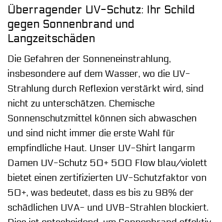
Überragender UV-Schutz: Ihr Schild
gegen Sonnenbrand und
Langzeitschäden
Die Gefahren der Sonneneinstrahlung,
insbesondere auf dem Wasser, wo die UV-
Strahlung durch Reflexion verstärkt wird, sind
nicht zu unterschätzen. Chemische
Sonnenschutzmittel können sich abwaschen
und sind nicht immer die erste Wahl für
empfindliche Haut. Unser UV-Shirt langarm
Damen UV-Schutz 50+ 500 Flow blau/violett
bietet einen zertifizierten UV-Schutzfaktor von
50+, was bedeutet, dass es bis zu 98% der
schädlichen UVA- und UVB-Strahlen blockiert.