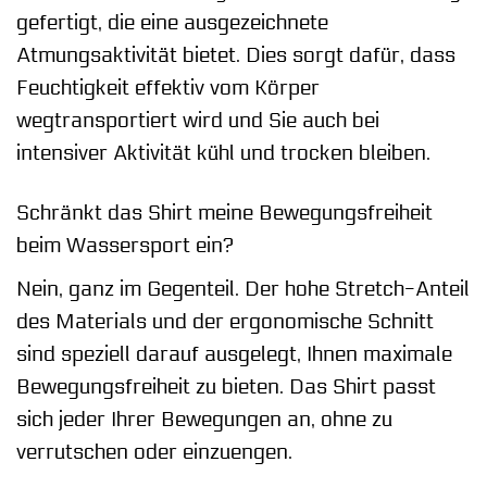
gefertigt, die eine ausgezeichnete
Atmungsaktivität bietet. Dies sorgt dafür, dass
Feuchtigkeit effektiv vom Körper
wegtransportiert wird und Sie auch bei
intensiver Aktivität kühl und trocken bleiben.
Schränkt das Shirt meine Bewegungsfreiheit
beim Wassersport ein?
Nein, ganz im Gegenteil. Der hohe Stretch-Anteil
des Materials und der ergonomische Schnitt
sind speziell darauf ausgelegt, Ihnen maximale
Bewegungsfreiheit zu bieten. Das Shirt passt
sich jeder Ihrer Bewegungen an, ohne zu
verrutschen oder einzuengen.