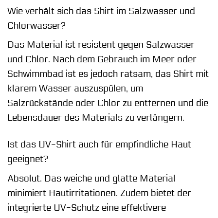
Wie verhält sich das Shirt im Salzwasser und
Chlorwasser?
Das Material ist resistent gegen Salzwasser
und Chlor. Nach dem Gebrauch im Meer oder
Schwimmbad ist es jedoch ratsam, das Shirt mit
klarem Wasser auszuspülen, um
Salzrückstände oder Chlor zu entfernen und die
Lebensdauer des Materials zu verlängern.
Ist das UV-Shirt auch für empfindliche Haut
geeignet?
Absolut. Das weiche und glatte Material
minimiert Hautirritationen. Zudem bietet der
integrierte UV-Schutz eine effektivere