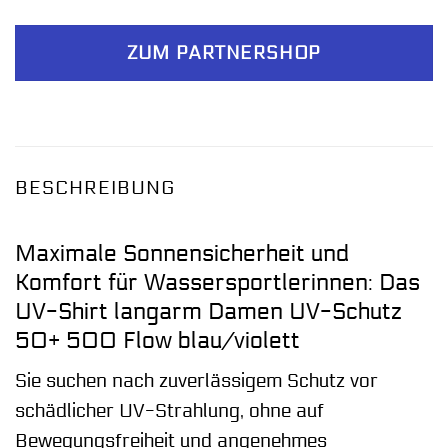
ZUM PARTNERSHOP
BESCHREIBUNG
Maximale Sonnensicherheit und
Komfort für Wassersportlerinnen: Das
UV-Shirt langarm Damen UV-Schutz
50+ 500 Flow blau/violett
Sie suchen nach zuverlässigem Schutz vor
schädlicher UV-Strahlung, ohne auf
Bewegungsfreiheit und angenehmes