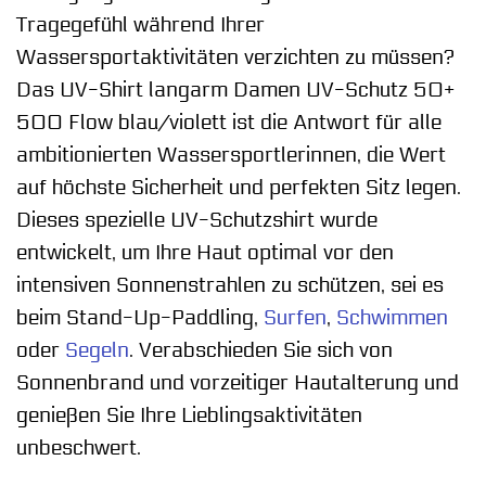
Tragegefühl während Ihrer
Wassersportaktivitäten verzichten zu müssen?
Das UV-Shirt langarm Damen UV-Schutz 50+
500 Flow blau/violett ist die Antwort für alle
ambitionierten Wassersportlerinnen, die Wert
auf höchste Sicherheit und perfekten Sitz legen.
Dieses spezielle UV-Schutzshirt wurde
entwickelt, um Ihre Haut optimal vor den
intensiven Sonnenstrahlen zu schützen, sei es
beim Stand-Up-Paddling,
Surfen
,
Schwimmen
oder
Segeln
. Verabschieden Sie sich von
Sonnenbrand und vorzeitiger Hautalterung und
genießen Sie Ihre Lieblingsaktivitäten
unbeschwert.