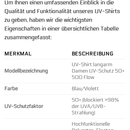
Um Ihnen einen umfassenden Einblick in die
Qualität und Funktionalität unseres UV-Shirts
zu geben, haben wir die wichtigsten
Eigenschaften in einer übersichtlichen Tabelle
zusammengefasst:
MERKMAL
BESCHREIBUNG
UV-Shirt langarm
Modellbezeichnung
Damen UV-Schutz 50+
500 Flow
Farbe
Blau/Violett
50+ (blockiert >98%
UV-Schutzfaktor
der UVA/UVB-
Strahlung)
Hochfunktionelle