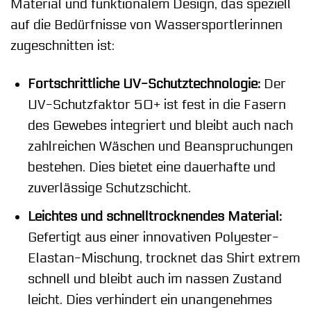
Material und funktionalem Design, das speziell
auf die Bedürfnisse von Wassersportlerinnen
zugeschnitten ist:
Fortschrittliche UV-Schutztechnologie:
Der
UV-Schutzfaktor 50+ ist fest in die Fasern
des Gewebes integriert und bleibt auch nach
zahlreichen Wäschen und Beanspruchungen
bestehen. Dies bietet eine dauerhafte und
zuverlässige Schutzschicht.
Leichtes und schnelltrocknendes Material:
Gefertigt aus einer innovativen Polyester-
Elastan-Mischung, trocknet das Shirt extrem
schnell und bleibt auch im nassen Zustand
leicht. Dies verhindert ein unangenehmes