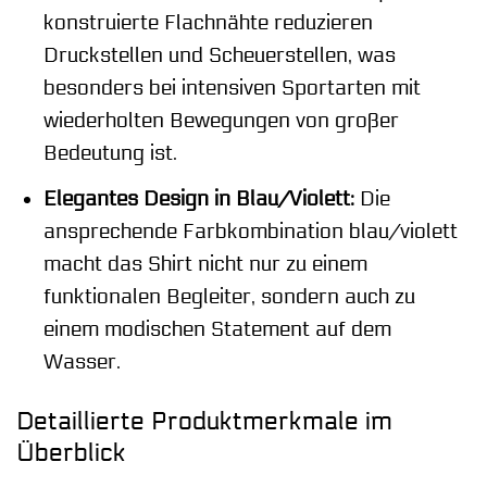
konstruierte Flachnähte reduzieren
Druckstellen und Scheuerstellen, was
besonders bei intensiven Sportarten mit
wiederholten Bewegungen von großer
Bedeutung ist.
Elegantes Design in Blau/Violett:
Die
ansprechende Farbkombination blau/violett
macht das Shirt nicht nur zu einem
funktionalen Begleiter, sondern auch zu
einem modischen Statement auf dem
Wasser.
Detaillierte Produktmerkmale im
Überblick