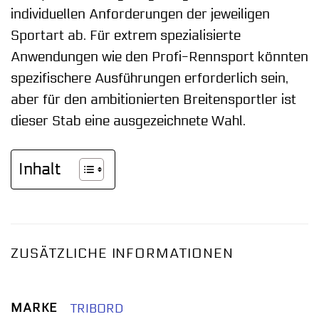
individuellen Anforderungen der jeweiligen
Sportart ab. Für extrem spezialisierte
Anwendungen wie den Profi-Rennsport könnten
spezifischere Ausführungen erforderlich sein,
aber für den ambitionierten Breitensportler ist
dieser Stab eine ausgezeichnete Wahl.
Inhalt
ZUSÄTZLICHE INFORMATIONEN
MARKE
TRIBORD