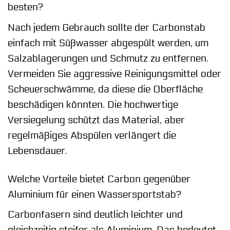
besten?
Nach jedem Gebrauch sollte der Carbonstab
einfach mit Süßwasser abgespült werden, um
Salzablagerungen und Schmutz zu entfernen.
Vermeiden Sie aggressive Reinigungsmittel oder
Scheuerschwämme, da diese die Oberfläche
beschädigen könnten. Die hochwertige
Versiegelung schützt das Material, aber
regelmäßiges Abspülen verlängert die
Lebensdauer.
Welche Vorteile bietet Carbon gegenüber
Aluminium für einen Wassersportstab?
Carbonfasern sind deutlich leichter und