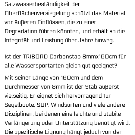
Salzwasserbeständigkeit der
Oberflächenversiegelung schützt das Material
vor äußeren Einflüssen, die zu einer
Degradation führen könnten, und erhält so die
Integrität und Leistung über Jahre hinweg.
Ist der TRIBORD Carbonstab 8mmx160cm für
alle Wassersportarten gleich gut geeignet?
Mit seiner Länge von 160cm und dem
Durchmesser von 8mm ist der Stab äußerst
vielseitig. Er eignet sich hervorragend für
Segelboote, SUP, Windsurfen und viele andere
Disziplinen, bei denen eine leichte und stabile
Verlängerung oder Unterstützung benötigt wird.
Die spezifische Eignung hängt jedoch von den