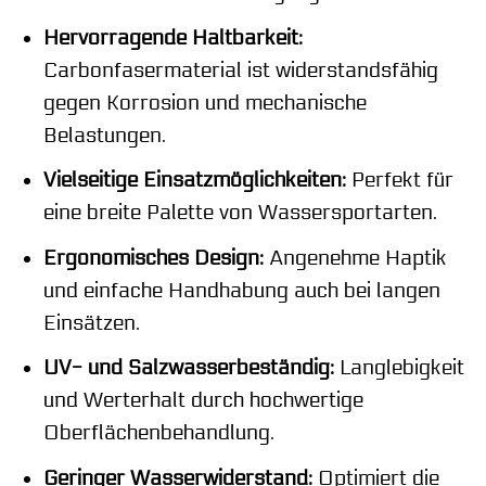
Hervorragende Haltbarkeit:
Carbonfasermaterial ist widerstandsfähig
gegen Korrosion und mechanische
Belastungen.
Vielseitige Einsatzmöglichkeiten:
Perfekt für
eine breite Palette von Wassersportarten.
Ergonomisches Design:
Angenehme Haptik
und einfache Handhabung auch bei langen
Einsätzen.
UV- und Salzwasserbeständig:
Langlebigkeit
und Werterhalt durch hochwertige
Oberflächenbehandlung.
Geringer Wasserwiderstand:
Optimiert die