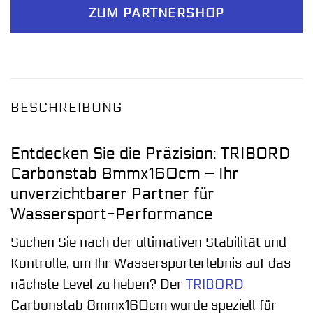
ZUM PARTNERSHOP
BESCHREIBUNG
Entdecken Sie die Präzision: TRIBORD
Carbonstab 8mmx160cm – Ihr
unverzichtbarer Partner für
Wassersport-Performance
Suchen Sie nach der ultimativen Stabilität und
Kontrolle, um Ihr Wassersporterlebnis auf das
nächste Level zu heben? Der
TRIBORD
Carbonstab 8mmx160cm wurde speziell für