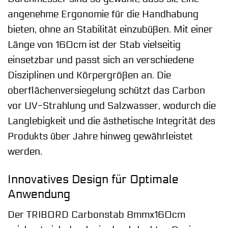
angenehme Ergonomie für die Handhabung
bieten, ohne an Stabilität einzubüßen. Mit einer
Länge von 160cm ist der Stab vielseitig
einsetzbar und passt sich an verschiedene
Disziplinen und Körpergrößen an. Die
oberflächenversiegelung schützt das Carbon
vor UV-Strahlung und Salzwasser, wodurch die
Langlebigkeit und die ästhetische Integrität des
Produkts über Jahre hinweg gewährleistet
werden.
Innovatives Design für Optimale
Anwendung
Der TRIBORD Carbonstab 8mmx160cm