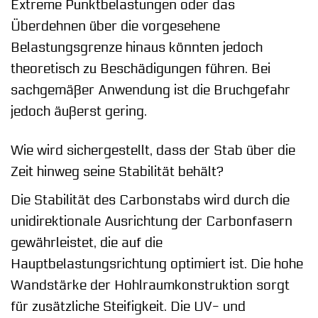
Extreme Punktbelastungen oder das
Überdehnen über die vorgesehene
Belastungsgrenze hinaus könnten jedoch
theoretisch zu Beschädigungen führen. Bei
sachgemäßer Anwendung ist die Bruchgefahr
jedoch äußerst gering.
Wie wird sichergestellt, dass der Stab über die
Zeit hinweg seine Stabilität behält?
Die Stabilität des Carbonstabs wird durch die
unidirektionale Ausrichtung der Carbonfasern
gewährleistet, die auf die
Hauptbelastungsrichtung optimiert ist. Die hohe
Wandstärke der Hohlraumkonstruktion sorgt
für zusätzliche Steifigkeit. Die UV- und