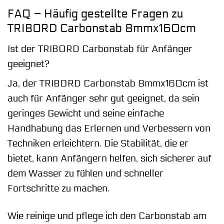
FAQ – Häufig gestellte Fragen zu
TRIBORD Carbonstab 8mmx160cm
Ist der TRIBORD Carbonstab für Anfänger
geeignet?
Ja, der TRIBORD Carbonstab 8mmx160cm ist
auch für Anfänger sehr gut geeignet, da sein
geringes Gewicht und seine einfache
Handhabung das Erlernen und Verbessern von
Techniken erleichtern. Die Stabilität, die er
bietet, kann Anfängern helfen, sich sicherer auf
dem Wasser zu fühlen und schneller
Fortschritte zu machen.
Wie reinige und pflege ich den Carbonstab am