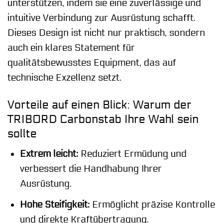
unterstützen, indem sie eine zuverlässige und
intuitive Verbindung zur Ausrüstung schafft.
Dieses Design ist nicht nur praktisch, sondern
auch ein klares Statement für
qualitätsbewusstes Equipment, das auf
technische Exzellenz setzt.
Vorteile auf einen Blick: Warum der
TRIBORD Carbonstab Ihre Wahl sein
sollte
Extrem leicht:
Reduziert Ermüdung und
verbessert die Handhabung Ihrer
Ausrüstung.
Hohe Steifigkeit:
Ermöglicht präzise Kontrolle
und direkte Kraftübertragung.