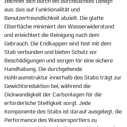
zeichnet sich durch ein durchdachtes Design
aus, das auf Funktionalität und
Benutzerfreundlichkeit abzielt. Die glatte
Oberfläche minimiert den Wasserwiderstand
und erleichtert die Reinigung nach dem
Gebrauch. Die Endkappen sind fest mit dem
Stab verbunden und bieten Schutz vor
Beschädigungen und sorgen für eine sichere
Handhabung. Die durchgehende
Hohlraumstruktur innerhalb des Stabs trägt zur
Gewichtsreduktion bei, während die
Dickwandigkeit der Carbonlagen für die
erforderliche Steifigkeit sorgt. Jede
Komponente des Stabs ist darauf ausgelegt, die
Performance des Wassersportlers zu