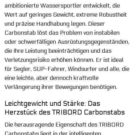
ambitionierte Wassersportler entwickelt, die
Wert auf geringes Gewicht, extreme Robustheit
und präzise Handhabung legen. Dieser
Carbonstab löst das Problem von instabilen
oder schwerfälligen Ausrüstungsgegenständen,
die Ihre Leistung beeinträchtigen und das
Verletzungsrisiko erhöhen können. Er ist ideal
für Segler, SUP-Fahrer, Windsurfer und alle, die
eine leichte, aber dennoch kraftvolle
Verlängerung ihrer Bewegungen benötigen.
Leichtgewicht und Stärke: Das
Herzstück des TRIBORD Carbonstabs
Die herausragende Eigenschaft des TRIBORD
Carbonstabs liegt in der intelligenten