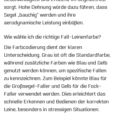
sorgt. Hohe Dehnung würde dazu führen, dass
Segel „bauchig“ werden und ihre
aerodynamische Leistung einbüßen.
Wie wähle ich die richtige Fall-Leinenfarbe?
Die Farbcodierung dient der klaren
Unterscheidung. Grau ist oft die Standardfarbe,
während zusätzliche Farben wie Blau und Gelb
genutzt werden können, um spezifische Fallen
zu kennzeichnen. Zum Beispiel könnte Blau für
die Großsegel-Faller und Gelb für die Fock-
Faller verwendet werden. Dies erleichtert das
schnelle Erkennen und Bedienen der korrekten
Leine, besonders in stressigen Situationen.