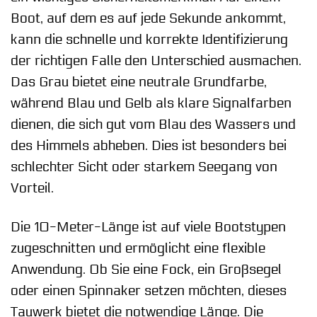
Boot, auf dem es auf jede Sekunde ankommt,
kann die schnelle und korrekte Identifizierung
der richtigen Falle den Unterschied ausmachen.
Das Grau bietet eine neutrale Grundfarbe,
während Blau und Gelb als klare Signalfarben
dienen, die sich gut vom Blau des Wassers und
des Himmels abheben. Dies ist besonders bei
schlechter Sicht oder starkem Seegang von
Vorteil.
Die 10-Meter-Länge ist auf viele Bootstypen
zugeschnitten und ermöglicht eine flexible
Anwendung. Ob Sie eine Fock, ein Großsegel
oder einen Spinnaker setzen möchten, dieses
Tauwerk bietet die notwendige Länge. Die