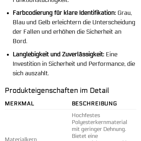
Farbcodierung für klare Identifikation:
Grau,
Blau und Gelb erleichtern die Unterscheidung
der Fallen und erhöhen die Sicherheit an
Bord.
Langlebigkeit und Zuverlässigkeit:
Eine
Investition in Sicherheit und Performance, die
sich auszahlt.
Produkteigenschaften im Detail
MERKMAL
BESCHREIBUNG
Hochfestes
Polyesterkernmaterial
mit geringer Dehnung.
Bietet eine
Materialkern