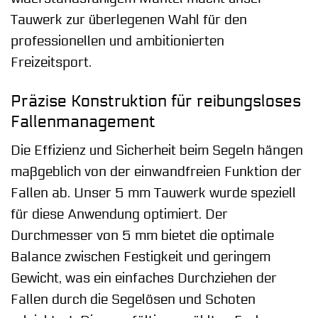
Tauwerk zur überlegenen Wahl für den
professionellen und ambitionierten
Freizeitsport.
Präzise Konstruktion für reibungsloses
Fallenmanagement
Die Effizienz und Sicherheit beim Segeln hängen
maßgeblich von der einwandfreien Funktion der
Fallen ab. Unser 5 mm Tauwerk wurde speziell
für diese Anwendung optimiert. Der
Durchmesser von 5 mm bietet die optimale
Balance zwischen Festigkeit und geringem
Gewicht, was ein einfaches Durchziehen der
Fallen durch die Segelösen und Schoten