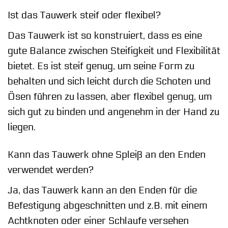
Ist das Tauwerk steif oder flexibel?
Das Tauwerk ist so konstruiert, dass es eine
gute Balance zwischen Steifigkeit und Flexibilität
bietet. Es ist steif genug, um seine Form zu
behalten und sich leicht durch die Schoten und
Ösen führen zu lassen, aber flexibel genug, um
sich gut zu binden und angenehm in der Hand zu
liegen.
Kann das Tauwerk ohne Spleiß an den Enden
verwendet werden?
Ja, das Tauwerk kann an den Enden für die
Befestigung abgeschnitten und z.B. mit einem
Achtknoten oder einer Schlaufe versehen