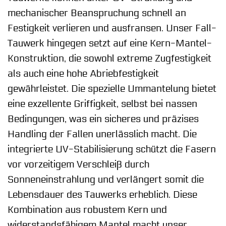
mechanischer Beanspruchung schnell an
Festigkeit verlieren und ausfransen. Unser Fall-
Tauwerk hingegen setzt auf eine Kern-Mantel-
Konstruktion, die sowohl extreme Zugfestigkeit
als auch eine hohe Abriebfestigkeit
gewährleistet. Die spezielle Ummantelung bietet
eine exzellente Griffigkeit, selbst bei nassen
Bedingungen, was ein sicheres und präzises
Handling der Fallen unerlässlich macht. Die
integrierte UV-Stabilisierung schützt die Fasern
vor vorzeitigem Verschleiß durch
Sonneneinstrahlung und verlängert somit die
Lebensdauer des Tauwerks erheblich. Diese
Kombination aus robustem Kern und
widerstandsfähigem Mantel macht unser