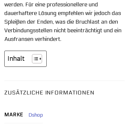
werden. Für eine professionellere und
dauerhaftere Lösung empfehlen wir jedoch das
Spleißen der Enden, was die Bruchlast an den
Verbindungsstellen nicht beeinträchtigt und ein
Ausfransen verhindert.
Inhalt
ZUSÄTZLICHE INFORMATIONEN
MARKE
Dshop