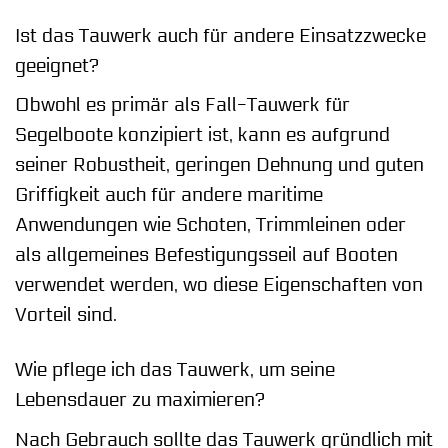
Ist das Tauwerk auch für andere Einsatzzwecke
geeignet?
Obwohl es primär als Fall-Tauwerk für
Segelboote konzipiert ist, kann es aufgrund
seiner Robustheit, geringen Dehnung und guten
Griffigkeit auch für andere maritime
Anwendungen wie Schoten, Trimmleinen oder
als allgemeines Befestigungsseil auf Booten
verwendet werden, wo diese Eigenschaften von
Vorteil sind.
Wie pflege ich das Tauwerk, um seine
Lebensdauer zu maximieren?
Nach Gebrauch sollte das Tauwerk gründlich mit