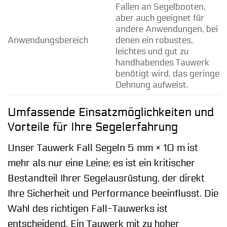
Fallen an Segelbooten,
aber auch geeignet für
andere Anwendungen, bei
Anwendungsbereich
denen ein robustes,
leichtes und gut zu
handhabendes Tauwerk
benötigt wird, das geringe
Dehnung aufweist.
Umfassende Einsatzmöglichkeiten und
Vorteile für Ihre Segelerfahrung
Unser Tauwerk Fall Segeln 5 mm × 10 m ist
mehr als nur eine Leine; es ist ein kritischer
Bestandteil Ihrer Segelausrüstung, der direkt
Ihre Sicherheit und Performance beeinflusst. Die
Wahl des richtigen Fall-Tauwerks ist
entscheidend. Ein Tauwerk mit zu hoher