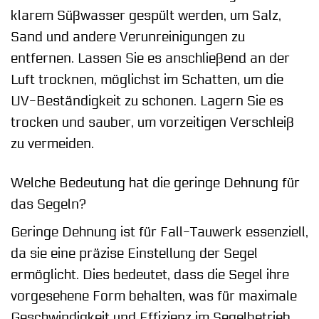
klarem Süßwasser gespült werden, um Salz,
Sand und andere Verunreinigungen zu
entfernen. Lassen Sie es anschließend an der
Luft trocknen, möglichst im Schatten, um die
UV-Beständigkeit zu schonen. Lagern Sie es
trocken und sauber, um vorzeitigen Verschleiß
zu vermeiden.
Welche Bedeutung hat die geringe Dehnung für
das Segeln?
Geringe Dehnung ist für Fall-Tauwerk essenziell,
da sie eine präzise Einstellung der Segel
ermöglicht. Dies bedeutet, dass die Segel ihre
vorgesehene Form behalten, was für maximale
Geschwindigkeit und Effizienz im Segelbetrieb