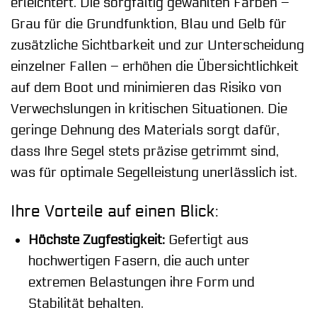
erleichtert. Die sorgfältig gewählten Farben –
Grau für die Grundfunktion, Blau und Gelb für
zusätzliche Sichtbarkeit und zur Unterscheidung
einzelner Fallen – erhöhen die Übersichtlichkeit
auf dem Boot und minimieren das Risiko von
Verwechslungen in kritischen Situationen. Die
geringe Dehnung des Materials sorgt dafür,
dass Ihre Segel stets präzise getrimmt sind,
was für optimale Segelleistung unerlässlich ist.
Ihre Vorteile auf einen Blick:
Höchste Zugfestigkeit:
Gefertigt aus
hochwertigen Fasern, die auch unter
extremen Belastungen ihre Form und
Stabilität behalten.