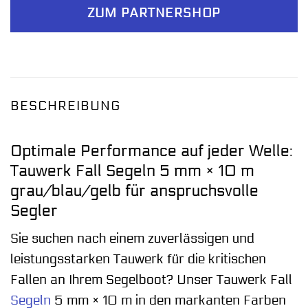
ZUM PARTNERSHOP
BESCHREIBUNG
Optimale Performance auf jeder Welle:
Tauwerk Fall Segeln 5 mm × 10 m
grau/blau/gelb für anspruchsvolle
Segler
Sie suchen nach einem zuverlässigen und
leistungsstarken Tauwerk für die kritischen
Fallen an Ihrem Segelboot? Unser Tauwerk Fall
Segeln
5 mm × 10 m in den markanten Farben