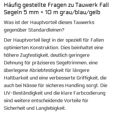
Häufig gestellte Fragen zu Tauwerk Fall
Segeln 5 mm × 10 m grau/blau/gelb
Was ist der Hauptvorteil dieses Tauwerks
gegenüber Standardleinen?
Der Hauptvorteil liegt in der speziell für Fallen
optimierten Konstruktion. Dies beinhaltet eine
höhere Zugfestigkeit, deutlich geringere
Dehnung für präziseres Segeltrimmen, eine
überlegene Abriebfestigkeit für längere
Haltbarkeit und eine verbesserte Griffigkeit, die
auch bei Nässe für sicheres Handling sorgt. Die
UV-Beständigkeit und die klare Farbcodierung
sind weitere entscheidende Vorteile für
Sicherheit und Langlebigkeit.