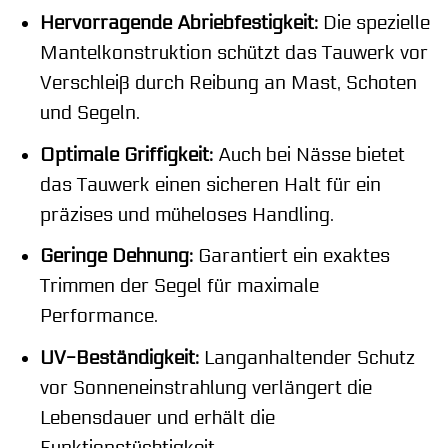
Hervorragende Abriebfestigkeit:
Die spezielle
Mantelkonstruktion schützt das Tauwerk vor
Verschleiß durch Reibung an Mast, Schoten
und Segeln.
Optimale Griffigkeit:
Auch bei Nässe bietet
das Tauwerk einen sicheren Halt für ein
präzises und müheloses Handling.
Geringe Dehnung:
Garantiert ein exaktes
Trimmen der Segel für maximale
Performance.
UV-Beständigkeit:
Langanhaltender Schutz
vor Sonneneinstrahlung verlängert die
Lebensdauer und erhält die
Funktionstüchtigkeit.