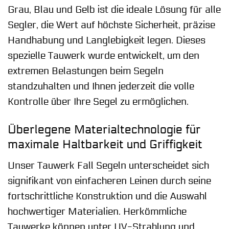
Grau, Blau und Gelb ist die ideale Lösung für alle
Segler, die Wert auf höchste Sicherheit, präzise
Handhabung und Langlebigkeit legen. Dieses
spezielle Tauwerk wurde entwickelt, um den
extremen Belastungen beim Segeln
standzuhalten und Ihnen jederzeit die volle
Kontrolle über Ihre Segel zu ermöglichen.
Überlegene Materialtechnologie für
maximale Haltbarkeit und Griffigkeit
Unser Tauwerk Fall Segeln unterscheidet sich
signifikant von einfacheren Leinen durch seine
fortschrittliche Konstruktion und die Auswahl
hochwertiger Materialien. Herkömmliche
Tauwerke können unter UV-Strahlung und