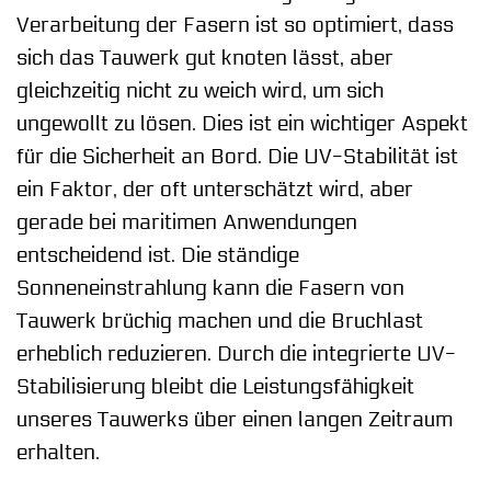
Verarbeitung der Fasern ist so optimiert, dass
sich das Tauwerk gut knoten lässt, aber
gleichzeitig nicht zu weich wird, um sich
ungewollt zu lösen. Dies ist ein wichtiger Aspekt
für die Sicherheit an Bord. Die UV-Stabilität ist
ein Faktor, der oft unterschätzt wird, aber
gerade bei maritimen Anwendungen
entscheidend ist. Die ständige
Sonneneinstrahlung kann die Fasern von
Tauwerk brüchig machen und die Bruchlast
erheblich reduzieren. Durch die integrierte UV-
Stabilisierung bleibt die Leistungsfähigkeit
unseres Tauwerks über einen langen Zeitraum
erhalten.