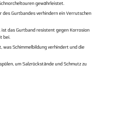
chnorcheltouren gewährleistet.
r des Gurtbandes verhindern ein Verrutschen
, ist das Gurtband resistent gegen Korrosion
t bei.
et, was Schimmelbildung verhindert und die
spülen, um Salzrückstände und Schmutz zu