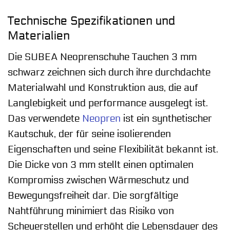
Technische Spezifikationen und
Materialien
Die SUBEA Neoprenschuhe Tauchen 3 mm
schwarz zeichnen sich durch ihre durchdachte
Materialwahl und Konstruktion aus, die auf
Langlebigkeit und performance ausgelegt ist.
Das verwendete
Neopren
ist ein synthetischer
Kautschuk, der für seine isolierenden
Eigenschaften und seine Flexibilität bekannt ist.
Die Dicke von 3 mm stellt einen optimalen
Kompromiss zwischen Wärmeschutz und
Bewegungsfreiheit dar. Die sorgfältige
Nahtführung minimiert das Risiko von
Scheuerstellen und erhöht die Lebensdauer des