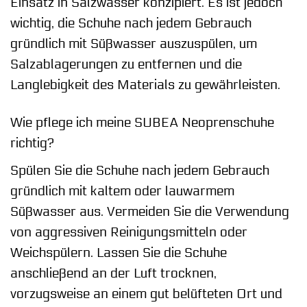
Einsatz in Salzwasser konzipiert. Es ist jedoch
wichtig, die Schuhe nach jedem Gebrauch
gründlich mit Süßwasser auszuspülen, um
Salzablagerungen zu entfernen und die
Langlebigkeit des Materials zu gewährleisten.
Wie pflege ich meine SUBEA Neoprenschuhe
richtig?
Spülen Sie die Schuhe nach jedem Gebrauch
gründlich mit kaltem oder lauwarmem
Süßwasser aus. Vermeiden Sie die Verwendung
von aggressiven Reinigungsmitteln oder
Weichspülern. Lassen Sie die Schuhe
anschließend an der Luft trocknen,
vorzugsweise an einem gut belüfteten Ort und