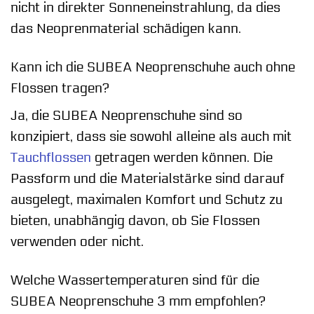
nicht in direkter Sonneneinstrahlung, da dies
das Neoprenmaterial schädigen kann.
Kann ich die SUBEA Neoprenschuhe auch ohne
Flossen tragen?
Ja, die SUBEA Neoprenschuhe sind so
konzipiert, dass sie sowohl alleine als auch mit
Tauchflossen
getragen werden können. Die
Passform und die Materialstärke sind darauf
ausgelegt, maximalen Komfort und Schutz zu
bieten, unabhängig davon, ob Sie Flossen
verwenden oder nicht.
Welche Wassertemperaturen sind für die
SUBEA Neoprenschuhe 3 mm empfohlen?