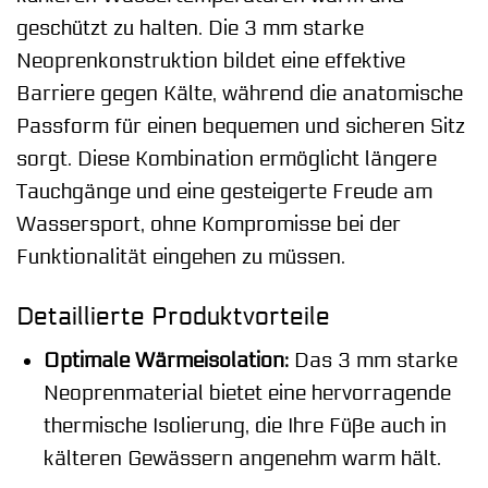
geschützt zu halten. Die 3 mm starke
Neoprenkonstruktion bildet eine effektive
Barriere gegen Kälte, während die anatomische
Passform für einen bequemen und sicheren Sitz
sorgt. Diese Kombination ermöglicht längere
Tauchgänge und eine gesteigerte Freude am
Wassersport, ohne Kompromisse bei der
Funktionalität eingehen zu müssen.
Detaillierte Produktvorteile
Optimale Wärmeisolation:
Das 3 mm starke
Neoprenmaterial bietet eine hervorragende
thermische Isolierung, die Ihre Füße auch in
kälteren Gewässern angenehm warm hält.