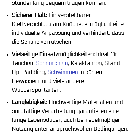
stundenlang bequem tragen können.
Sicherer Halt:
Ein verstellbarer
Klettverschluss am Knöchel ermöglicht eine
individuelle Anpassung und verhindert, dass
die Schuhe verrutschen.
Vielseitige Einsatzmöglichkeiten:
Ideal für
Tauchen,
Schnorcheln
, Kajakfahren, Stand-
Up-Paddling,
Schwimmen
in kühlen
Gewässern und viele andere
Wassersportarten.
Langlebigkeit:
Hochwertige Materialien und
sorgfältige Verarbeitung garantieren eine
lange Lebensdauer, auch bei regelmäßiger
Nutzung unter anspruchsvollen Bedingungen.