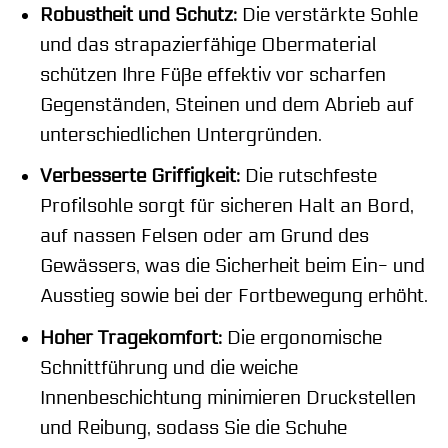
Robustheit und Schutz:
Die verstärkte Sohle
und das strapazierfähige Obermaterial
schützen Ihre Füße effektiv vor scharfen
Gegenständen, Steinen und dem Abrieb auf
unterschiedlichen Untergründen.
Verbesserte Griffigkeit:
Die rutschfeste
Profilsohle sorgt für sicheren Halt an Bord,
auf nassen Felsen oder am Grund des
Gewässers, was die Sicherheit beim Ein- und
Ausstieg sowie bei der Fortbewegung erhöht.
Hoher Tragekomfort:
Die ergonomische
Schnittführung und die weiche
Innenbeschichtung minimieren Druckstellen
und Reibung, sodass Sie die Schuhe