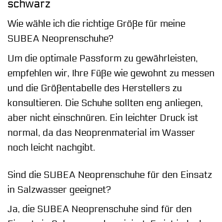
schwarz
Wie wähle ich die richtige Größe für meine
SUBEA Neoprenschuhe?
Um die optimale Passform zu gewährleisten,
empfehlen wir, Ihre Füße wie gewohnt zu messen
und die Größentabelle des Herstellers zu
konsultieren. Die Schuhe sollten eng anliegen,
aber nicht einschnüren. Ein leichter Druck ist
normal, da das Neoprenmaterial im Wasser
noch leicht nachgibt.
Sind die SUBEA Neoprenschuhe für den Einsatz
in Salzwasser geeignet?
Ja, die SUBEA Neoprenschuhe sind für den