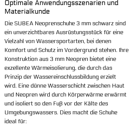
Optimale Anwendungsszenarien und
Materialkunde
Die SUBEA Neoprenschuhe 3 mm schwarz sind
ein unverzichtbares Ausrüstungsstück für eine
Vielzahl von Wassersportarten, bei denen
Komfort und Schutz im Vordergrund stehen. Ihre
Konstruktion aus 3 mm Neopren bietet eine
exzellente Wärmeisolierung, die durch das
Prinzip der Wassereinschlussbildung erzielt
wird. Eine dünne Wasserschicht zwischen Haut
und Neopren wird durch Körperwärme erwärmt
und isoliert so den Fuß vor der Kälte des
Umgebungswassers. Dies macht die Schuhe
ideal für: