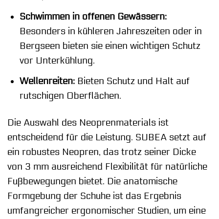
Schwimmen in offenen Gewässern:
Besonders in kühleren Jahreszeiten oder in
Bergseen bieten sie einen wichtigen Schutz
vor Unterkühlung.
Wellenreiten:
Bieten Schutz und Halt auf
rutschigen Oberflächen.
Die Auswahl des Neoprenmaterials ist
entscheidend für die Leistung. SUBEA setzt auf
ein robustes Neopren, das trotz seiner Dicke
von 3 mm ausreichend Flexibilität für natürliche
Fußbewegungen bietet. Die anatomische
Formgebung der Schuhe ist das Ergebnis
umfangreicher ergonomischer Studien, um eine