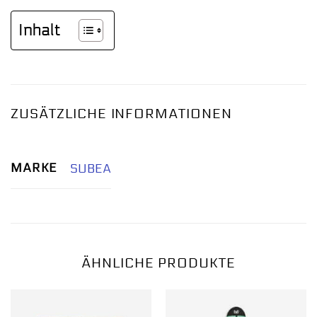
Inhalt
ZUSÄTZLICHE INFORMATIONEN
MARKE
SUBEA
ÄHNLICHE PRODUKTE