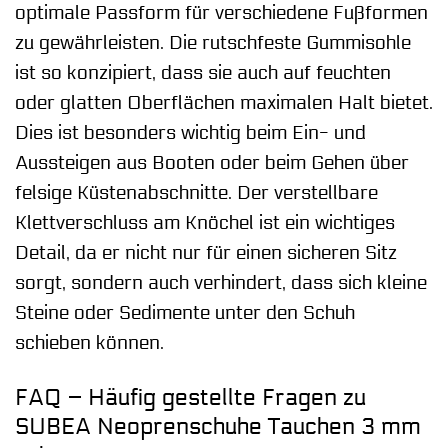
optimale Passform für verschiedene Fußformen
zu gewährleisten. Die rutschfeste Gummisohle
ist so konzipiert, dass sie auch auf feuchten
oder glatten Oberflächen maximalen Halt bietet.
Dies ist besonders wichtig beim Ein- und
Aussteigen aus Booten oder beim Gehen über
felsige Küstenabschnitte. Der verstellbare
Klettverschluss am Knöchel ist ein wichtiges
Detail, da er nicht nur für einen sicheren Sitz
sorgt, sondern auch verhindert, dass sich kleine
Steine oder Sedimente unter den Schuh
schieben können.
FAQ – Häufig gestellte Fragen zu
SUBEA Neoprenschuhe Tauchen 3 mm