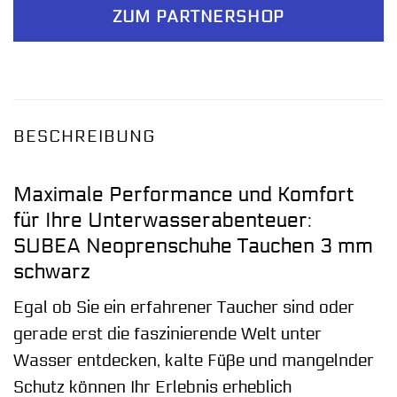
ZUM PARTNERSHOP
BESCHREIBUNG
Maximale Performance und Komfort
für Ihre Unterwasserabenteuer:
SUBEA Neoprenschuhe Tauchen 3 mm
schwarz
Egal ob Sie ein erfahrener Taucher sind oder
gerade erst die faszinierende Welt unter
Wasser entdecken, kalte Füße und mangelnder
Schutz können Ihr Erlebnis erheblich