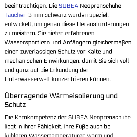
beeinträchtigen. Die
SUBEA
Neoprenschuhe
Tauchen
3 mm schwarz wurden speziell
entwickelt, um genau diese Herausforderungen
zu meistern. Sie bieten erfahrenen
Wassersportlern und Anfängern gleichermaßen
einen zuverlässigen Schutz vor Kälte und
mechanischen Einwirkungen, damit Sie sich voll
und ganz auf die Erkundung der
Unterwasserwelt konzentrieren können.
Überragende Wärmeisolierung und
Schutz
Die Kernkompetenz der SUBEA Neoprenschuhe
liegt in ihrer Fähigkeit, Ihre Füße auch bei
kühleren Wassertemperaturen warm und