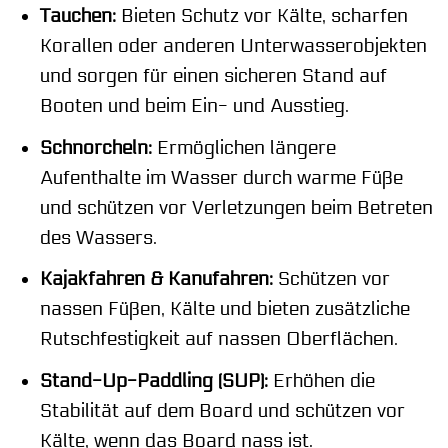
Tauchen:
Bieten Schutz vor Kälte, scharfen
Korallen oder anderen Unterwasserobjekten
und sorgen für einen sicheren Stand auf
Booten und beim Ein- und Ausstieg.
Schnorcheln:
Ermöglichen längere
Aufenthalte im Wasser durch warme Füße
und schützen vor Verletzungen beim Betreten
des Wassers.
Kajakfahren & Kanufahren:
Schützen vor
nassen Füßen, Kälte und bieten zusätzliche
Rutschfestigkeit auf nassen Oberflächen.
Stand-Up-Paddling (SUP):
Erhöhen die
Stabilität auf dem Board und schützen vor
Kälte, wenn das Board nass ist.