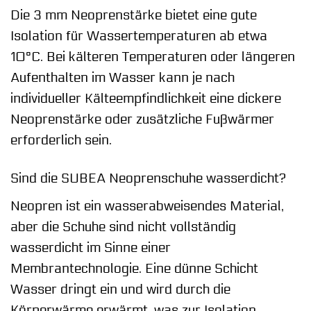
Die 3 mm Neoprenstärke bietet eine gute
Isolation für Wassertemperaturen ab etwa
10°C. Bei kälteren Temperaturen oder längeren
Aufenthalten im Wasser kann je nach
individueller Kälteempfindlichkeit eine dickere
Neoprenstärke oder zusätzliche Fußwärmer
erforderlich sein.
Sind die SUBEA Neoprenschuhe wasserdicht?
Neopren ist ein wasserabweisendes Material,
aber die Schuhe sind nicht vollständig
wasserdicht im Sinne einer
Membrantechnologie. Eine dünne Schicht
Wasser dringt ein und wird durch die
Körperwärme erwärmt, was zur Isolation