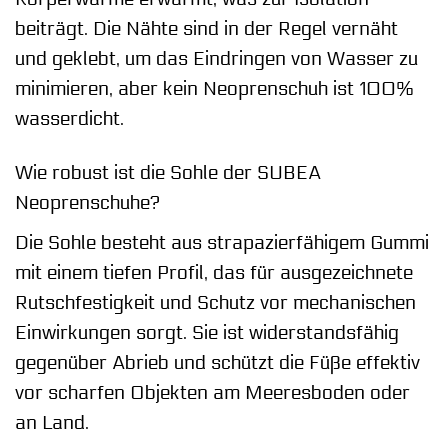
beiträgt. Die Nähte sind in der Regel vernäht
und geklebt, um das Eindringen von Wasser zu
minimieren, aber kein Neoprenschuh ist 100%
wasserdicht.
Wie robust ist die Sohle der SUBEA
Neoprenschuhe?
Die Sohle besteht aus strapazierfähigem Gummi
mit einem tiefen Profil, das für ausgezeichnete
Rutschfestigkeit und Schutz vor mechanischen
Einwirkungen sorgt. Sie ist widerstandsfähig
gegenüber Abrieb und schützt die Füße effektiv
vor scharfen Objekten am Meeresboden oder
an Land.