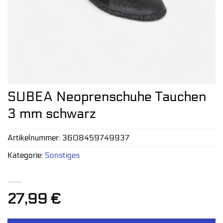
SUBEA Neoprenschuhe Tauchen
3 mm schwarz
Artikelnummer:
3608459749937
Kategorie:
Sonstiges
27,99
€