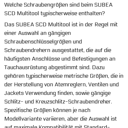
Welche Schraubengrößen sind beim SUBEA
SCD Multitool typischerweise enthalten?
Das SUBEA SCD Multitool ist in der Regel mit
einer Auswahl an gängigen
Schraubenschlüsselgrößen und
Schraubendrehern ausgestattet, die auf die
häufigsten Anschlüsse und Befestigungen an
Tauchausrüstung abgestimmt sind. Dazu
gehören typischerweise metrische Größen, die in
der Herstellung von Atemreglern, Ventilen und
Jackets Verwendung finden, sowie gängige
Schlitz- und Kreuzschlitz-Schraubendreher.
Spezifische Größen können je nach
Modellvariante variieren, aber die Auswahl ist
auf maximale Kompatibilität mit Standard-