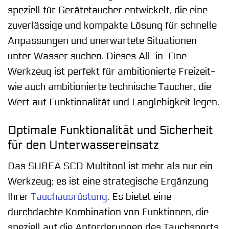
speziell für Gerätetaucher entwickelt, die eine
zuverlässige und kompakte Lösung für schnelle
Anpassungen und unerwartete Situationen
unter Wasser suchen. Dieses All-in-One-
Werkzeug ist perfekt für ambitionierte Freizeit-
wie auch ambitionierte technische Taucher, die
Wert auf Funktionalität und Langlebigkeit legen.
Optimale Funktionalität und Sicherheit
für den Unterwassereinsatz
Das SUBEA SCD Multitool ist mehr als nur ein
Werkzeug; es ist eine strategische Ergänzung
Ihrer
Tauchausrüstung
. Es bietet eine
durchdachte Kombination von Funktionen, die
speziell auf die Anforderungen des Tauchsports