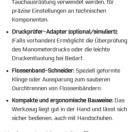
Tauchausrüstung verwendet werden, für
präzise Einstellungen an technischen
Komponenten.
Druckprüfer-Adapter (optional/simuliert):
(Falls vorhanden) Ermöglicht die Überprüfung
des Manometerdrucks oder die leichte
Druckentlastung bei Bedarf.
Flossenband-Schneider:
Speziell geformte
Klinge oder Aussparung zum sauberen
Durchtrennen von Flossenbändern.
Kompakte und ergonomische Bauweise:
Das
Werkzeug liegt gut in der Hand und lässt sich
sicher bedienen, auch mit Handschuhen.