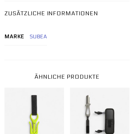
ZUSÄTZLICHE INFORMATIONEN
MARKE
SUBEA
ÄHNLICHE PRODUKTE