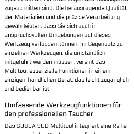
zugeschnitten sind. Die herausragende Qualität
der Materialien und die präzise Verarbeitung
gewährleisten, dass Sie sich auch in
anspruchsvollen Umgebungen auf dieses
Werkzeug verlassen können. Im Gegensatz zu
einzelnen Werkzeugen, die umständlich
mitgeführt werden müssen, vereint das
Multitool essenzielle Funktionen in einem
einzigen, handlichen Gerät, das leicht zugänglich
und bedienbar ist.
Umfassende Werkzeugfunktionen für
den professionellen Taucher
Das SUBEA SCD Multitool integriert eine Reihe