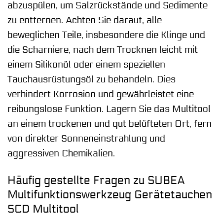
abzuspülen, um Salzrückstände und Sedimente
zu entfernen. Achten Sie darauf, alle
beweglichen Teile, insbesondere die Klinge und
die Scharniere, nach dem Trocknen leicht mit
einem Silikonöl oder einem speziellen
Tauchausrüstungsöl zu behandeln. Dies
verhindert Korrosion und gewährleistet eine
reibungslose Funktion. Lagern Sie das Multitool
an einem trockenen und gut belüfteten Ort, fern
von direkter Sonneneinstrahlung und
aggressiven Chemikalien.
Häufig gestellte Fragen zu SUBEA
Multifunktionswerkzeug Gerätetauchen
SCD Multitool