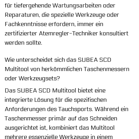
für tiefergehende Wartungsarbeiten oder
Reparaturen, die spezielle Werkzeuge oder
Fachkenntnisse erfordern, immer ein
zertifizierter Atemregler-Techniker konsultiert
werden sollte.
Wie unterscheidet sich das SUBEA SCD
Multitool von herkömmlichen Taschenmessern
oder Werkzeugsets?
Das SUBEA SCD Multitool bietet eine
integrierte Lösung für die spezifischen
Anforderungen des Tauchsports. Während ein
Taschenmesser primär auf das Schneiden
ausgerichtet ist, kombiniert das Multitool
mehrere essenzielle Werkzeuge in einem