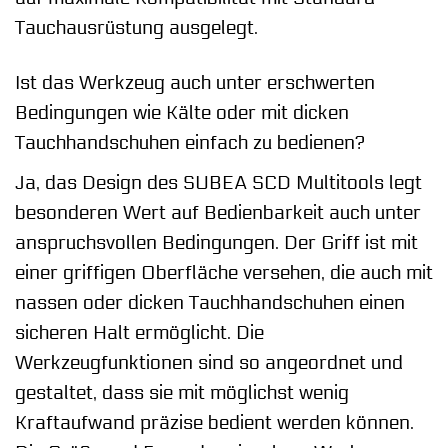
Tauchausrüstung ausgelegt.
Ist das Werkzeug auch unter erschwerten
Bedingungen wie Kälte oder mit dicken
Tauchhandschuhen einfach zu bedienen?
Ja, das Design des SUBEA SCD Multitools legt
besonderen Wert auf Bedienbarkeit auch unter
anspruchsvollen Bedingungen. Der Griff ist mit
einer griffigen Oberfläche versehen, die auch mit
nassen oder dicken Tauchhandschuhen einen
sicheren Halt ermöglicht. Die
Werkzeugfunktionen sind so angeordnet und
gestaltet, dass sie mit möglichst wenig
Kraftaufwand präzise bedient werden können.