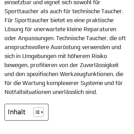
einsetzbar und eignet sich sowohl für
Sporttaucher als auch für technische Taucher.
Für Sporttaucher bietet es eine praktische
Lösung für unerwartete kleine Reparaturen
oder Anpassungen. Technische Taucher, die oft
anspruchsvollere Ausrüstung verwenden und
sich in Umgebungen mit höherem Risiko
bewegen, profitieren von der Zuverlässigkeit
und den spezifischen Werkzeugfunktionen, die
für die Wartung komplexerer Systeme und für
Notfallsituationen unerlässlich sind.
Inhalt