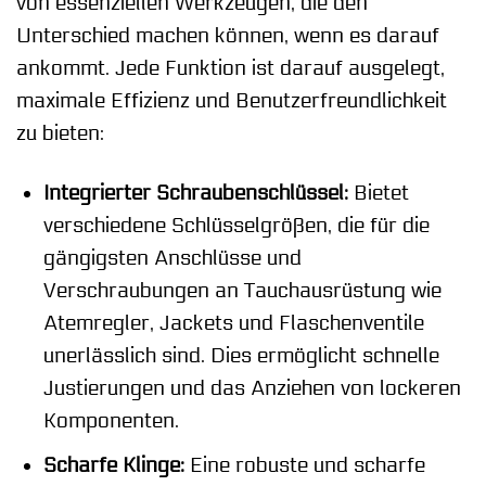
von essenziellen Werkzeugen, die den
Unterschied machen können, wenn es darauf
ankommt. Jede Funktion ist darauf ausgelegt,
maximale Effizienz und Benutzerfreundlichkeit
zu bieten:
Integrierter Schraubenschlüssel:
Bietet
verschiedene Schlüsselgrößen, die für die
gängigsten Anschlüsse und
Verschraubungen an Tauchausrüstung wie
Atemregler, Jackets und Flaschenventile
unerlässlich sind. Dies ermöglicht schnelle
Justierungen und das Anziehen von lockeren
Komponenten.
Scharfe Klinge:
Eine robuste und scharfe