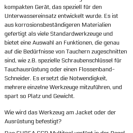
kompakten Gerät, das speziell für den
Unterwassereinsatz entwickelt wurde. Es ist
aus korrosionsbeständigeren Materialien
gefertigt als viele Standardwerkzeuge und
bietet eine Auswahl an Funktionen, die genau
auf die Bedürfnisse von Tauchern zugeschnitten
sind, wie z.B. spezielle Schraubenschlüssel für
Tauchausrüstung oder einen Flossenband-
Schneider. Es ersetzt die Notwendigkeit,
mehrere einzelne Werkzeuge mitzuführen, und
spart so Platz und Gewicht.
Wie wird das Werkzeug am Jacket oder der
Ausrüstung befestigt?