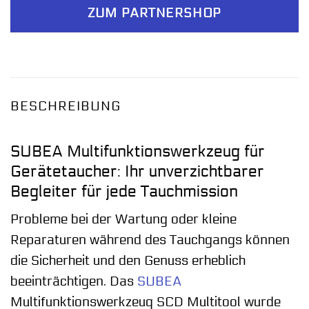
ZUM PARTNERSHOP
BESCHREIBUNG
SUBEA Multifunktionswerkzeug für
Gerätetaucher: Ihr unverzichtbarer
Begleiter für jede Tauchmission
Probleme bei der Wartung oder kleine
Reparaturen während des Tauchgangs können
die Sicherheit und den Genuss erheblich
beeinträchtigen. Das
SUBEA
Multifunktionswerkzeug SCD Multitool wurde