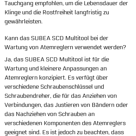
Tauchgang empfohlen, um die Lebensdauer der
Klinge und die Rostfreiheit langfristig zu
gewährleisten.
Kann das SUBEA SCD Multitool bei der
Wartung von Atemreglern verwendet werden?
Ja, das SUBEA SCD Multitool ist für die
Wartung und kleinere Anpassungen an
Atemreglern konzipiert. Es verfügt über
verschiedene Schraubenschlüssel und
Schraubendreher, die für das Anziehen von
Verbindungen, das Justieren von Bändern oder
das Nachziehen von Schrauben an
verschiedenen Komponenten des Atemreglers
geeignet sind. Es ist jedoch zu beachten, dass