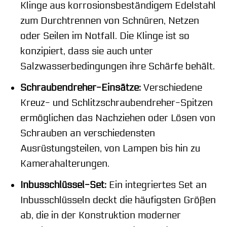
Klinge aus korrosionsbeständigem Edelstahl
zum Durchtrennen von Schnüren, Netzen
oder Seilen im Notfall. Die Klinge ist so
konzipiert, dass sie auch unter
Salzwasserbedingungen ihre Schärfe behält.
Schraubendreher-Einsätze:
Verschiedene
Kreuz- und Schlitzschraubendreher-Spitzen
ermöglichen das Nachziehen oder Lösen von
Schrauben an verschiedensten
Ausrüstungsteilen, von Lampen bis hin zu
Kamerahalterungen.
Inbusschlüssel-Set:
Ein integriertes Set an
Inbusschlüsseln deckt die häufigsten Größen
ab, die in der Konstruktion moderner