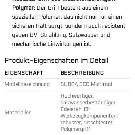
Polymer:
Der Griff besteht aus einem
speziellen Polymer, das nicht nur für einen
sicheren Halt sorgt, sondern auch resistent
gegen UV-Strahlung, Salzwasser und
mechanische Einwirkungen ist.
Produkt-Eigenschaften im Detail
EIGENSCHAFT
BESCHREIBUNG
Modellbezeichnung
SUBEA SCD Multitool
Hochwertiger,
salzwasserbeständiger
Edelstahl für
Materialien
Werkzeugkomponenten;
robuster, rutschfester
Polymergriff