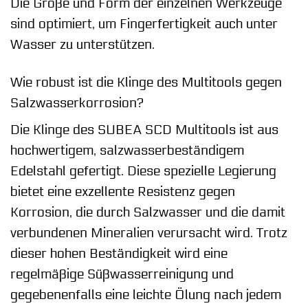
Die Größe und Form der einzelnen Werkzeuge
sind optimiert, um Fingerfertigkeit auch unter
Wasser zu unterstützen.
Wie robust ist die Klinge des Multitools gegen
Salzwasserkorrosion?
Die Klinge des SUBEA SCD Multitools ist aus
hochwertigem, salzwasserbeständigem
Edelstahl gefertigt. Diese spezielle Legierung
bietet eine exzellente Resistenz gegen
Korrosion, die durch Salzwasser und die damit
verbundenen Mineralien verursacht wird. Trotz
dieser hohen Beständigkeit wird eine
regelmäßige Süßwasserreinigung und
gegebenenfalls eine leichte Ölung nach jedem