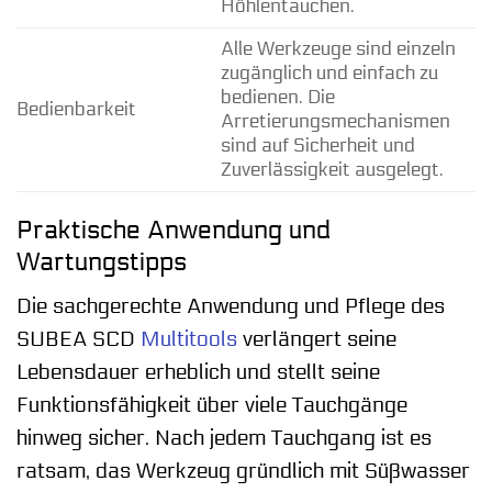
Höhlentauchen.
Alle Werkzeuge sind einzeln
zugänglich und einfach zu
bedienen. Die
Bedienbarkeit
Arretierungsmechanismen
sind auf Sicherheit und
Zuverlässigkeit ausgelegt.
Praktische Anwendung und
Wartungstipps
Die sachgerechte Anwendung und Pflege des
SUBEA SCD
Multitools
verlängert seine
Lebensdauer erheblich und stellt seine
Funktionsfähigkeit über viele Tauchgänge
hinweg sicher. Nach jedem Tauchgang ist es
ratsam, das Werkzeug gründlich mit Süßwasser