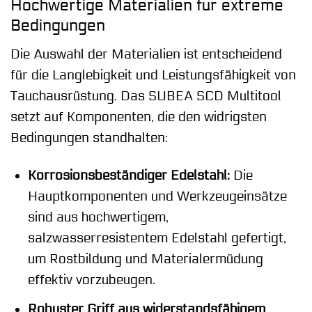
Hochwertige Materialien für extreme
Bedingungen
Die Auswahl der Materialien ist entscheidend
für die Langlebigkeit und Leistungsfähigkeit von
Tauchausrüstung. Das SUBEA SCD Multitool
setzt auf Komponenten, die den widrigsten
Bedingungen standhalten:
Korrosionsbeständiger Edelstahl:
Die
Hauptkomponenten und Werkzeugeinsätze
sind aus hochwertigem,
salzwasserresistentem Edelstahl gefertigt,
um Rostbildung und Materialermüdung
effektiv vorzubeugen.
Robuster Griff aus widerstandsfähigem