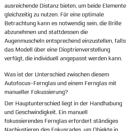
ausreichende Distanz bieten, um beide Elemente
gleichzeitig zu nutzen. Für eine optimale
Betrachtung kann es notwendig sein, die Brille
abzunehmen und stattdessen die
Augenmuscheln entsprechend einzustellen, falls
das Modell über eine Dioptrienverstellung
verfügt, die individuell angepasst werden kann.
Was ist der Unterschied zwischen diesem
Autofocus-Fernglas und einem Fernglas mit
manueller Fokussierung?
Der Hauptunterschied liegt in der Handhabung
und Geschwindigkeit. Ein manuell
fokussierendes Fernglas erfordert ständiges
Nachjustieren des Fokusrades, um Objekte in