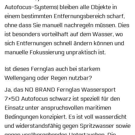
Autofocus-Systems) bleiben alle Objekte in
einem bestimmten Entfernungsbereich scharf,
ohne dass Sie manuell nachregeln müssen. Dies
ist besonders vorteilhaft auf dem Wasser, wo
sich Entfernungen schnell ändern können und
manuelle Fokussierung unpraktisch ist.
Ist dieses Fernglas auch bei starkem
Wellengang oder Regen nutzbar?
Ja, das NO BRAND Fernglas Wassersport
7×50 Autofocus schwarz ist speziell für den
Einsatz unter anspruchsvollen maritimen
Bedingungen konzipiert. Es ist voll wasserdicht
und widerstandsfähig gegen Spritzwasser sowie