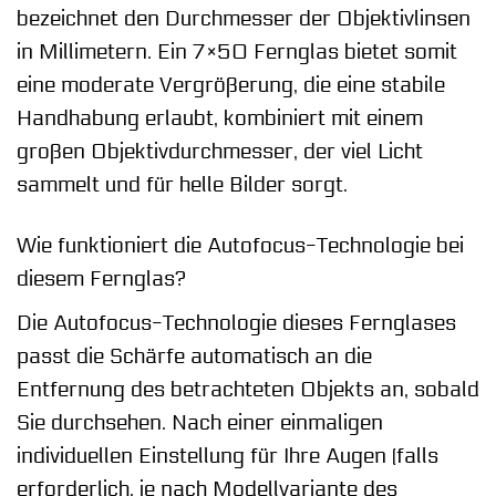
bezeichnet den Durchmesser der Objektivlinsen
in Millimetern. Ein 7×50 Fernglas bietet somit
eine moderate Vergrößerung, die eine stabile
Handhabung erlaubt, kombiniert mit einem
großen Objektivdurchmesser, der viel Licht
sammelt und für helle Bilder sorgt.
Wie funktioniert die Autofocus-Technologie bei
diesem Fernglas?
Die Autofocus-Technologie dieses Fernglases
passt die Schärfe automatisch an die
Entfernung des betrachteten Objekts an, sobald
Sie durchsehen. Nach einer einmaligen
individuellen Einstellung für Ihre Augen (falls
erforderlich, je nach Modellvariante des