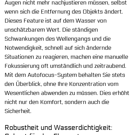
Augen nicht mehr nachjustieren müssen, selbst
wenn sich die Entfernung des Objekts ändert.
Dieses Feature ist auf dem Wasser von
unschätzbarem Wert. Die ständigen
Schwankungen des Wellengangs und die
Notwendigkeit, schnell auf sich ändernde
Situationen zu reagieren, machen eine manuelle
Fokussierung oft umständlich und zeitraubend.
Mit dem Autofocus-System behalten Sie stets
den Überblick, ohne Ihre Konzentration vom
Wesentlichen abwenden zu müssen. Dies erhöht
nicht nur den Komfort, sondern auch die
Sicherheit.
Robustheit und Wasserdichtigkeit: