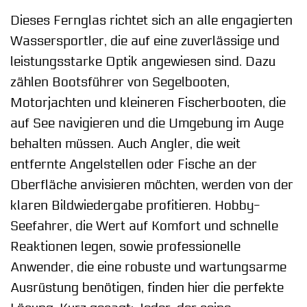
Dieses Fernglas richtet sich an alle engagierten
Wassersportler, die auf eine zuverlässige und
leistungsstarke Optik angewiesen sind. Dazu
zählen Bootsführer von Segelbooten,
Motorjachten und kleineren Fischerbooten, die
auf See navigieren und die Umgebung im Auge
behalten müssen. Auch Angler, die weit
entfernte Angelstellen oder Fische an der
Oberfläche anvisieren möchten, werden von der
klaren Bildwiedergabe profitieren. Hobby-
Seefahrer, die Wert auf Komfort und schnelle
Reaktionen legen, sowie professionelle
Anwender, die eine robuste und wartungsarme
Ausrüstung benötigen, finden hier die perfekte