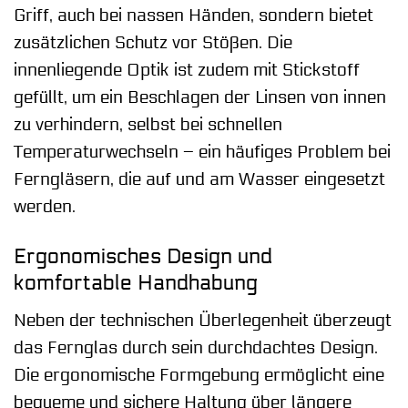
Griff, auch bei nassen Händen, sondern bietet
zusätzlichen Schutz vor Stößen. Die
innenliegende Optik ist zudem mit Stickstoff
gefüllt, um ein Beschlagen der Linsen von innen
zu verhindern, selbst bei schnellen
Temperaturwechseln – ein häufiges Problem bei
Ferngläsern, die auf und am Wasser eingesetzt
werden.
Ergonomisches Design und
komfortable Handhabung
Neben der technischen Überlegenheit überzeugt
das Fernglas durch sein durchdachtes Design.
Die ergonomische Formgebung ermöglicht eine
bequeme und sichere Haltung über längere