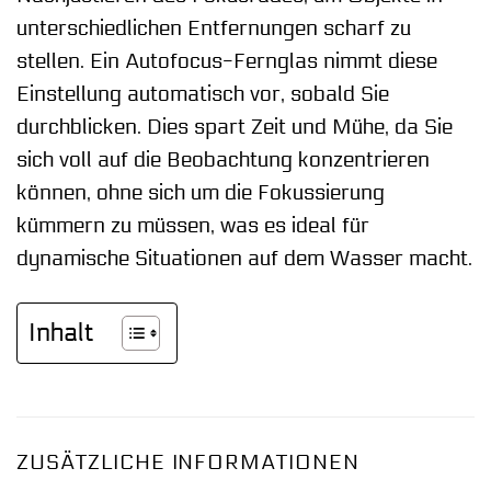
unterschiedlichen Entfernungen scharf zu
stellen. Ein Autofocus-Fernglas nimmt diese
Einstellung automatisch vor, sobald Sie
durchblicken. Dies spart Zeit und Mühe, da Sie
sich voll auf die Beobachtung konzentrieren
können, ohne sich um die Fokussierung
kümmern zu müssen, was es ideal für
dynamische Situationen auf dem Wasser macht.
Inhalt
ZUSÄTZLICHE INFORMATIONEN