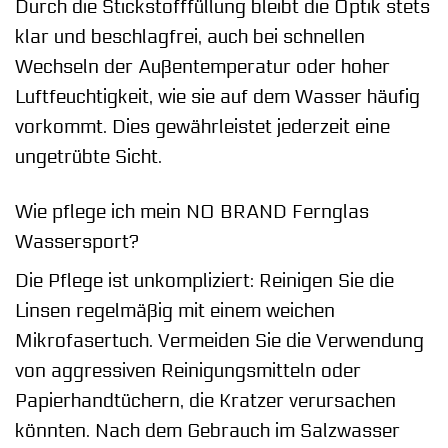
Durch die Stickstofffüllung bleibt die Optik stets
klar und beschlagfrei, auch bei schnellen
Wechseln der Außentemperatur oder hoher
Luftfeuchtigkeit, wie sie auf dem Wasser häufig
vorkommt. Dies gewährleistet jederzeit eine
ungetrübte Sicht.
Wie pflege ich mein NO BRAND Fernglas
Wassersport?
Die Pflege ist unkompliziert: Reinigen Sie die
Linsen regelmäßig mit einem weichen
Mikrofasertuch. Vermeiden Sie die Verwendung
von aggressiven Reinigungsmitteln oder
Papierhandtüchern, die Kratzer verursachen
könnten. Nach dem Gebrauch im Salzwasser