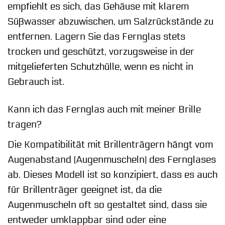
empfiehlt es sich, das Gehäuse mit klarem
Süßwasser abzuwischen, um Salzrückstände zu
entfernen. Lagern Sie das Fernglas stets
trocken und geschützt, vorzugsweise in der
mitgelieferten Schutzhülle, wenn es nicht in
Gebrauch ist.
Kann ich das Fernglas auch mit meiner Brille
tragen?
Die Kompatibilität mit Brillenträgern hängt vom
Augenabstand (Augenmuscheln) des Fernglases
ab. Dieses Modell ist so konzipiert, dass es auch
für Brillenträger geeignet ist, da die
Augenmuscheln oft so gestaltet sind, dass sie
entweder umklappbar sind oder eine