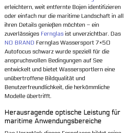
erleichtern, weit entfernte Bojen identifizieren
oder einfach nur die maritime Landschaft in all
ihren Details genießen möchten – ein
zuverlässiges
Fernglas
ist unverzichtbar. Das
NO BRAND
Fernglas Wassersport 7×50
Autofocus schwarz wurde speziell für die
anspruchsvollen Bedingungen auf See
entwickelt und bietet Wassersportlern eine
unübertroffene Bildqualität und
Benutzerfreundlichkeit, die herkömmliche
Modelle übertrifft.
Herausragende optische Leistung für
maritime Anwendungsbereiche