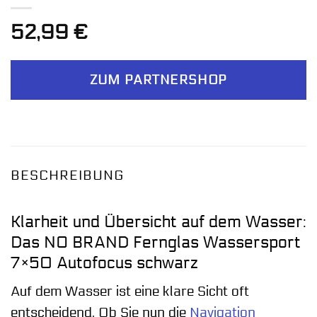
52,99
€
ZUM PARTNERSHOP
BESCHREIBUNG
Klarheit und Übersicht auf dem Wasser:
Das NO BRAND Fernglas Wassersport
7×50 Autofocus schwarz
Auf dem Wasser ist eine klare Sicht oft
entscheidend. Ob Sie nun die
Navigation