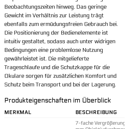
Beobachtungszeiten hinweg. Das geringe
Gewicht im Verhältnis zur Leistung trägt
ebenfalls zum ermüdungsfreien Gebrauch bei.
Die Positionierung der Bedienelemente ist
intuitiv gestaltet, sodass auch unter widrigen
Bedingungen eine problemlose Nutzung
gewährleistet ist. Die mitgelieferte
Trageschlaufe und die Schutzkappe für die
Okulare sorgen für zusätzlichen Komfort und
Schutz beim Transport und bei der Lagerung.
Produkteigenschaften im Überblick
MERKMAL
BESCHREIBUNG
7-fache Vergrößerung 