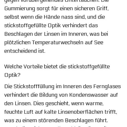
gegen vorübergehendes Untertauchen. Die
Gummierung sorgt für einen sicheren Griff,
selbst wenn die Hände nass sind, und die
stickstoffgefüllte Optik verhindert das
Beschlagen der Linsen im Inneren, was bei
plötzlichen Temperaturwechseln auf See
entscheidend ist.
Welche Vorteile bietet die stickstoffgefüllte
Optik?
Die Stickstofffüllung im Inneren des Fernglases
verhindert die Bildung von Kondenswasser auf
den Linsen. Dies geschieht, wenn warme,
feuchte Luft auf kalte Linsenoberflächen trifft,
was zu einem störenden Beschlagen führt.