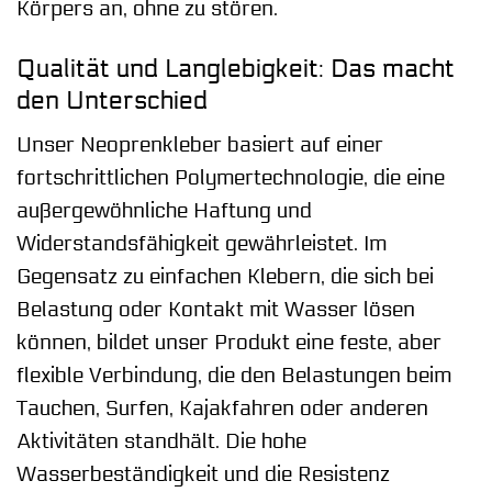
Körpers an, ohne zu stören.
Qualität und Langlebigkeit: Das macht
den Unterschied
Unser Neoprenkleber basiert auf einer
fortschrittlichen Polymertechnologie, die eine
außergewöhnliche Haftung und
Widerstandsfähigkeit gewährleistet. Im
Gegensatz zu einfachen Klebern, die sich bei
Belastung oder Kontakt mit Wasser lösen
können, bildet unser Produkt eine feste, aber
flexible Verbindung, die den Belastungen beim
Tauchen, Surfen, Kajakfahren oder anderen
Aktivitäten standhält. Die hohe
Wasserbeständigkeit und die Resistenz