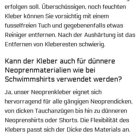
erfolgen soll. Überschüssigen, noch feuchten
Kleber können Sie vorsichtig mit einem
fusselfreien Tuch und gegebenenfalls etwas
Reiniger entfernen. Nach der Aushärtung ist das
Entfernen von Kleberesten schwierig.
Kann der Kleber auch für dünnere
Neoprenmaterialien wie bei
Schwimmshirts verwendet werden?
Ja, unser Neoprenkleber eignet sich
hervorragend für alle gängigen Neoprendicken,
von dicken Tauchanzügen bis hin zu dünneren
Neoprenshirts oder Shorts. Die Flexibilität des
Klebers passt sich der Dicke des Materials an.