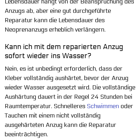
Lebensdauer hängt von der Beanspruchung des
Anzugs ab, aber eine gut durchgeführte
Reparatur kann die Lebensdauer des
Neoprenanzugs erheblich verlängern.
Kann ich mit dem reparierten Anzug
sofort wieder ins Wasser?
Nein, es ist unbedingt erforderlich, dass der
Kleber vollständig aushärtet, bevor der Anzug
wieder Wasser ausgesetzt wird. Die vollständige
Aushärtung dauert in der Regel 24 Stunden bei
Raumtemperatur. Schnelleres
Schwimmen
oder
Tauchen mit einem nicht vollständig
ausgehärteten Anzug kann die Reparatur
beeinträchtigen.