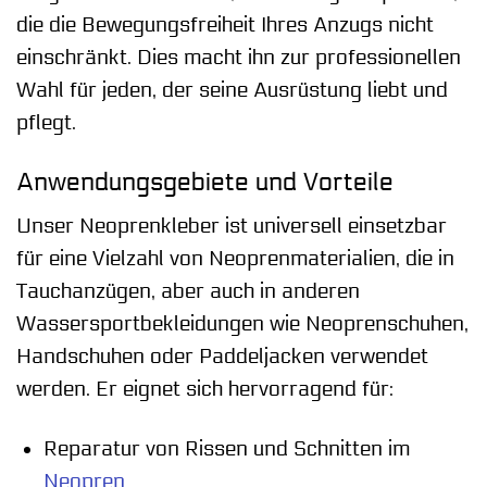
die die Bewegungsfreiheit Ihres Anzugs nicht
einschränkt. Dies macht ihn zur professionellen
Wahl für jeden, der seine Ausrüstung liebt und
pflegt.
Anwendungsgebiete und Vorteile
Unser Neoprenkleber ist universell einsetzbar
für eine Vielzahl von Neoprenmaterialien, die in
Tauchanzügen, aber auch in anderen
Wassersportbekleidungen wie Neoprenschuhen,
Handschuhen oder Paddeljacken verwendet
werden. Er eignet sich hervorragend für:
Reparatur von Rissen und Schnitten im
Neopren