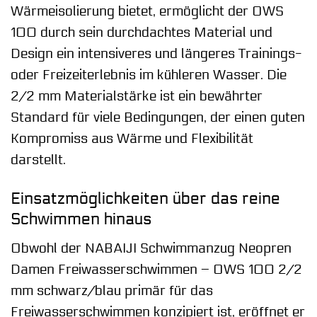
Wärmeisolierung bietet, ermöglicht der OWS
100 durch sein durchdachtes Material und
Design ein intensiveres und längeres Trainings-
oder Freizeiterlebnis im kühleren Wasser. Die
2/2 mm Materialstärke ist ein bewährter
Standard für viele Bedingungen, der einen guten
Kompromiss aus Wärme und Flexibilität
darstellt.
Einsatzmöglichkeiten über das reine
Schwimmen hinaus
Obwohl der NABAIJI Schwimmanzug Neopren
Damen Freiwasserschwimmen – OWS 100 2/2
mm schwarz/blau primär für das
Freiwasserschwimmen konzipiert ist, eröffnet er