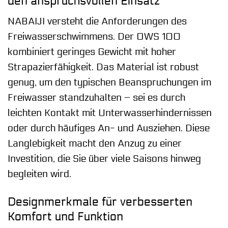
den anspruchsvollen Einsatz
NABAIJI versteht die Anforderungen des
Freiwasserschwimmens. Der OWS 100
kombiniert geringes Gewicht mit hoher
Strapazierfähigkeit. Das Material ist robust
genug, um den typischen Beanspruchungen im
Freiwasser standzuhalten – sei es durch
leichten Kontakt mit Unterwasserhindernissen
oder durch häufiges An- und Ausziehen. Diese
Langlebigkeit macht den Anzug zu einer
Investition, die Sie über viele Saisons hinweg
begleiten wird.
Designmerkmale für verbesserten
Komfort und Funktion