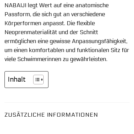
NABAIJI legt Wert auf eine anatomische
Passform, die sich gut an verschiedene
Körperformen anpasst. Die flexible
Neoprenmaterialität und der Schnitt
ermöglichen eine gewisse Anpassungsfähigkeit,
um einen komfortablen und funktionalen Sitz für
viele Schwimmerinnen zu gewährleisten.
Inhalt
ZUSÄTZLICHE INFORMATIONEN