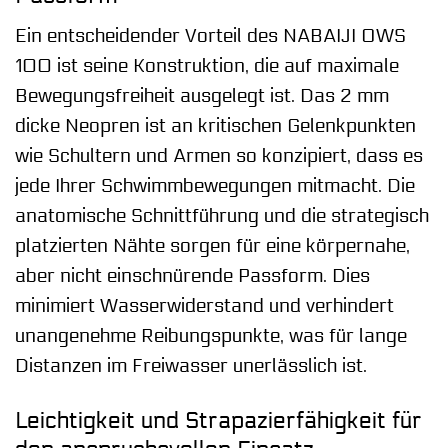
Ein entscheidender Vorteil des NABAIJI OWS
100 ist seine Konstruktion, die auf maximale
Bewegungsfreiheit ausgelegt ist. Das 2 mm
dicke Neopren ist an kritischen Gelenkpunkten
wie Schultern und Armen so konzipiert, dass es
jede Ihrer Schwimmbewegungen mitmacht. Die
anatomische Schnittführung und die strategisch
platzierten Nähte sorgen für eine körpernahe,
aber nicht einschnürende Passform. Dies
minimiert Wasserwiderstand und verhindert
unangenehme Reibungspunkte, was für lange
Distanzen im Freiwasser unerlässlich ist.
Leichtigkeit und Strapazierfähigkeit für