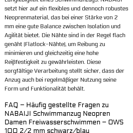
setzt hier auf ein flexibles und dennoch robustes
Neoprenmaterial, das bei einer Stärke von 2
mm eine gute Balance zwischen Isolation und
Agilität bietet. Die Nähte sind in der Regel flach
genäht (Flatlock-Nähte), um Reibung zu
minimieren und gleichzeitig eine hohe
Reißfestigkeit zu gewährleisten. Diese
sorgfältige Verarbeitung stellt sicher, dass der
Anzug auch bei regelmäßiger Nutzung seine
Form und Funktionalität behält.
FAQ – Häufig gestellte Fragen zu
NABAIJI Schwimmanzug Neopren
Damen Freiwasserschwimmen – OWS
100 2/2 mm schwarz/blau