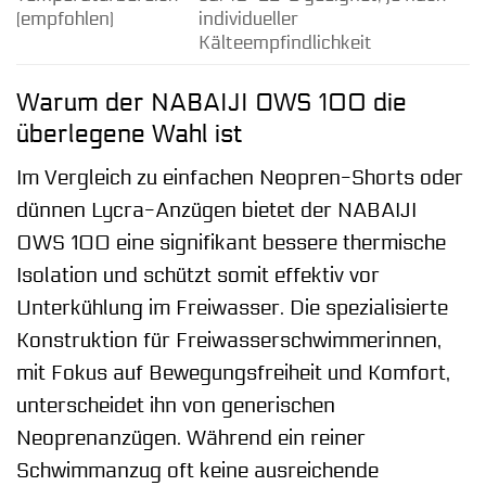
(empfohlen)
individueller
Kälteempfindlichkeit
Warum der NABAIJI OWS 100 die
überlegene Wahl ist
Im Vergleich zu einfachen Neopren-Shorts oder
dünnen Lycra-Anzügen bietet der NABAIJI
OWS 100 eine signifikant bessere thermische
Isolation und schützt somit effektiv vor
Unterkühlung im Freiwasser. Die spezialisierte
Konstruktion für Freiwasserschwimmerinnen,
mit Fokus auf Bewegungsfreiheit und Komfort,
unterscheidet ihn von generischen
Neoprenanzügen. Während ein reiner
Schwimmanzug oft keine ausreichende