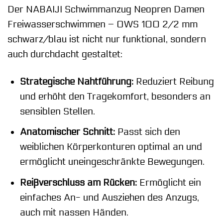
Der NABAIJI Schwimmanzug Neopren Damen
Freiwasserschwimmen – OWS 100 2/2 mm
schwarz/blau ist nicht nur funktional, sondern
auch durchdacht gestaltet:
Strategische Nahtführung:
Reduziert Reibung
und erhöht den Tragekomfort, besonders an
sensiblen Stellen.
Anatomischer Schnitt:
Passt sich den
weiblichen Körperkonturen optimal an und
ermöglicht uneingeschränkte Bewegungen.
Reißverschluss am Rücken:
Ermöglicht ein
einfaches An- und Ausziehen des Anzugs,
auch mit nassen Händen.