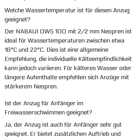
Welche Wassertemperatur ist für diesen Anzug
geeignet?
Der NABAIJI OWS 100 mit 2/2 mm Neopren ist
ideal für Wassertemperaturen zwischen etwa
16°C und 22°C. Dies ist eine allgemeine
Empfehlung, die individuelle Kälteempfindlichkeit
kann jedoch variieren. Für kälteres Wasser oder
längere Aufenthalte empfehlen sich Anzüge mit
stärkerem Neopren.
Ist der Anzug für Anfänger im
Freiwasserschwimmen geeignet?
Ja, der Anzug ist auch für Anfänger sehr gut
geeignet. Er bietet zusätzlichen Auftrieb und