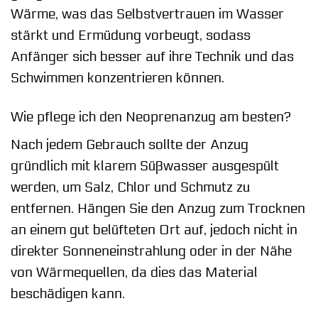
Wärme, was das Selbstvertrauen im Wasser
stärkt und Ermüdung vorbeugt, sodass
Anfänger sich besser auf ihre Technik und das
Schwimmen konzentrieren können.
Wie pflege ich den Neoprenanzug am besten?
Nach jedem Gebrauch sollte der Anzug
gründlich mit klarem Süßwasser ausgespült
werden, um Salz, Chlor und Schmutz zu
entfernen. Hängen Sie den Anzug zum Trocknen
an einem gut belüfteten Ort auf, jedoch nicht in
direkter Sonneneinstrahlung oder in der Nähe
von Wärmequellen, da dies das Material
beschädigen kann.