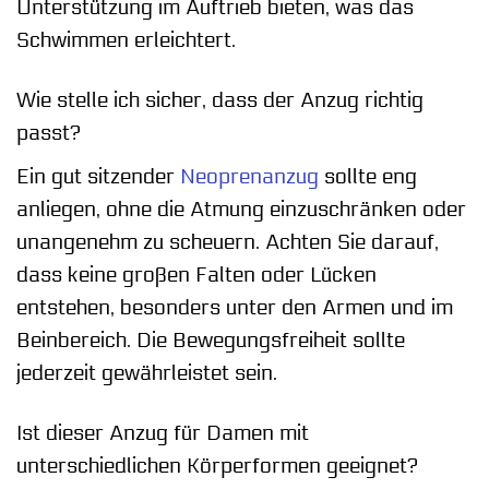
Unterstützung im Auftrieb bieten, was das
Schwimmen erleichtert.
Wie stelle ich sicher, dass der Anzug richtig
passt?
Ein gut sitzender
Neoprenanzug
sollte eng
anliegen, ohne die Atmung einzuschränken oder
unangenehm zu scheuern. Achten Sie darauf,
dass keine großen Falten oder Lücken
entstehen, besonders unter den Armen und im
Beinbereich. Die Bewegungsfreiheit sollte
jederzeit gewährleistet sein.
Ist dieser Anzug für Damen mit
unterschiedlichen Körperformen geeignet?