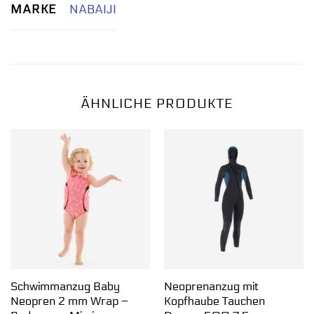
MARKE
NABAIJI
ÄHNLICHE PRODUKTE
Schwimmanzug Baby
Neoprenanzug mit
Neopren 2 mm Wrap –
Kopfhaube Tauchen