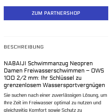
ZUM PARTNERSHOP
BESCHREIBUNG
NABAIJI Schwimmanzug Neopren
Damen Freiwasserschwimmen – OWS
100 2/2 mm: Ihr Schlüssel zu
grenzenlosem Wassersportvergnügen
Sie suchen nach einer zuverlässigen Lösung, um
Ihre Zeit im Freiwasser optimal zu nutzen und
gleichzeitig Komfort sowie Schutz zu