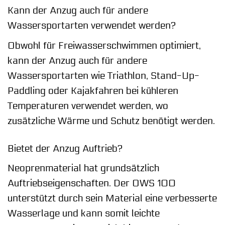
Kann der Anzug auch für andere
Wassersportarten verwendet werden?
Obwohl für Freiwasserschwimmen optimiert,
kann der Anzug auch für andere
Wassersportarten wie Triathlon, Stand-Up-
Paddling oder Kajakfahren bei kühleren
Temperaturen verwendet werden, wo
zusätzliche Wärme und Schutz benötigt werden.
Bietet der Anzug Auftrieb?
Neoprenmaterial hat grundsätzlich
Auftriebseigenschaften. Der OWS 100
unterstützt durch sein Material eine verbesserte
Wasserlage und kann somit leichte