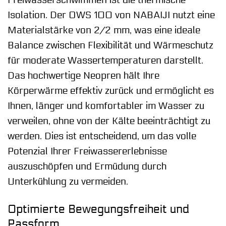
Isolation. Der OWS 100 von NABAIJI nutzt eine
Materialstärke von 2/2 mm, was eine ideale
Balance zwischen Flexibilität und Wärmeschutz
für moderate Wassertemperaturen darstellt.
Das hochwertige Neopren hält Ihre
Körperwärme effektiv zurück und ermöglicht es
Ihnen, länger und komfortabler im Wasser zu
verweilen, ohne von der Kälte beeinträchtigt zu
werden. Dies ist entscheidend, um das volle
Potenzial Ihrer Freiwassererlebnisse
auszuschöpfen und Ermüdung durch
Unterkühlung zu vermeiden.
Optimierte Bewegungsfreiheit und
Passform