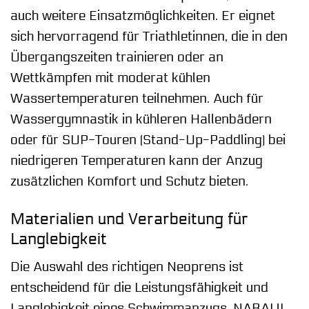
auch weitere Einsatzmöglichkeiten. Er eignet
sich hervorragend für Triathletinnen, die in den
Übergangszeiten trainieren oder an
Wettkämpfen mit moderat kühlen
Wassertemperaturen teilnehmen. Auch für
Wassergymnastik in kühleren Hallenbädern
oder für SUP-Touren (Stand-Up-Paddling) bei
niedrigeren Temperaturen kann der Anzug
zusätzlichen Komfort und Schutz bieten.
Materialien und Verarbeitung für
Langlebigkeit
Die Auswahl des richtigen Neoprens ist
entscheidend für die Leistungsfähigkeit und
Langlebigkeit eines Schwimmanzugs. NABAIJI