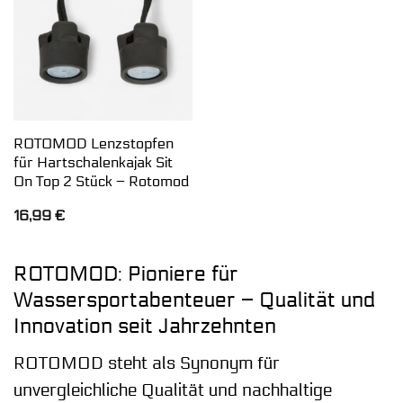
ROTOMOD Lenzstopfen
für Hartschalenkajak Sit
On Top 2 Stück – Rotomod
16,99
€
ROTOMOD: Pioniere für
Wassersportabenteuer – Qualität und
Innovation seit Jahrzehnten
ROTOMOD steht als Synonym für
unvergleichliche Qualität und nachhaltige