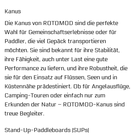
Kanus
Die Kanus von ROTOMOD sind die perfekte
Wahl für Gemeinschaftserlebnisse oder für
Paddler, die viel Gepäck transportieren
möchten. Sie sind bekannt für ihre Stabilität,
ihre Fähigkeit, auch unter Last eine gute
Performance zu liefern, und ihre Robustheit, die
sie für den Einsatz auf Flüssen, Seen und in
Küstennähe prädestiniert. Ob für Angelausflüge,
Camping-Touren oder einfach nur zum
Erkunden der Natur – ROTOMOD-Kanus sind
treue Begleiter.
Stand-Up-Paddleboards (SUPs)