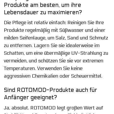
Produkte am besten, um ihre
Lebensdauer zu maximieren?
Die Pflege ist relativ einfach: Reinigen Sie Ihre
Produkte regelmäßig mit Süßwasser und einer
milden Seifenlauge, um Salz, Sand und Schmutz
zu entfernen. Lagern Sie sie idealerweise im
Schatten, um eine übermäßige UV-Strahlung zu
vermeiden, und schützen Sie sie vor extremen
Temperaturen. Verwenden Sie keine
aggressiven Chemikalien oder Scheuermittel.
Sind ROTOMOD-Produkte auch für
Anfänger geeignet?
Ja, absolut. ROTOMOD legt großen Wert auf