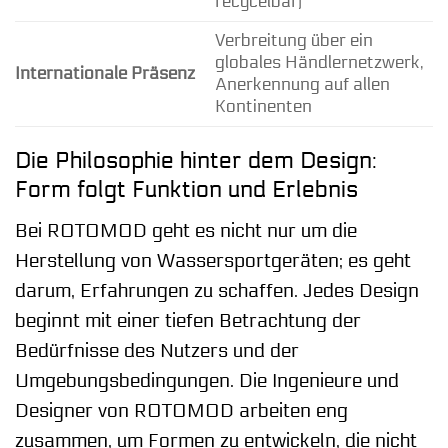
recycelbar)
Verbreitung über ein
globales Händlernetzwerk,
Internationale Präsenz
Anerkennung auf allen
Kontinenten
Die Philosophie hinter dem Design:
Form folgt Funktion und Erlebnis
Bei ROTOMOD geht es nicht nur um die
Herstellung von Wassersportgeräten; es geht
darum, Erfahrungen zu schaffen. Jedes Design
beginnt mit einer tiefen Betrachtung der
Bedürfnisse des Nutzers und der
Umgebungsbedingungen. Die Ingenieure und
Designer von ROTOMOD arbeiten eng
zusammen, um Formen zu entwickeln, die nicht