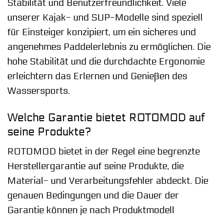
Stabilität und Benutzerfreundlichkeit. Viele
unserer Kajak- und SUP-Modelle sind speziell
für Einsteiger konzipiert, um ein sicheres und
angenehmes Paddelerlebnis zu ermöglichen. Die
hohe Stabilität und die durchdachte Ergonomie
erleichtern das Erlernen und Genießen des
Wassersports.
Welche Garantie bietet ROTOMOD auf
seine Produkte?
ROTOMOD bietet in der Regel eine begrenzte
Herstellergarantie auf seine Produkte, die
Material- und Verarbeitungsfehler abdeckt. Die
genauen Bedingungen und die Dauer der
Garantie können je nach Produktmodell