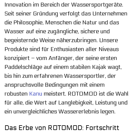
Innovation im Bereich der Wassersportgeräte.
Seit seiner Gründung verfolgt das Unternehmen
die Philosophie, Menschen die Natur und das
Wasser auf eine zugängliche, sichere und
begeisternde Weise näherzubringen. Unsere
Produkte sind für Enthusiasten aller Niveaus
konzipiert – vom Anfänger, der seine ersten
Paddelschläge auf einem stabilen Kajak wagt,
bis hin zum erfahrenen Wassersportler, der
anspruchsvolle Bedingungen mit einem
robusten
Kanu
meistert. ROTOMOD ist die Wahl
für alle, die Wert auf Langlebigkeit, Leistung und
ein unvergleichliches Wassererlebnis legen.
Das Erbe von ROTOMOD: Fortschritt