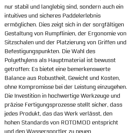
nur stabil und langlebig sind, sondern auch ein
intuitives und sicheres Paddelerlebnis
ermöglichen. Dies zeigt sich in der sorgfältigen
Gestaltung von Rumpflinien, der Ergonomie von
Sitzschalen und der Platzierung von Griffen und
Befestigungspunkten. Die Wahl des
Polyethylens als Hauptmaterial ist bewusst
getroffen: Es bietet eine bemerkenswerte
Balance aus Robustheit, Gewicht und Kosten,
ohne Kompromisse bei der Leistung einzugehen.
Die Investition in hochwertige Werkzeuge und
präzise Fertigungsprozesse stellt sicher, dass
jedes Produkt, das das Werk verlässt, den
hohen Standards von ROTOMOD entspricht
und den Wassersportler zu neuen