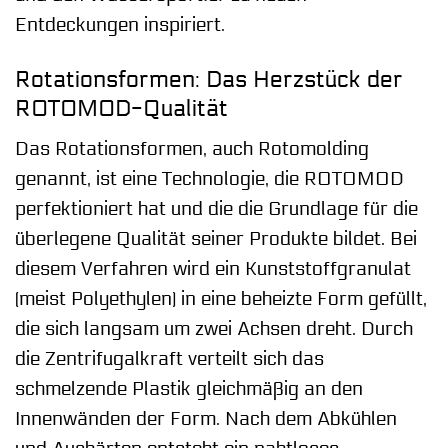
Entdeckungen inspiriert.
Rotationsformen: Das Herzstück der
ROTOMOD-Qualität
Das Rotationsformen, auch Rotomolding
genannt, ist eine Technologie, die ROTOMOD
perfektioniert hat und die die Grundlage für die
überlegene Qualität seiner Produkte bildet. Bei
diesem Verfahren wird ein Kunststoffgranulat
(meist Polyethylen) in eine beheizte Form gefüllt,
die sich langsam um zwei Achsen dreht. Durch
die Zentrifugalkraft verteilt sich das
schmelzende Plastik gleichmäßig an den
Innenwänden der Form. Nach dem Abkühlen