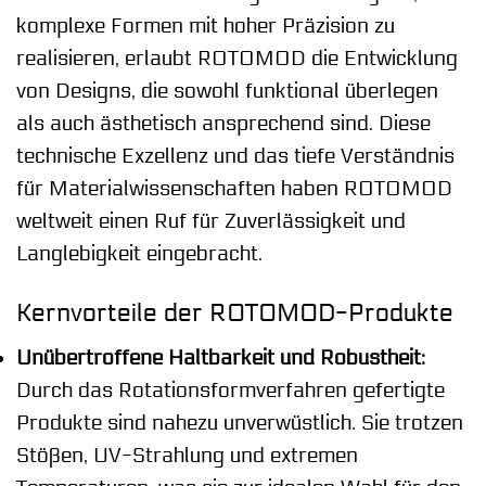
komplexe Formen mit hoher Präzision zu
realisieren, erlaubt ROTOMOD die Entwicklung
von Designs, die sowohl funktional überlegen
als auch ästhetisch ansprechend sind. Diese
technische Exzellenz und das tiefe Verständnis
für Materialwissenschaften haben ROTOMOD
weltweit einen Ruf für Zuverlässigkeit und
Langlebigkeit eingebracht.
Kernvorteile der ROTOMOD-Produkte
Unübertroffene Haltbarkeit und Robustheit:
Durch das Rotationsformverfahren gefertigte
Produkte sind nahezu unverwüstlich. Sie trotzen
Stößen, UV-Strahlung und extremen