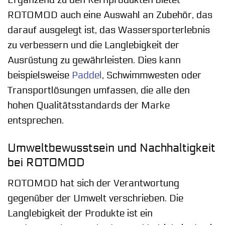
Ergänzend zu den Kernprodukten bietet
ROTOMOD auch eine Auswahl an Zubehör, das
darauf ausgelegt ist, das Wassersporterlebnis
zu verbessern und die Langlebigkeit der
Ausrüstung zu gewährleisten. Dies kann
beispielsweise
Paddel
, Schwimmwesten oder
Transportlösungen umfassen, die alle den
hohen Qualitätsstandards der Marke
entsprechen.
Umweltbewusstsein und Nachhaltigkeit
bei ROTOMOD
ROTOMOD hat sich der Verantwortung
gegenüber der Umwelt verschrieben. Die
Langlebigkeit der Produkte ist ein