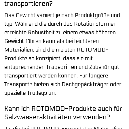
transportieren?
Das Gewicht variiert je nach Produktgröße und -
typ. Während die durch das Rotationsformen
erreichte Robustheit zu einem etwas höheren
Gewicht führen kann als bei leichteren
Materialien, sind die meisten ROTOMOD-
Produkte so konzipiert, dass sie mit
entsprechenden Tragegriffen und Zubehör gut
transportiert werden können. Für längere
Transporte bieten sich Dachgepäckträger oder
spezielle Trolleys an.
Kann ich ROTOMOD-Produkte auch für
Salzwasseraktivitäten verwenden?
Ja, die bei ROTOMOD verwendeten Materialien,