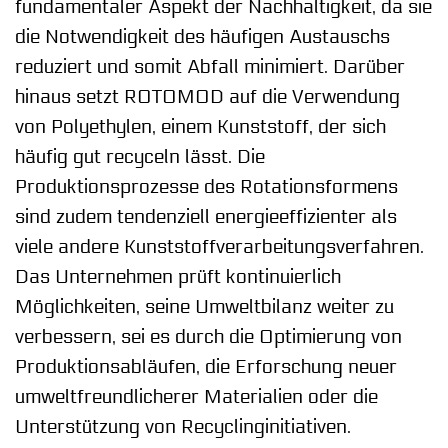
fundamentaler Aspekt der Nachhaltigkeit, da sie
die Notwendigkeit des häufigen Austauschs
reduziert und somit Abfall minimiert. Darüber
hinaus setzt ROTOMOD auf die Verwendung
von Polyethylen, einem Kunststoff, der sich
häufig gut recyceln lässt. Die
Produktionsprozesse des Rotationsformens
sind zudem tendenziell energieeffizienter als
viele andere Kunststoffverarbeitungsverfahren.
Das Unternehmen prüft kontinuierlich
Möglichkeiten, seine Umweltbilanz weiter zu
verbessern, sei es durch die Optimierung von
Produktionsabläufen, die Erforschung neuer
umweltfreundlicherer Materialien oder die
Unterstützung von Recyclinginitiativen.