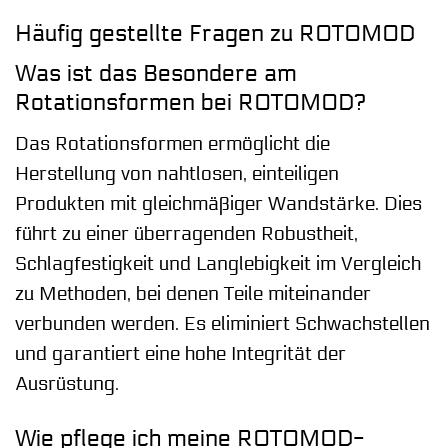
Häufig gestellte Fragen zu ROTOMOD
Was ist das Besondere am
Rotationsformen bei ROTOMOD?
Das Rotationsformen ermöglicht die
Herstellung von nahtlosen, einteiligen
Produkten mit gleichmäßiger Wandstärke. Dies
führt zu einer überragenden Robustheit,
Schlagfestigkeit und Langlebigkeit im Vergleich
zu Methoden, bei denen Teile miteinander
verbunden werden. Es eliminiert Schwachstellen
und garantiert eine hohe Integrität der
Ausrüstung.
Wie pflege ich meine ROTOMOD-