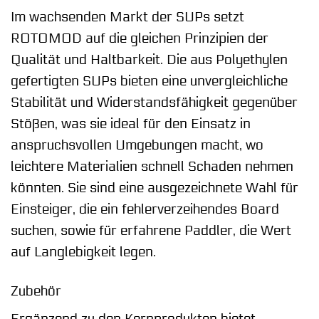
Im wachsenden Markt der SUPs setzt
ROTOMOD auf die gleichen Prinzipien der
Qualität und Haltbarkeit. Die aus Polyethylen
gefertigten SUPs bieten eine unvergleichliche
Stabilität und Widerstandsfähigkeit gegenüber
Stößen, was sie ideal für den Einsatz in
anspruchsvollen Umgebungen macht, wo
leichtere Materialien schnell Schaden nehmen
könnten. Sie sind eine ausgezeichnete Wahl für
Einsteiger, die ein fehlerverzeihendes Board
suchen, sowie für erfahrene Paddler, die Wert
auf Langlebigkeit legen.
Zubehör