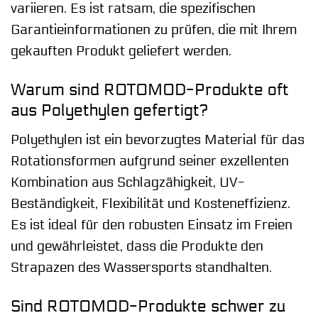
variieren. Es ist ratsam, die spezifischen
Garantieinformationen zu prüfen, die mit Ihrem
gekauften Produkt geliefert werden.
Warum sind ROTOMOD-Produkte oft
aus Polyethylen gefertigt?
Polyethylen ist ein bevorzugtes Material für das
Rotationsformen aufgrund seiner exzellenten
Kombination aus Schlagzähigkeit, UV-
Beständigkeit, Flexibilität und Kosteneffizienz.
Es ist ideal für den robusten Einsatz im Freien
und gewährleistet, dass die Produkte den
Strapazen des Wassersports standhalten.
Sind ROTOMOD-Produkte schwer zu