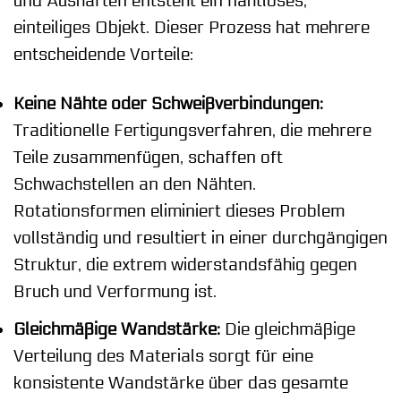
und Aushärten entsteht ein nahtloses,
einteiliges Objekt. Dieser Prozess hat mehrere
entscheidende Vorteile:
Keine Nähte oder Schweißverbindungen:
Traditionelle Fertigungsverfahren, die mehrere
Teile zusammenfügen, schaffen oft
Schwachstellen an den Nähten.
Rotationsformen eliminiert dieses Problem
vollständig und resultiert in einer durchgängigen
Struktur, die extrem widerstandsfähig gegen
Bruch und Verformung ist.
Gleichmäßige Wandstärke:
Die gleichmäßige
Verteilung des Materials sorgt für eine
konsistente Wandstärke über das gesamte