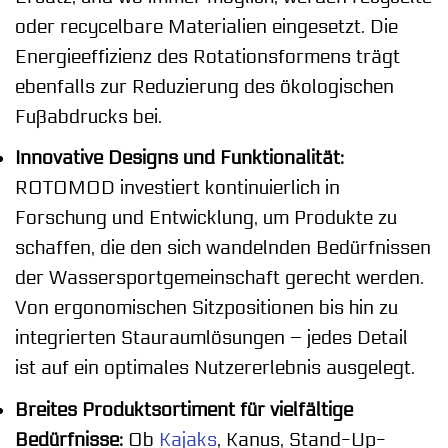
oder recycelbare Materialien eingesetzt. Die
Energieeffizienz des Rotationsformens trägt
ebenfalls zur Reduzierung des ökologischen
Fußabdrucks bei.
Innovative Designs und Funktionalität:
ROTOMOD investiert kontinuierlich in
Forschung und Entwicklung, um Produkte zu
schaffen, die den sich wandelnden Bedürfnissen
der Wassersportgemeinschaft gerecht werden.
Von ergonomischen Sitzpositionen bis hin zu
integrierten Stauraumlösungen – jedes Detail
ist auf ein optimales Nutzererlebnis ausgelegt.
Breites Produktsortiment für vielfältige
Bedürfnisse:
Ob
Kajaks
, Kanus, Stand-Up-