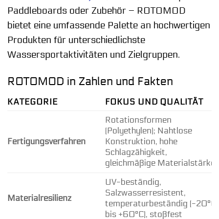
Paddleboards oder Zubehör – ROTOMOD
bietet eine umfassende Palette an hochwertigen
Produkten für unterschiedlichste
Wassersportaktivitäten und Zielgruppen.
ROTOMOD in Zahlen und Fakten
KATEGORIE
FOKUS UND QUALITÄT
Rotationsformen
(Polyethylen); Nahtlose
Fertigungsverfahren
Konstruktion, hohe
Schlagzähigkeit,
gleichmäßige Materialstärke
UV-beständig,
Salzwasserresistent,
Materialresilienz
temperaturbeständig (-20°C
bis +60°C), stoßfest