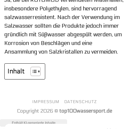
insbesondere Polyethylen, sind hervorragend
salzwasserresistent. Nach der Verwendung im
Salzwasser sollten die Produkte jedoch immer
gründlich mit Süßwasser abgespült werden, um
Korrosion von Beschlägen und eine
Ansammlung von Salzkristallen zu vermeiden.
Inhalt
IMPRESSUM
DATENSCHUTZ
Copyright 2026 ©
top100wassersport.de