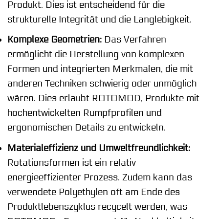
Produkt. Dies ist entscheidend für die
strukturelle Integrität und die Langlebigkeit.
Komplexe Geometrien:
Das Verfahren
ermöglicht die Herstellung von komplexen
Formen und integrierten Merkmalen, die mit
anderen Techniken schwierig oder unmöglich
wären. Dies erlaubt ROTOMOD, Produkte mit
hochentwickelten Rumpfprofilen und
ergonomischen Details zu entwickeln.
Materialeffizienz und Umweltfreundlichkeit:
Rotationsformen ist ein relativ
energieeffizienter Prozess. Zudem kann das
verwendete Polyethylen oft am Ende des
Produktlebenszyklus recycelt werden, was