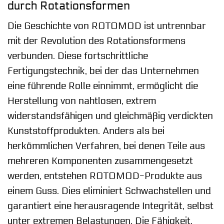
durch Rotationsformen
Die Geschichte von ROTOMOD ist untrennbar
mit der Revolution des Rotationsformens
verbunden. Diese fortschrittliche
Fertigungstechnik, bei der das Unternehmen
eine führende Rolle einnimmt, ermöglicht die
Herstellung von nahtlosen, extrem
widerstandsfähigen und gleichmäßig verdickten
Kunststoffprodukten. Anders als bei
herkömmlichen Verfahren, bei denen Teile aus
mehreren Komponenten zusammengesetzt
werden, entstehen ROTOMOD-Produkte aus
einem Guss. Dies eliminiert Schwachstellen und
garantiert eine herausragende Integrität, selbst
unter extremen Belastungen. Die Fähigkeit,