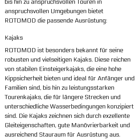
bis hin zu anspruchsvollen Touren in
anspruchsvollen Umgebungen bietet
ROTOMOD die passende Ausrüstung:
Kajaks
ROTOMOD ist besonders bekannt für seine
robusten und vielseitigen Kajaks. Diese reichen
von stabilen Einsteigerkajaks, die eine hohe
Kippsicherheit bieten und ideal für Anfänger und
Familien sind, bis hin zu leistungsstarken
Tourenkajaks, die für längere Strecken und
unterschiedliche Wasserbedingungen konzipiert
sind. Die Kajaks zeichnen sich durch exzellente
Gleiteigenschaften, gute Manövrierbarkeit und
ausreichend Stauraum für Ausrüstung aus.