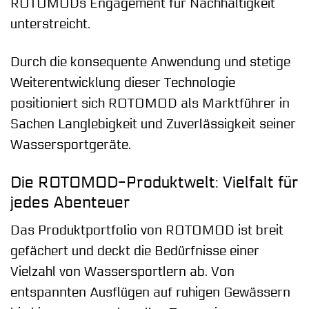
ROTOMODs Engagement für Nachhaltigkeit
unterstreicht.
Durch die konsequente Anwendung und stetige
Weiterentwicklung dieser Technologie
positioniert sich ROTOMOD als Marktführer in
Sachen Langlebigkeit und Zuverlässigkeit seiner
Wassersportgeräte.
Die ROTOMOD-Produktwelt: Vielfalt für
jedes Abenteuer
Das Produktportfolio von ROTOMOD ist breit
gefächert und deckt die Bedürfnisse einer
Vielzahl von Wassersportlern ab. Von
entspannten Ausflügen auf ruhigen Gewässern