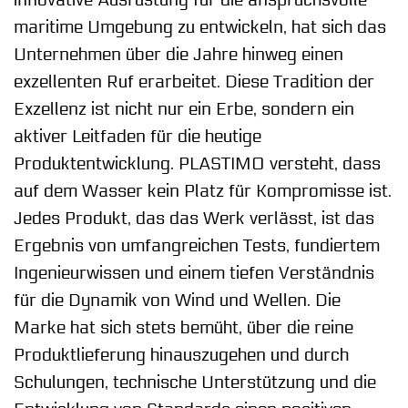
innovative Ausrüstung für die anspruchsvolle
maritime Umgebung zu entwickeln, hat sich das
Unternehmen über die Jahre hinweg einen
exzellenten Ruf erarbeitet. Diese Tradition der
Exzellenz ist nicht nur ein Erbe, sondern ein
aktiver Leitfaden für die heutige
Produktentwicklung. PLASTIMO versteht, dass
auf dem Wasser kein Platz für Kompromisse ist.
Jedes Produkt, das das Werk verlässt, ist das
Ergebnis von umfangreichen Tests, fundiertem
Ingenieurwissen und einem tiefen Verständnis
für die Dynamik von Wind und Wellen. Die
Marke hat sich stets bemüht, über die reine
Produktlieferung hinauszugehen und durch
Schulungen, technische Unterstützung und die