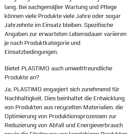
lang. Bei sachgemäßer Wartung und Pflege
können viele Produkte viele Jahre oder sogar
Jahrzehnte im Einsatz bleiben. Spezifische
Angaben zur erwarteten Lebensdauer variieren
je nach Produktkategorie und
Einsatzbedingungen.
Bietet PLASTIMO auch umweltfreundliche
Produkte an?
Ja, PLASTIMO engagiert sich zunehmend für
Nachhaltigkeit. Dies beinhaltet die Entwicklung
von Produkten aus recycelten Materialien, die
Optimierung von Produktionsprozessen zur
Reduzierung von Abfall und Energieverbrauch