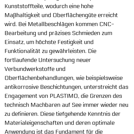
Kunststoffteile, wodurch eine hohe
Maßhaltigkeit und Oberflächengüte erreicht
wird. Bei Metallbeschlägen kommen CNC-
Bearbeitung und präzises Schmieden zum
Einsatz, um höchste Festigkeit und
Funktionalität zu gewährleisten. Die
fortlaufende Untersuchung neuer
Verbundwerkstoffe und
Oberflächenbehandlungen, wie beispielsweise
antikorrosive Beschichtungen, unterstreicht das
Engagement von PLASTIMO, die Grenzen des
technisch Machbaren auf See immer wieder neu
zu definieren. Diese tiefgehende Kenntnis der
Materialeigenschaften und deren optimale
Anwendung ist das Fundament für die