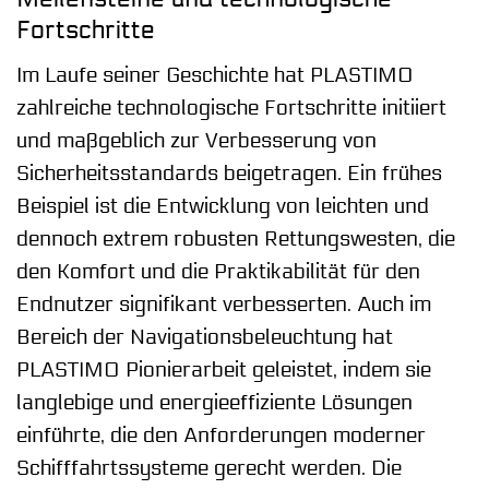
Fortschritte
Im Laufe seiner Geschichte hat PLASTIMO
zahlreiche technologische Fortschritte initiiert
und maßgeblich zur Verbesserung von
Sicherheitsstandards beigetragen. Ein frühes
Beispiel ist die Entwicklung von leichten und
dennoch extrem robusten Rettungswesten, die
den Komfort und die Praktikabilität für den
Endnutzer signifikant verbesserten. Auch im
Bereich der Navigationsbeleuchtung hat
PLASTIMO Pionierarbeit geleistet, indem sie
langlebige und energieeffiziente Lösungen
einführte, die den Anforderungen moderner
Schifffahrtssysteme gerecht werden. Die