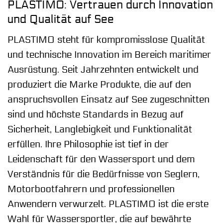
PLASTIMO: Vertrauen durch Innovation
und Qualität auf See
PLASTIMO steht für kompromisslose Qualität
und technische Innovation im Bereich maritimer
Ausrüstung. Seit Jahrzehnten entwickelt und
produziert die Marke Produkte, die auf den
anspruchsvollen Einsatz auf See zugeschnitten
sind und höchste Standards in Bezug auf
Sicherheit, Langlebigkeit und Funktionalität
erfüllen. Ihre Philosophie ist tief in der
Leidenschaft für den Wassersport und dem
Verständnis für die Bedürfnisse von Seglern,
Motorbootfahrern und professionellen
Anwendern verwurzelt. PLASTIMO ist die erste
Wahl für Wassersportler, die auf bewährte