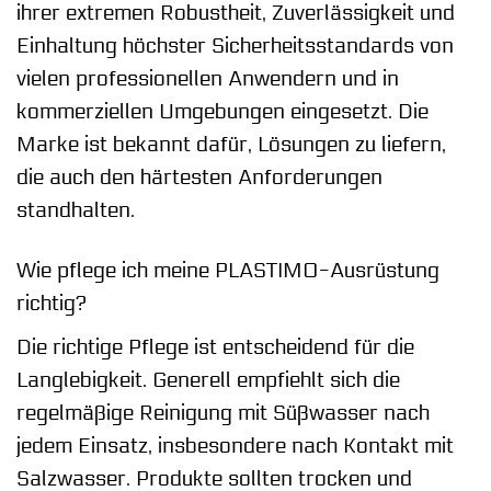
ihrer extremen Robustheit, Zuverlässigkeit und
Einhaltung höchster Sicherheitsstandards von
vielen professionellen Anwendern und in
kommerziellen Umgebungen eingesetzt. Die
Marke ist bekannt dafür, Lösungen zu liefern,
die auch den härtesten Anforderungen
standhalten.
Wie pflege ich meine PLASTIMO-Ausrüstung
richtig?
Die richtige Pflege ist entscheidend für die
Langlebigkeit. Generell empfiehlt sich die
regelmäßige Reinigung mit Süßwasser nach
jedem Einsatz, insbesondere nach Kontakt mit
Salzwasser. Produkte sollten trocken und