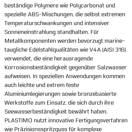
beständige Polymere wie Polycarbonat und
spezielle ABS-Mischungen, die selbst extremen
Temperaturschwankungen und intensiver
Sonneneinstrahlung standhalten. Für
Metallkomponenten werden bevorzugt marine-
taugliche Edelstahlqualitäten wie V4A (AISI 316)
verwendet, die eine herausragende
Korrosionsbeständigkeit gegenüber Salzwasser
aufweisen. In speziellen Anwendungen kommen
auch leichte und extrem feste
Aluminiumlegierungen sowie bronzebasierte
Werkstoffe zum Einsatz, die sich durch ihre
Seewasserbeständigkeit bewährt haben.
PLASTIMO nutzt innovative Fertigungsverfahren
wie Präzisionsspritzguss für komplexe