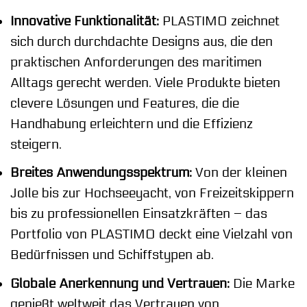
Innovative Funktionalität:
PLASTIMO zeichnet
sich durch durchdachte Designs aus, die den
praktischen Anforderungen des maritimen
Alltags gerecht werden. Viele Produkte bieten
clevere Lösungen und Features, die die
Handhabung erleichtern und die Effizienz
steigern.
Breites Anwendungsspektrum:
Von der kleinen
Jolle bis zur Hochseeyacht, von Freizeitskippern
bis zu professionellen Einsatzkräften – das
Portfolio von PLASTIMO deckt eine Vielzahl von
Bedürfnissen und Schiffstypen ab.
Globale Anerkennung und Vertrauen:
Die Marke
genießt weltweit das Vertrauen von