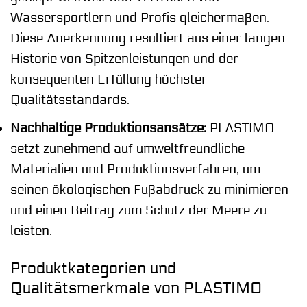
Wassersportlern und Profis gleichermaßen.
Diese Anerkennung resultiert aus einer langen
Historie von Spitzenleistungen und der
konsequenten Erfüllung höchster
Qualitätsstandards.
Nachhaltige Produktionsansätze:
PLASTIMO
setzt zunehmend auf umweltfreundliche
Materialien und Produktionsverfahren, um
seinen ökologischen Fußabdruck zu minimieren
und einen Beitrag zum Schutz der Meere zu
leisten.
Produktkategorien und
Qualitätsmerkmale von PLASTIMO