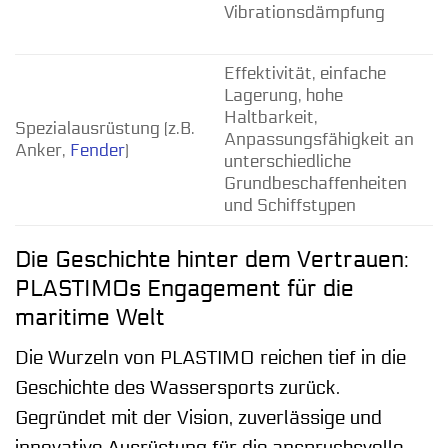
Vibrationsdämpfung
Effektivität, einfache
Lagerung, hohe
Haltbarkeit,
Spezialausrüstung (z.B.
Anpassungsfähigkeit an
Anker,
Fender
)
unterschiedliche
Grundbeschaffenheiten
und Schiffstypen
Die Geschichte hinter dem Vertrauen:
PLASTIMOs Engagement für die
maritime Welt
Die Wurzeln von PLASTIMO reichen tief in die
Geschichte des Wassersports zurück.
Gegründet mit der Vision, zuverlässige und