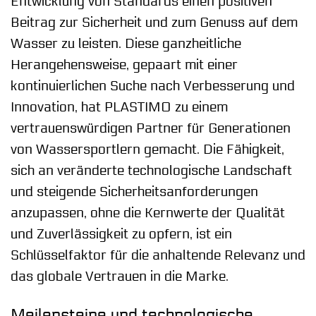
Entwicklung von Standards einen positiven
Beitrag zur Sicherheit und zum Genuss auf dem
Wasser zu leisten. Diese ganzheitliche
Herangehensweise, gepaart mit einer
kontinuierlichen Suche nach Verbesserung und
Innovation, hat PLASTIMO zu einem
vertrauenswürdigen Partner für Generationen
von Wassersportlern gemacht. Die Fähigkeit,
sich an veränderte technologische Landschaft
und steigende Sicherheitsanforderungen
anzupassen, ohne die Kernwerte der Qualität
und Zuverlässigkeit zu opfern, ist ein
Schlüsselfaktor für die anhaltende Relevanz und
das globale Vertrauen in die Marke.
Meilensteine und technologische