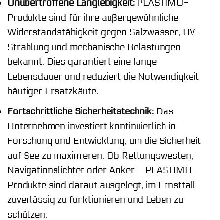
Unübertroffene Langlebigkeit:
PLASTIMO-
Produkte sind für ihre außergewöhnliche
Widerstandsfähigkeit gegen Salzwasser, UV-
Strahlung und mechanische Belastungen
bekannt. Dies garantiert eine lange
Lebensdauer und reduziert die Notwendigkeit
häufiger Ersatzkäufe.
Fortschrittliche Sicherheitstechnik:
Das
Unternehmen investiert kontinuierlich in
Forschung und Entwicklung, um die Sicherheit
auf See zu maximieren. Ob Rettungswesten,
Navigationslichter oder Anker – PLASTIMO-
Produkte sind darauf ausgelegt, im Ernstfall
zuverlässig zu funktionieren und Leben zu
schützen.