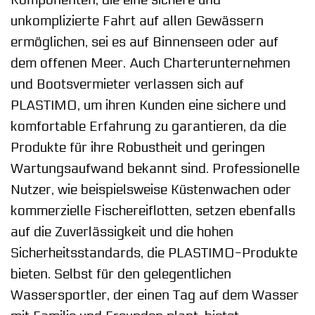
unkomplizierte Fahrt auf allen Gewässern
ermöglichen, sei es auf Binnenseen oder auf
dem offenen Meer. Auch Charterunternehmen
und Bootsvermieter verlassen sich auf
PLASTIMO, um ihren Kunden eine sichere und
komfortable Erfahrung zu garantieren, da die
Produkte für ihre Robustheit und geringen
Wartungsaufwand bekannt sind. Professionelle
Nutzer, wie beispielsweise Küstenwachen oder
kommerzielle Fischereiflotten, setzen ebenfalls
auf die Zuverlässigkeit und die hohen
Sicherheitsstandards, die PLASTIMO-Produkte
bieten. Selbst für den gelegentlichen
Wassersportler, der einen Tag auf dem Wasser