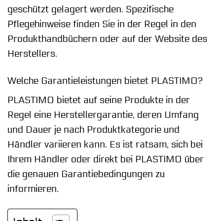
geschützt gelagert werden. Spezifische
Pflegehinweise finden Sie in der Regel in den
Produkthandbüchern oder auf der Website des
Herstellers.
Welche Garantieleistungen bietet PLASTIMO?
PLASTIMO bietet auf seine Produkte in der
Regel eine Herstellergarantie, deren Umfang
und Dauer je nach Produktkategorie und
Händler variieren kann. Es ist ratsam, sich bei
Ihrem Händler oder direkt bei PLASTIMO über
die genauen Garantiebedingungen zu
informieren.