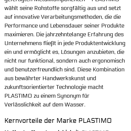
wählt seine Rohstoffe sorgfältig aus und setzt
auf innovative Verarbeitungsmethoden, die die
Performance und Lebensdauer seiner Produkte
maximieren. Die jahrzehntelange Erfahrung des
Unternehmens fließt in jede Produktentwicklung
ein und ermöglicht es, Lösungen anzubieten, die
nicht nur funktional, sondern auch ergonomisch
und benutzerfreundlich sind. Diese Kombination
aus bewährter Handwerkskunst und
zukunftsorientierter Technologie macht
PLASTIMO zu einem Synonym für
Verlässlichkeit auf dem Wasser.
Kernvorteile der Marke PLASTIMO