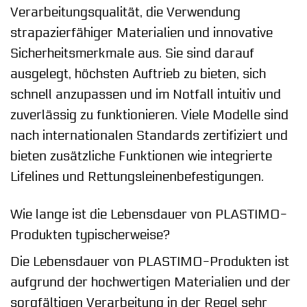
Verarbeitungsqualität, die Verwendung
strapazierfähiger Materialien und innovative
Sicherheitsmerkmale aus. Sie sind darauf
ausgelegt, höchsten Auftrieb zu bieten, sich
schnell anzupassen und im Notfall intuitiv und
zuverlässig zu funktionieren. Viele Modelle sind
nach internationalen Standards zertifiziert und
bieten zusätzliche Funktionen wie integrierte
Lifelines und Rettungsleinenbefestigungen.
Wie lange ist die Lebensdauer von PLASTIMO-
Produkten typischerweise?
Die Lebensdauer von PLASTIMO-Produkten ist
aufgrund der hochwertigen Materialien und der
sorgfältigen Verarbeitung in der Regel sehr