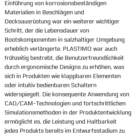
Einführung von korrosionsbeständigen
Materialien in Beschlägen und
Decksausrüstung war ein weiterer wichtiger
Schritt, der die Lebensdauer von
Bootskomponenten in salzhaltiger Umgebung
erheblich verlängerte. PLASTIMO war auch
frühzeitig bestrebt, die Benutzerfreundlichkeit
durch ergonomische Designs zu erhöhen, was
sich in Produkten wie klappbaren Elementen
oder intuitiv bedienbaren Schaltern
widerspiegelt. Die konsequente Anwendung von
CAD/CAM-Technologien und fortschrittlichen
Simulationsmethoden in der Produktentwicklung
ermöglicht es, die Leistung und Haltbarkeit
jedes Produkts bereits im Entwurfsstadium zu