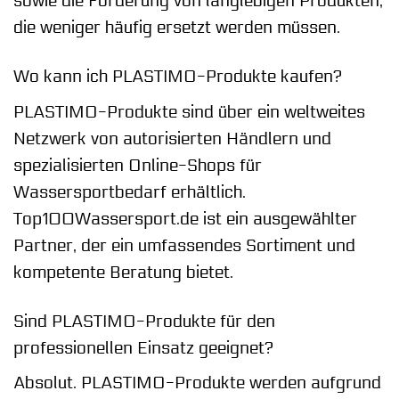
sowie die Förderung von langlebigen Produkten,
die weniger häufig ersetzt werden müssen.
Wo kann ich PLASTIMO-Produkte kaufen?
PLASTIMO-Produkte sind über ein weltweites
Netzwerk von autorisierten Händlern und
spezialisierten Online-Shops für
Wassersportbedarf erhältlich.
Top100Wassersport.de ist ein ausgewählter
Partner, der ein umfassendes Sortiment und
kompetente Beratung bietet.
Sind PLASTIMO-Produkte für den
professionellen Einsatz geeignet?
Absolut. PLASTIMO-Produkte werden aufgrund