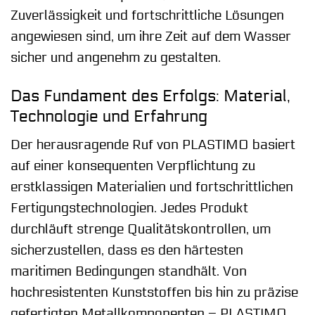
Zuverlässigkeit und fortschrittliche Lösungen
angewiesen sind, um ihre Zeit auf dem Wasser
sicher und angenehm zu gestalten.
Das Fundament des Erfolgs: Material,
Technologie und Erfahrung
Der herausragende Ruf von PLASTIMO basiert
auf einer konsequenten Verpflichtung zu
erstklassigen Materialien und fortschrittlichen
Fertigungstechnologien. Jedes Produkt
durchläuft strenge Qualitätskontrollen, um
sicherzustellen, dass es den härtesten
maritimen Bedingungen standhält. Von
hochresistenten Kunststoffen bis hin zu präzise
gefertigten Metallkomponenten – PLASTIMO