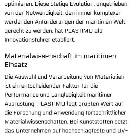
optimieren. Diese stetige Evolution, angetrieben
von der Notwendigkeit, den immer komplexer
werdenden Anforderungen der maritimen Welt
gerecht zu werden, hat PLASTIMO als
Innovationsführer etabliert.
Materialwissenschaft im maritimen
Einsatz
Die Auswahl und Verarbeitung von Materialien
ist ein entscheidender Faktor für die
Performance und Langlebigkeit maritimer
Ausrüstung. PLASTIMO legt größten Wert auf
die Forschung und Anwendung fortschrittlicher
Materialwissenschaften. Bei Kunststoffen setzt
das Unternehmen auf hochschlagfeste und UV-