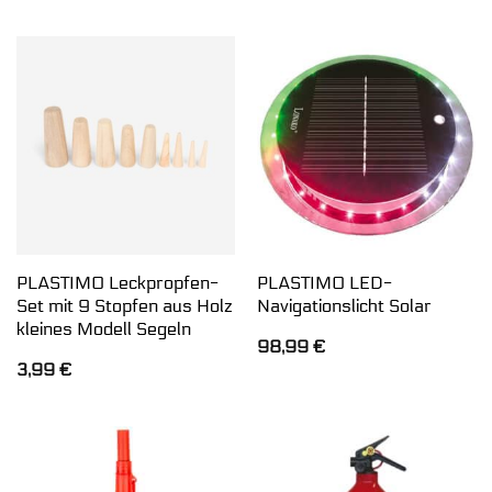
PLASTIMO Leckpropfen-
PLASTIMO LED-
Set mit 9 Stopfen aus Holz
Navigationslicht Solar
kleines Modell Segeln
98,99
€
3,99
€