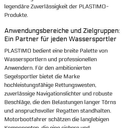
legendäre Zuverlässigkeit der PLASTIMO-
Produkte.
Anwendungsbereiche und Zielgruppen:
Ein Partner für jeden Wassersportler
PLASTIMO bedient eine breite Palette von
Wassersportlern und professionellen
Anwendern. Für den ambitionierten
Segelsportler bietet die Marke
hochleistungsfähige Rettungswesten,
zuverlässige Navigationslichter und robuste
Beschläge, die den Belastungen langer Törns
und anspruchsvoller Regatten standhalten.
Motorbootfahrer schätzen die langlebigen
Komponenten, die eine sichere und