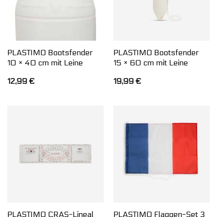
PLASTIMO Bootsfender
PLASTIMO Bootsfender
10 × 40 cm mit Leine
15 × 60 cm mit Leine
12,99
€
19,99
€
PLASTIMO CRAS-Lineal
PLASTIMO Flaggen-Set 3