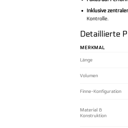
Inklusive zentrale
Kontrolle.
Detaillierte
MERKMAL
Länge
Volumen
Finne-Konfiguration
Material &
Konstruktion