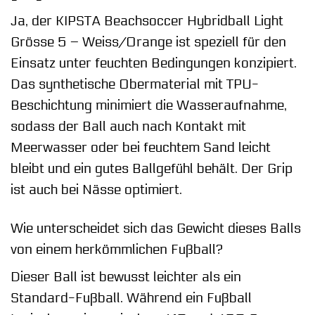
Ja, der KIPSTA Beachsoccer Hybridball Light
Grösse 5 – Weiss/Orange ist speziell für den
Einsatz unter feuchten Bedingungen konzipiert.
Das synthetische Obermaterial mit TPU-
Beschichtung minimiert die Wasseraufnahme,
sodass der Ball auch nach Kontakt mit
Meerwasser oder bei feuchtem Sand leicht
bleibt und ein gutes Ballgefühl behält. Der Grip
ist auch bei Nässe optimiert.
Wie unterscheidet sich das Gewicht dieses Balls
von einem herkömmlichen Fußball?
Dieser Ball ist bewusst leichter als ein
Standard-Fußball. Während ein Fußball