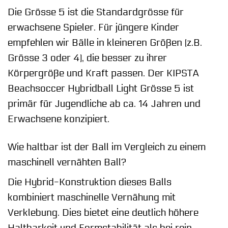
Die Grösse 5 ist die Standardgrösse für
erwachsene Spieler. Für jüngere Kinder
empfehlen wir Bälle in kleineren Größen (z.B.
Grösse 3 oder 4), die besser zu ihrer
Körpergröße und Kraft passen. Der KIPSTA
Beachsoccer Hybridball Light Grösse 5 ist
primär für Jugendliche ab ca. 14 Jahren und
Erwachsene konzipiert.
Wie haltbar ist der Ball im Vergleich zu einem
maschinell vernähten Ball?
Die Hybrid-Konstruktion dieses Balls
kombiniert maschinelle Vernähung mit
Verklebung. Dies bietet eine deutlich höhere