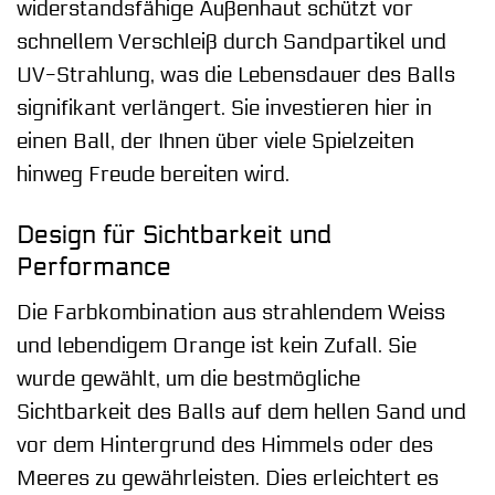
widerstandsfähige Außenhaut schützt vor
schnellem Verschleiß durch Sandpartikel und
UV-Strahlung, was die Lebensdauer des Balls
signifikant verlängert. Sie investieren hier in
einen Ball, der Ihnen über viele Spielzeiten
hinweg Freude bereiten wird.
Design für Sichtbarkeit und
Performance
Die Farbkombination aus strahlendem Weiss
und lebendigem Orange ist kein Zufall. Sie
wurde gewählt, um die bestmögliche
Sichtbarkeit des Balls auf dem hellen Sand und
vor dem Hintergrund des Himmels oder des
Meeres zu gewährleisten. Dies erleichtert es