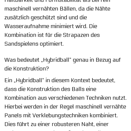
Haltbarkeit und Formstabilität als bei rein
maschinell vernähten Bällen, da die Nähte
zusätzlich geschützt sind und die
Wasseraufnahme minimiert wird. Die
Kombination ist für die Strapazen des
Sandspielens optimiert.
Was bedeutet „Hybridball“ genau in Bezug auf
die Konstruktion?
Ein „Hybridball“ in diesem Kontext bedeutet,
dass die Konstruktion des Balls eine
Kombination aus verschiedenen Techniken nutzt.
Hierbei werden in der Regel maschinell vernähte
Panels mit Verklebungstechniken kombiniert.
Dies führt zu einer robusteren Naht, einer