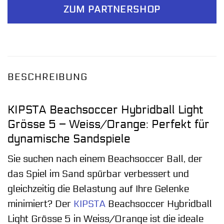
ZUM PARTNERSHOP
BESCHREIBUNG
KIPSTA Beachsoccer Hybridball Light
Grösse 5 – Weiss/Orange: Perfekt für
dynamische Sandspiele
Sie suchen nach einem Beachsoccer Ball, der
das Spiel im Sand spürbar verbessert und
gleichzeitig die Belastung auf Ihre Gelenke
minimiert? Der
KIPSTA
Beachsoccer Hybridball
Light Grösse 5 in Weiss/Orange ist die ideale