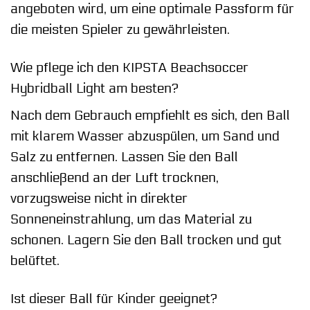
angeboten wird, um eine optimale Passform für
die meisten Spieler zu gewährleisten.
Wie pflege ich den KIPSTA Beachsoccer
Hybridball Light am besten?
Nach dem Gebrauch empfiehlt es sich, den Ball
mit klarem Wasser abzuspülen, um Sand und
Salz zu entfernen. Lassen Sie den Ball
anschließend an der Luft trocknen,
vorzugsweise nicht in direkter
Sonneneinstrahlung, um das Material zu
schonen. Lagern Sie den Ball trocken und gut
belüftet.
Ist dieser Ball für Kinder geeignet?