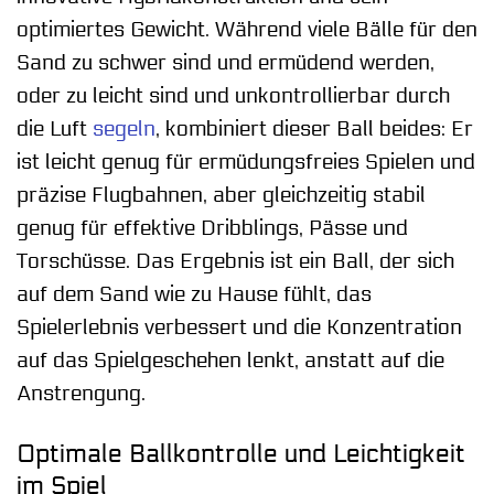
optimiertes Gewicht. Während viele Bälle für den
Sand zu schwer sind und ermüdend werden,
oder zu leicht sind und unkontrollierbar durch
die Luft
segeln
, kombiniert dieser Ball beides: Er
ist leicht genug für ermüdungsfreies Spielen und
präzise Flugbahnen, aber gleichzeitig stabil
genug für effektive Dribblings, Pässe und
Torschüsse. Das Ergebnis ist ein Ball, der sich
auf dem Sand wie zu Hause fühlt, das
Spielerlebnis verbessert und die Konzentration
auf das Spielgeschehen lenkt, anstatt auf die
Anstrengung.
Optimale Ballkontrolle und Leichtigkeit
im Spiel