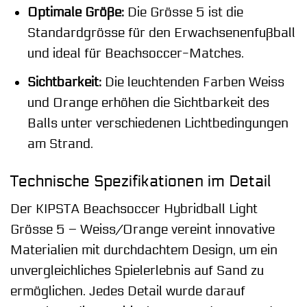
Optimale Größe:
Die Grösse 5 ist die
Standardgrösse für den Erwachsenenfußball
und ideal für Beachsoccer-Matches.
Sichtbarkeit:
Die leuchtenden Farben Weiss
und Orange erhöhen die Sichtbarkeit des
Balls unter verschiedenen Lichtbedingungen
am Strand.
Technische Spezifikationen im Detail
Der KIPSTA Beachsoccer Hybridball Light
Grösse 5 – Weiss/Orange vereint innovative
Materialien mit durchdachtem Design, um ein
unvergleichliches Spielerlebnis auf Sand zu
ermöglichen. Jedes Detail wurde darauf