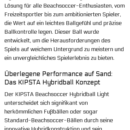
Lösung für alle Beachsoccer-Enthusiasten, vom
Freizeitsportler bis zum ambitionierten Spieler,
die Wert auf ein leichtes Ballgefühl und präzise
Ballkontrolle legen. Dieser Ball wurde
entwickelt, um die Herausforderungen des
Spiels auf weichem Untergrund zu meistern und
ein unvergleichliches Spielerlebnis zu bieten.
Überlegene Performance auf Sand:
Das KIPSTA Hybridball Konzept
Der KIPSTA Beachsoccer Hybridball Light
unterscheidet sich signifikant von
herkömmlichen Fußbällen oder sogar
Standard-Beachsoccer-Bällen durch seine
innovative Hybridkonstruktion und sein