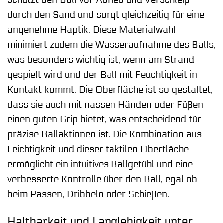
durch den Sand und sorgt gleichzeitig für eine
angenehme Haptik. Diese Materialwahl
minimiert zudem die Wasseraufnahme des Balls,
was besonders wichtig ist, wenn am Strand
gespielt wird und der Ball mit Feuchtigkeit in
Kontakt kommt. Die Oberfläche ist so gestaltet,
dass sie auch mit nassen Händen oder Füßen
einen guten Grip bietet, was entscheidend für
präzise Ballaktionen ist. Die Kombination aus
Leichtigkeit und dieser taktilen Oberfläche
ermöglicht ein intuitives Ballgefühl und eine
verbesserte Kontrolle über den Ball, egal ob
beim Passen, Dribbeln oder Schießen.
Haltbarkeit und Langlebigkeit unter