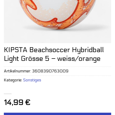
KIPSTA Beachsoccer Hybridball
Light Grösse 5 – weiss/orange
Artikelnummer:
3608390763009
Kategorie:
Sonstiges
14,99
€