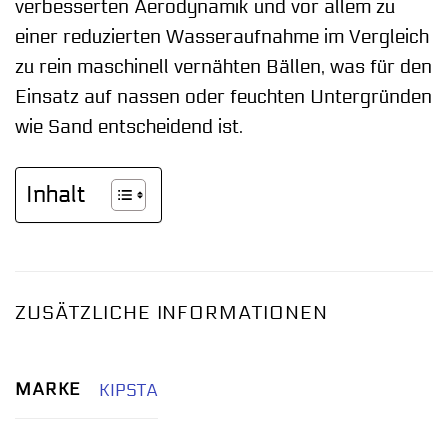
verbesserten Aerodynamik und vor allem zu
einer reduzierten Wasseraufnahme im Vergleich
zu rein maschinell vernähten Bällen, was für den
Einsatz auf nassen oder feuchten Untergründen
wie Sand entscheidend ist.
Inhalt
ZUSÄTZLICHE INFORMATIONEN
MARKE
KIPSTA