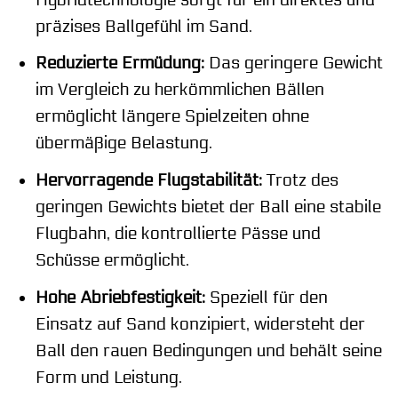
präzises Ballgefühl im Sand.
Reduzierte Ermüdung:
Das geringere Gewicht
im Vergleich zu herkömmlichen Bällen
ermöglicht längere Spielzeiten ohne
übermäßige Belastung.
Hervorragende Flugstabilität:
Trotz des
geringen Gewichts bietet der Ball eine stabile
Flugbahn, die kontrollierte Pässe und
Schüsse ermöglicht.
Hohe Abriebfestigkeit:
Speziell für den
Einsatz auf Sand konzipiert, widersteht der
Ball den rauen Bedingungen und behält seine
Form und Leistung.