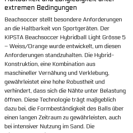
extremen Bedingungen
Beachsoccer stellt besondere Anforderungen
an die Haltbarkeit von Sportgeräten. Der
KIPSTA Beachsoccer Hybridball Light Grösse 5
– Weiss/Orange wurde entwickelt, um diesen
Anforderungen standzuhalten. Die Hybrid-
Konstruktion, eine Kombination aus
maschineller Vernähung und Verklebung,
gewährleistet eine hohe Robustheit und
verhindert, dass sich die Nähte unter Belastung
öffnen. Diese Technologie trägt maßgeblich
dazu bei, die Formbeständigkeit des Balls über
einen langen Zeitraum zu gewährleisten, auch
bei intensiver Nutzung im Sand. Die