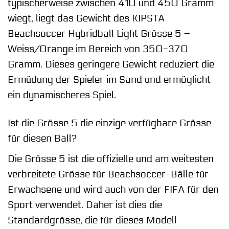
typischerweise zwischen 410 und 450 Gramm
wiegt, liegt das Gewicht des KIPSTA
Beachsoccer Hybridball Light Grösse 5 –
Weiss/Orange im Bereich von 350-370
Gramm. Dieses geringere Gewicht reduziert die
Ermüdung der Spieler im Sand und ermöglicht
ein dynamischeres Spiel.
Ist die Grösse 5 die einzige verfügbare Grösse
für diesen Ball?
Die Grösse 5 ist die offizielle und am weitesten
verbreitete Grösse für Beachsoccer-Bälle für
Erwachsene und wird auch von der FIFA für den
Sport verwendet. Daher ist dies die
Standardgrösse, die für dieses Modell