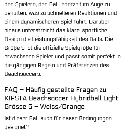
den Spielern, den Ball jederzeit im Auge zu
behalten, was zu schnelleren Reaktionen und
einem dynamischeren Spiel führt. Darüber
hinaus unterstreicht das klare, sportliche
Design die Leistungsfähigkeit des Balls. Die
Größe 5 ist die offizielle Spielgröße für
erwachsene Spieler und passt somit perfekt in
die gängigen Regeln und Präferenzen des
Beachsoccers.
FAQ – Häufig gestellte Fragen zu
KIPSTA Beachsoccer Hybridball Light
Grösse 5 – Weiss/Orange
Ist dieser Ball auch für nasse Bedingungen
geeignet?