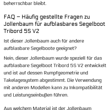
beherrschbar bleibt.
FAQ – Häufig gestellte Fragen zu
Jollenbaum für aufblasbares Segelboot
Tribord 5S V2
Ist dieser Jollenbaum auch für andere
aufblasbare Segelboote geeignet?
Nein, dieser Jollenbaum wurde speziell für das
aufblasbare Segelboot Tribord 5S V2 entwickelt
und ist auf dessen Rumpfgeometrie und
Takelagesystem abgestimmt. Die Verwendung
mit anderen Modellen kann zu Inkompatibilität
und Leistungseinbußen führen.
Aus welchem Material ist der Jollenbaum