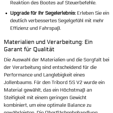
Reaktion des Bootes auf Steuerbefehle.
Upgrade für Ihr Segelerlebnis:
Erleben Sie ein
deutlich verbessertes Segelgefühl mit mehr
Effizienz und Fahrspaß.
Materialien und Verarbeitung: Ein
Garant für Qualität
Die Auswahl der Materialien und die Sorgfalt bei
der Verarbeitung sind entscheidend für die
Performance und Langlebigkeit eines
Jollenbaums. Für den Tribord 5S V2 wurde ein
Material gewählt, das ein Höchstmaß an
Steifigkeit mit einem geringen Gewicht
kombiniert, um eine optimale Balance zu
gewährleisten. Die Oberflächenbehandlung