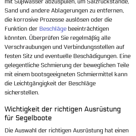
mit Süßwasser abzuspülen, um Salzrückstände,
Sand und andere Ablagerungen zu entfernen,
die korrosive Prozesse auslösen oder die
Funktion der
Beschläge
beeinträchtigen
könnten. Überprüfen Sie regelmäßig alle
Verschraubungen und Verbindungsstellen auf
festen Sitz und eventuelle Beschädigungen. Eine
gelegentliche Schmierung der beweglichen Teile
mit einem bootsgeeigneten Schmiermittel kann
die Leichtgängigkeit der Beschläge
sicherstellen.
Wichtigkeit der richtigen Ausrüstung
für Segelboote
Die Auswahl der richtigen Ausrüstung hat einen