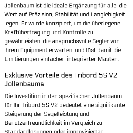
Jollenbaum ist die ideale Ergänzung für alle, die
Wert auf Präzision, Stabilität und Langlebigkeit
legen. Er wurde konzipiert, um die überlegene
Kraftübertragung und Kontrolle zu
gewährleisten, die anspruchsvolle Segler von
ihrem Equipment erwarten, und löst damit die
Limitierungen einfacher, integrierter Masten.
Exklusive Vorteile des Tribord 5S V2
Jollenbaums
Die Investition in den spezifischen Jollenbaum
für Ihr Tribord 5S V2 bedeutet eine signifikante
Steigerung der Segelleistung und
Benutzerfreundlichkeit im Vergleich zu
Standardlösungen oder improvisierten