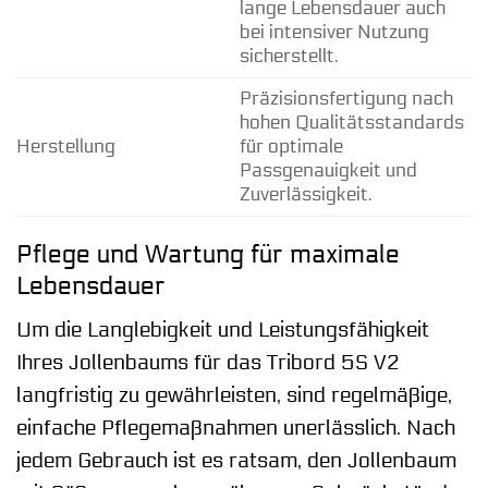
lange Lebensdauer auch
bei intensiver Nutzung
sicherstellt.
Präzisionsfertigung nach
hohen Qualitätsstandards
Herstellung
für optimale
Passgenauigkeit und
Zuverlässigkeit.
Pflege und Wartung für maximale
Lebensdauer
Um die Langlebigkeit und Leistungsfähigkeit
Ihres Jollenbaums für das Tribord 5S V2
langfristig zu gewährleisten, sind regelmäßige,
einfache Pflegemaßnahmen unerlässlich. Nach
jedem Gebrauch ist es ratsam, den Jollenbaum