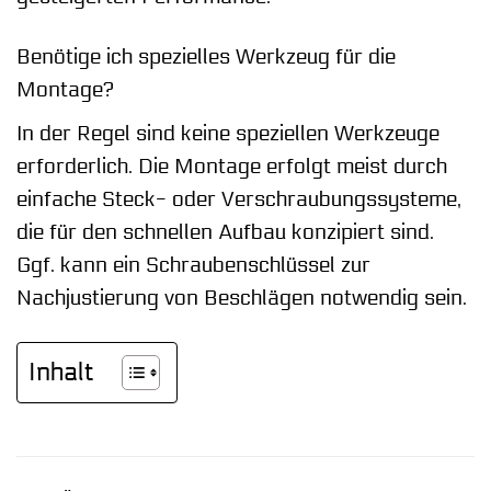
Benötige ich spezielles Werkzeug für die
Montage?
In der Regel sind keine speziellen Werkzeuge
erforderlich. Die Montage erfolgt meist durch
einfache Steck- oder Verschraubungssysteme,
die für den schnellen Aufbau konzipiert sind.
Ggf. kann ein Schraubenschlüssel zur
Nachjustierung von Beschlägen notwendig sein.
Inhalt