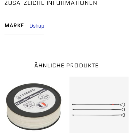
ZUSÄTZLICHE INFORMATIONEN
MARKE
Dshop
ÄHNLICHE PRODUKTE