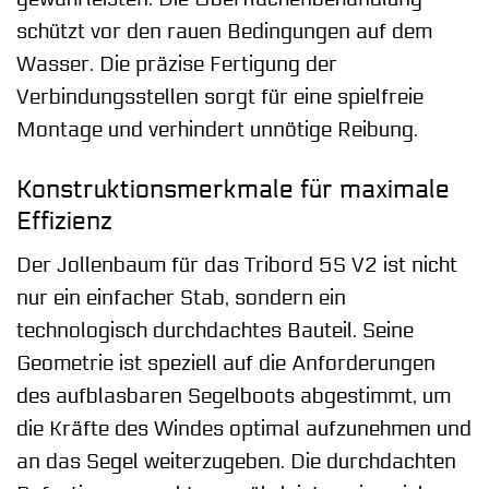
schützt vor den rauen Bedingungen auf dem
Wasser. Die präzise Fertigung der
Verbindungsstellen sorgt für eine spielfreie
Montage und verhindert unnötige Reibung.
Konstruktionsmerkmale für maximale
Effizienz
Der Jollenbaum für das Tribord 5S V2 ist nicht
nur ein einfacher Stab, sondern ein
technologisch durchdachtes Bauteil. Seine
Geometrie ist speziell auf die Anforderungen
des aufblasbaren Segelboots abgestimmt, um
die Kräfte des Windes optimal aufzunehmen und
an das Segel weiterzugeben. Die durchdachten