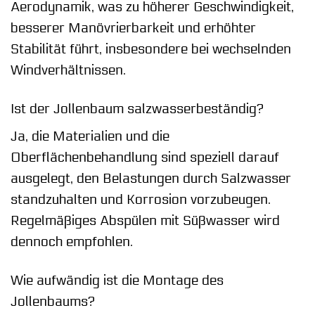
Aerodynamik, was zu höherer Geschwindigkeit,
besserer Manövrierbarkeit und erhöhter
Stabilität führt, insbesondere bei wechselnden
Windverhältnissen.
Ist der Jollenbaum salzwasserbeständig?
Ja, die Materialien und die
Oberflächenbehandlung sind speziell darauf
ausgelegt, den Belastungen durch Salzwasser
standzuhalten und Korrosion vorzubeugen.
Regelmäßiges Abspülen mit Süßwasser wird
dennoch empfohlen.
Wie aufwändig ist die Montage des
Jollenbaums?