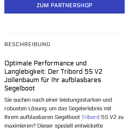
ZUM PARTNERSHOP
BESCHREIBUNG
Optimale Performance und
Langlebigkeit: Der Tribord 5S V2
Jollenbaum für Ihr aufblasbares
Segelboot
Sie suchen nach einer leistungsstarken und
robusten Lösung, um das Segelerlebnis mit
Ihrem aufblasbaren Segelboot
Tribord
5S V2 zu
maximieren? Dieser speziell entwickelte