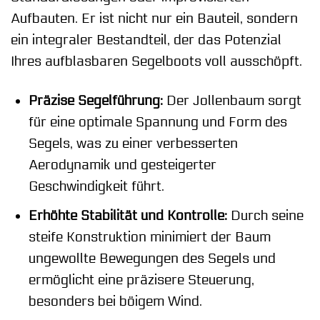
Aufbauten. Er ist nicht nur ein Bauteil, sondern
ein integraler Bestandteil, der das Potenzial
Ihres aufblasbaren Segelboots voll ausschöpft.
Präzise Segelführung:
Der Jollenbaum sorgt
für eine optimale Spannung und Form des
Segels, was zu einer verbesserten
Aerodynamik und gesteigerter
Geschwindigkeit führt.
Erhöhte Stabilität und Kontrolle:
Durch seine
steife Konstruktion minimiert der Baum
ungewollte Bewegungen des Segels und
ermöglicht eine präzisere Steuerung,
besonders bei böigem Wind.