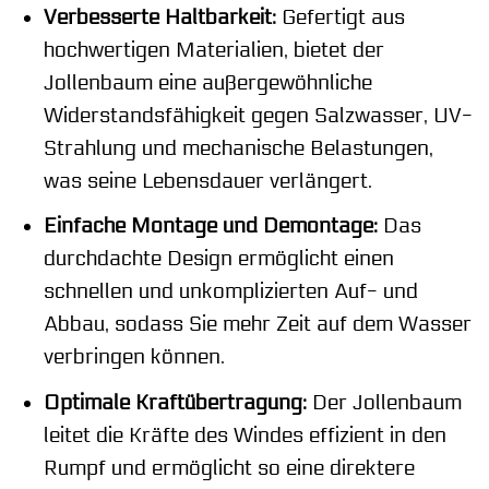
Verbesserte Haltbarkeit:
Gefertigt aus
hochwertigen Materialien, bietet der
Jollenbaum eine außergewöhnliche
Widerstandsfähigkeit gegen Salzwasser, UV-
Strahlung und mechanische Belastungen,
was seine Lebensdauer verlängert.
Einfache Montage und Demontage:
Das
durchdachte Design ermöglicht einen
schnellen und unkomplizierten Auf- und
Abbau, sodass Sie mehr Zeit auf dem Wasser
verbringen können.
Optimale Kraftübertragung:
Der Jollenbaum
leitet die Kräfte des Windes effizient in den
Rumpf und ermöglicht so eine direktere