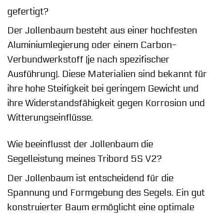
gefertigt?
Der Jollenbaum besteht aus einer hochfesten
Aluminiumlegierung oder einem Carbon-
Verbundwerkstoff (je nach spezifischer
Ausführung). Diese Materialien sind bekannt für
ihre hohe Steifigkeit bei geringem Gewicht und
ihre Widerstandsfähigkeit gegen Korrosion und
Witterungseinflüsse.
Wie beeinflusst der Jollenbaum die
Segelleistung meines Tribord 5S V2?
Der Jollenbaum ist entscheidend für die
Spannung und Formgebung des Segels. Ein gut
konstruierter Baum ermöglicht eine optimale