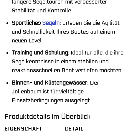
längere Segeltouren mit verbesserter
Stabilität und Kontrolle.
Sportliches
Segeln
:
Erleben Sie die Agilität
und Schnelligkeit Ihres Bootes auf einem
neuen Level.
Training und Schulung:
Ideal für alle, die ihre
Segelkenntnisse in einem stabilen und
reaktionsschnellen Boot vertiefen möchten.
Binnen- und Küstengewässer:
Der
Jollenbaum ist für vielfältige
Einsatzbedingungen ausgelegt.
Produktdetails im Überblick
EIGENSCHAFT
DETAIL