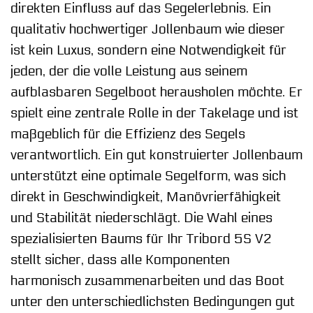
direkten Einfluss auf das Segelerlebnis. Ein
qualitativ hochwertiger Jollenbaum wie dieser
ist kein Luxus, sondern eine Notwendigkeit für
jeden, der die volle Leistung aus seinem
aufblasbaren Segelboot herausholen möchte. Er
spielt eine zentrale Rolle in der Takelage und ist
maßgeblich für die Effizienz des Segels
verantwortlich. Ein gut konstruierter Jollenbaum
unterstützt eine optimale Segelform, was sich
direkt in Geschwindigkeit, Manövrierfähigkeit
und Stabilität niederschlägt. Die Wahl eines
spezialisierten Baums für Ihr Tribord 5S V2
stellt sicher, dass alle Komponenten
harmonisch zusammenarbeiten und das Boot
unter den unterschiedlichsten Bedingungen gut