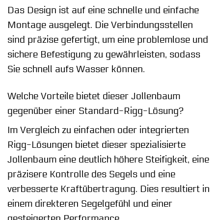
Das Design ist auf eine schnelle und einfache
Montage ausgelegt. Die Verbindungsstellen
sind präzise gefertigt, um eine problemlose und
sichere Befestigung zu gewährleisten, sodass
Sie schnell aufs Wasser können.
Welche Vorteile bietet dieser Jollenbaum
gegenüber einer Standard-Rigg-Lösung?
Im Vergleich zu einfachen oder integrierten
Rigg-Lösungen bietet dieser spezialisierte
Jollenbaum eine deutlich höhere Steifigkeit, eine
präzisere Kontrolle des Segels und eine
verbesserte Kraftübertragung. Dies resultiert in
einem direkteren Segelgefühl und einer
gesteigerten Performance.