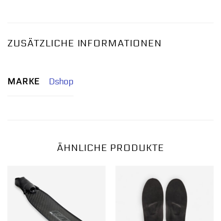
ZUSÄTZLICHE INFORMATIONEN
MARKE
Dshop
ÄHNLICHE PRODUKTE