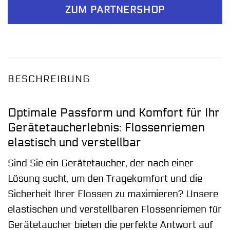
ZUM PARTNERSHOP
BESCHREIBUNG
Optimale Passform und Komfort für Ihr
Gerätetaucherlebnis: Flossenriemen
elastisch und verstellbar
Sind Sie ein Gerätetaucher, der nach einer
Lösung sucht, um den Tragekomfort und die
Sicherheit Ihrer Flossen zu maximieren? Unsere
elastischen und verstellbaren Flossenriemen für
Gerätetaucher bieten die perfekte Antwort auf