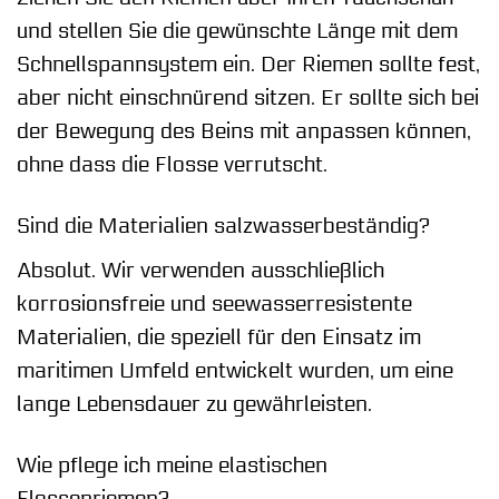
und stellen Sie die gewünschte Länge mit dem
Schnellspannsystem ein. Der Riemen sollte fest,
aber nicht einschnürend sitzen. Er sollte sich bei
der Bewegung des Beins mit anpassen können,
ohne dass die Flosse verrutscht.
Sind die Materialien salzwasserbeständig?
Absolut. Wir verwenden ausschließlich
korrosionsfreie und seewasserresistente
Materialien, die speziell für den Einsatz im
maritimen Umfeld entwickelt wurden, um eine
lange Lebensdauer zu gewährleisten.
Wie pflege ich meine elastischen
Flossenriemen?