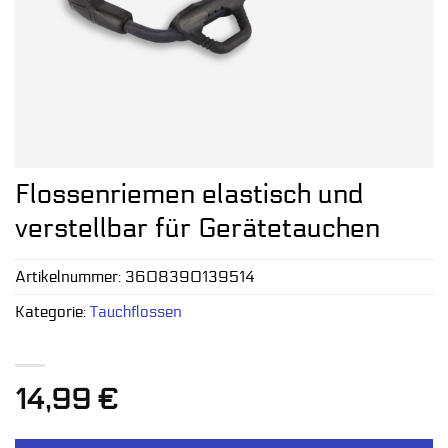
Flossenriemen elastisch und
verstellbar für Gerätetauchen
Artikelnummer:
3608390139514
Kategorie:
Tauchflossen
14,99
€