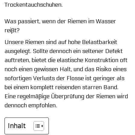
Trockentauchschuhen.
Was passiert, wenn der Riemen im Wasser
reißt?
Unsere Riemen sind auf hohe Belastbarkeit
ausgelegt. Sollte dennoch ein seltener Defekt
auftreten, bietet die elastische Konstruktion oft
noch einen gewissen Halt, und das Risiko eines
sofortigen Verlusts der Flosse ist geringer als
bei einem komplett reisenden starren Band.
Eine regelmäßige Überprüfung der Riemen wird
dennoch empfohlen.
Inhalt