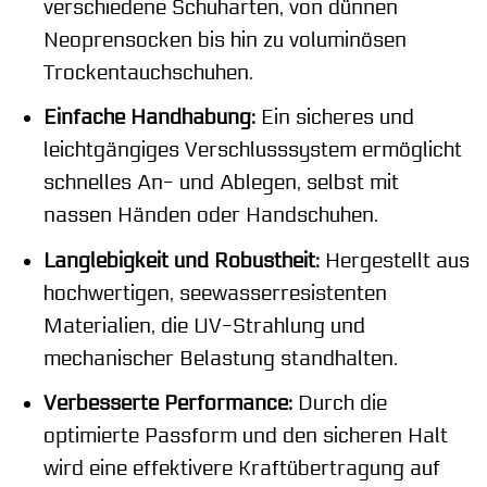
verschiedene Schuharten, von dünnen
Neoprensocken bis hin zu voluminösen
Trockentauchschuhen.
Einfache Handhabung:
Ein sicheres und
leichtgängiges Verschlusssystem ermöglicht
schnelles An- und Ablegen, selbst mit
nassen Händen oder Handschuhen.
Langlebigkeit und Robustheit:
Hergestellt aus
hochwertigen, seewasserresistenten
Materialien, die UV-Strahlung und
mechanischer Belastung standhalten.
Verbesserte Performance:
Durch die
optimierte Passform und den sicheren Halt
wird eine effektivere Kraftübertragung auf