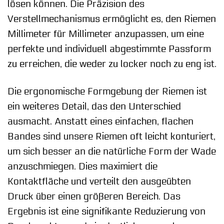
lösen können. Die Präzision des
Verstellmechanismus ermöglicht es, den Riemen
Millimeter für Millimeter anzupassen, um eine
perfekte und individuell abgestimmte Passform
zu erreichen, die weder zu locker noch zu eng ist.
Die ergonomische Formgebung der Riemen ist
ein weiteres Detail, das den Unterschied
ausmacht. Anstatt eines einfachen, flachen
Bandes sind unsere Riemen oft leicht konturiert,
um sich besser an die natürliche Form der Wade
anzuschmiegen. Dies maximiert die
Kontaktfläche und verteilt den ausgeübten
Druck über einen größeren Bereich. Das
Ergebnis ist eine signifikante Reduzierung von