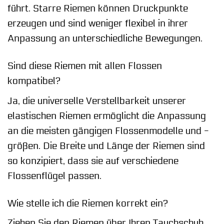
führt. Starre Riemen können Druckpunkte
erzeugen und sind weniger flexibel in ihrer
Anpassung an unterschiedliche Bewegungen.
Sind diese Riemen mit allen Flossen
kompatibel?
Ja, die universelle Verstellbarkeit unserer
elastischen Riemen ermöglicht die Anpassung
an die meisten gängigen Flossenmodelle und -
größen. Die Breite und Länge der Riemen sind
so konzipiert, dass sie auf verschiedene
Flossenflügel passen.
Wie stelle ich die Riemen korrekt ein?
Ziehen Sie den Riemen über Ihren Tauchschuh