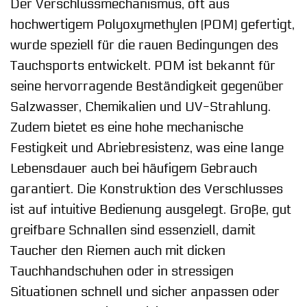
Der Verschlussmechanismus, oft aus
hochwertigem Polyoxymethylen (POM) gefertigt,
wurde speziell für die rauen Bedingungen des
Tauchsports entwickelt. POM ist bekannt für
seine hervorragende Beständigkeit gegenüber
Salzwasser, Chemikalien und UV-Strahlung.
Zudem bietet es eine hohe mechanische
Festigkeit und Abriebresistenz, was eine lange
Lebensdauer auch bei häufigem Gebrauch
garantiert. Die Konstruktion des Verschlusses
ist auf intuitive Bedienung ausgelegt. Große, gut
greifbare Schnallen sind essenziell, damit
Taucher den Riemen auch mit dicken
Tauchhandschuhen oder in stressigen
Situationen schnell und sicher anpassen oder