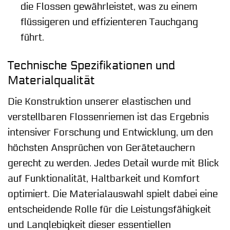
die Flossen gewährleistet, was zu einem
flüssigeren und effizienteren Tauchgang
führt.
Technische Spezifikationen und
Materialqualität
Die Konstruktion unserer elastischen und
verstellbaren Flossenriemen ist das Ergebnis
intensiver Forschung und Entwicklung, um den
höchsten Ansprüchen von Gerätetauchern
gerecht zu werden. Jedes Detail wurde mit Blick
auf Funktionalität, Haltbarkeit und Komfort
optimiert. Die Materialauswahl spielt dabei eine
entscheidende Rolle für die Leistungsfähigkeit
und Langlebigkeit dieser essentiellen