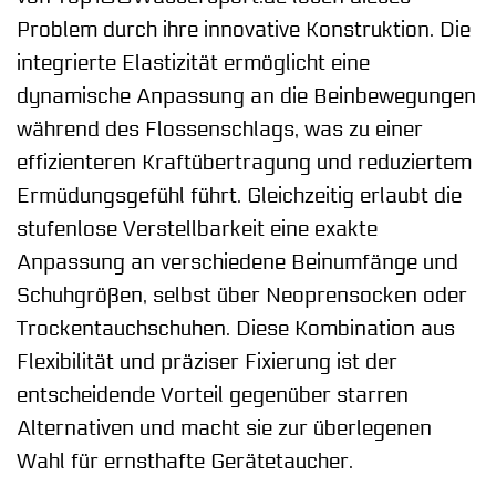
Problem durch ihre innovative Konstruktion. Die
integrierte Elastizität ermöglicht eine
dynamische Anpassung an die Beinbewegungen
während des Flossenschlags, was zu einer
effizienteren Kraftübertragung und reduziertem
Ermüdungsgefühl führt. Gleichzeitig erlaubt die
stufenlose Verstellbarkeit eine exakte
Anpassung an verschiedene Beinumfänge und
Schuhgrößen, selbst über Neoprensocken oder
Trockentauchschuhen. Diese Kombination aus
Flexibilität und präziser Fixierung ist der
entscheidende Vorteil gegenüber starren
Alternativen und macht sie zur überlegenen
Wahl für ernsthafte Gerätetaucher.