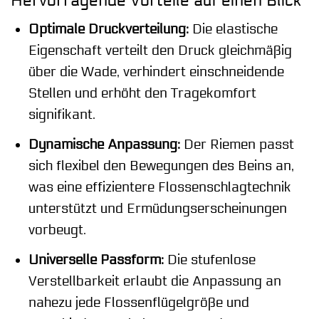
Hervorragende Vorteile auf einen Blick
Optimale Druckverteilung:
Die elastische
Eigenschaft verteilt den Druck gleichmäßig
über die Wade, verhindert einschneidende
Stellen und erhöht den Tragekomfort
signifikant.
Dynamische Anpassung:
Der Riemen passt
sich flexibel den Bewegungen des Beins an,
was eine effizientere Flossenschlagtechnik
unterstützt und Ermüdungserscheinungen
vorbeugt.
Universelle Passform:
Die stufenlose
Verstellbarkeit erlaubt die Anpassung an
nahezu jede Flossenflügelgröße und