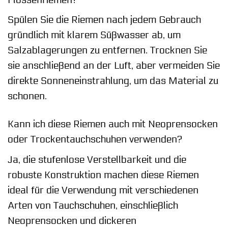
Spülen Sie die Riemen nach jedem Gebrauch
gründlich mit klarem Süßwasser ab, um
Salzablagerungen zu entfernen. Trocknen Sie
sie anschließend an der Luft, aber vermeiden Sie
direkte Sonneneinstrahlung, um das Material zu
schonen.
Kann ich diese Riemen auch mit Neoprensocken
oder Trockentauchschuhen verwenden?
Ja, die stufenlose Verstellbarkeit und die
robuste Konstruktion machen diese Riemen
ideal für die Verwendung mit verschiedenen
Arten von Tauchschuhen, einschließlich
Neoprensocken und dickeren