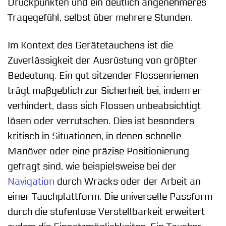
Druckpunkten und ein deutlich angenehmeres
Tragegefühl, selbst über mehrere Stunden.
Im Kontext des Gerätetauchens ist die
Zuverlässigkeit der Ausrüstung von größter
Bedeutung. Ein gut sitzender Flossenriemen
trägt maßgeblich zur Sicherheit bei, indem er
verhindert, dass sich Flossen unbeabsichtigt
lösen oder verrutschen. Dies ist besonders
kritisch in Situationen, in denen schnelle
Manöver oder eine präzise Positionierung
gefragt sind, wie beispielsweise bei der
Navigation
durch Wracks oder der Arbeit an
einer Tauchplattform. Die universelle Passform
durch die stufenlose Verstellbarkeit erweitert