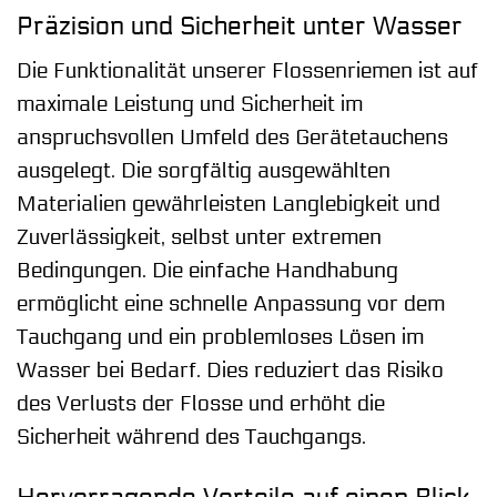
Präzision und Sicherheit unter Wasser
Die Funktionalität unserer Flossenriemen ist auf
maximale Leistung und Sicherheit im
anspruchsvollen Umfeld des Gerätetauchens
ausgelegt. Die sorgfältig ausgewählten
Materialien gewährleisten Langlebigkeit und
Zuverlässigkeit, selbst unter extremen
Bedingungen. Die einfache Handhabung
ermöglicht eine schnelle Anpassung vor dem
Tauchgang und ein problemloses Lösen im
Wasser bei Bedarf. Dies reduziert das Risiko
des Verlusts der Flosse und erhöht die
Sicherheit während des Tauchgangs.