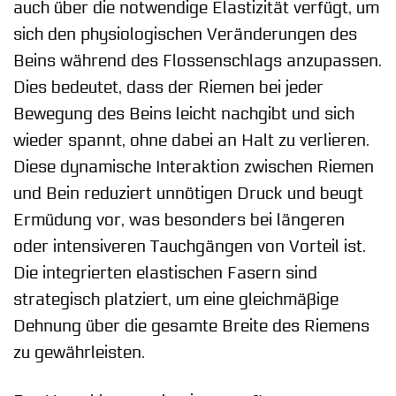
auch über die notwendige Elastizität verfügt, um
sich den physiologischen Veränderungen des
Beins während des Flossenschlags anzupassen.
Dies bedeutet, dass der Riemen bei jeder
Bewegung des Beins leicht nachgibt und sich
wieder spannt, ohne dabei an Halt zu verlieren.
Diese dynamische Interaktion zwischen Riemen
und Bein reduziert unnötigen Druck und beugt
Ermüdung vor, was besonders bei längeren
oder intensiveren Tauchgängen von Vorteil ist.
Die integrierten elastischen Fasern sind
strategisch platziert, um eine gleichmäßige
Dehnung über die gesamte Breite des Riemens
zu gewährleisten.