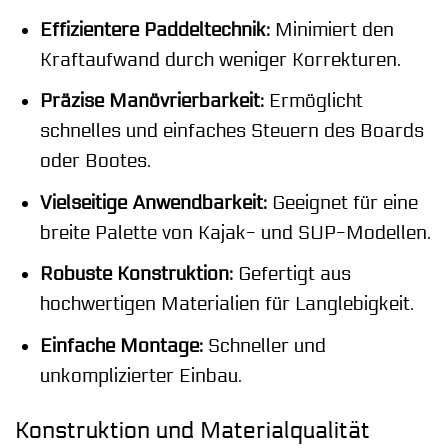
Effizientere Paddeltechnik:
Minimiert den
Kraftaufwand durch weniger Korrekturen.
Präzise Manövrierbarkeit:
Ermöglicht
schnelles und einfaches Steuern des Boards
oder Bootes.
Vielseitige Anwendbarkeit:
Geeignet für eine
breite Palette von Kajak- und SUP-Modellen.
Robuste Konstruktion:
Gefertigt aus
hochwertigen Materialien für Langlebigkeit.
Einfache Montage:
Schneller und
unkomplizierter Einbau.
Konstruktion und Materialqualität