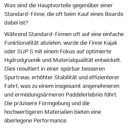
Was sind die Hauptvorteile gegenüber einer
Standard-Finne, die oft beim Kauf eines Boards
dabei ist?
Während Standard-Finnen oft auf eine einfache
Funktionalität abzielen, wurde die Finne Kajak
oder SUP S mit einem Fokus auf optimierte
Hydrodynamik und Materialqualität entwickelt.
Dies resultiert in einer spürbar besseren
Spurtreue, erhöhter Stabilität und effizienterer
Fahrt, was zu einem insgesamt angenehmeren
und ermüdungsärmeren Paddelerlebnis führt.
Die präzisere Formgebung und die
hochwertigeren Materialien bieten eine
überlegene Performance.