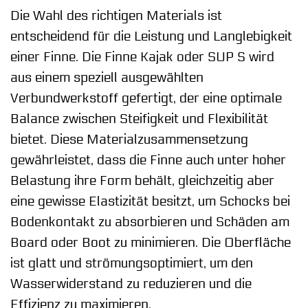
Die Wahl des richtigen Materials ist
entscheidend für die Leistung und Langlebigkeit
einer Finne. Die Finne Kajak oder SUP S wird
aus einem speziell ausgewählten
Verbundwerkstoff gefertigt, der eine optimale
Balance zwischen Steifigkeit und Flexibilität
bietet. Diese Materialzusammensetzung
gewährleistet, dass die Finne auch unter hoher
Belastung ihre Form behält, gleichzeitig aber
eine gewisse Elastizität besitzt, um Schocks bei
Bodenkontakt zu absorbieren und Schäden am
Board oder Boot zu minimieren. Die Oberfläche
ist glatt und strömungsoptimiert, um den
Wasserwiderstand zu reduzieren und die
Effizienz zu maximieren.