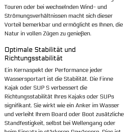
Touren oder bei wechselnden Wind- und
Strömungsverhältnissen macht sich dieser
Vorteil bemerkbar und ermöglicht es Ihnen, die
Natur in vollen Zügen zu genießen.
Optimale Stabilität und
Richtungsstabilität
Ein Kernaspekt der Performance jeder
Wassersportart ist die Stabilität. Die Finne
Kajak oder SUP S verbessert die
Richtungsstabilität Ihres Kajaks oder SUPs
signifikant. Sie wirkt wie ein Anker im Wasser
und verleiht Ihrem Board oder Boot zusätzliche
Standfestigkeit, selbst bei Wellengang oder