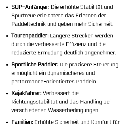
SUP-Anfänger:
Die erhöhte Stabilität und
Spurtreue erleichtern das Erlernen der
Paddeltechnik und geben mehr Sicherheit.
Tourenpaddler:
Längere Strecken werden
durch die verbesserte Effizienz und die
reduzierte Ermüdung deutlich angenehmer.
Sportliche Paddler:
Die präzisere Steuerung
ermöglicht ein dynamischeres und
performance-orientiertes Paddeln.
Kajakfahrer:
Verbessert die
Richtungsstabilität und das Handling bei
verschiedenen Wasserbedingungen.
Familien:
Erhöhte Sicherheit und Komfort für