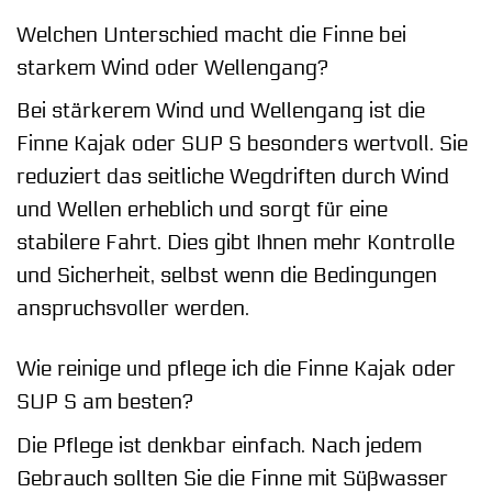
Welchen Unterschied macht die Finne bei
starkem Wind oder Wellengang?
Bei stärkerem Wind und Wellengang ist die
Finne Kajak oder SUP S besonders wertvoll. Sie
reduziert das seitliche Wegdriften durch Wind
und Wellen erheblich und sorgt für eine
stabilere Fahrt. Dies gibt Ihnen mehr Kontrolle
und Sicherheit, selbst wenn die Bedingungen
anspruchsvoller werden.
Wie reinige und pflege ich die Finne Kajak oder
SUP S am besten?
Die Pflege ist denkbar einfach. Nach jedem
Gebrauch sollten Sie die Finne mit Süßwasser