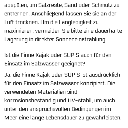
abspülen, um Salzreste, Sand oder Schmutz zu
entfernen. Anschließend lassen Sie sie an der
Luft trocknen. Um die Langlebigkeit zu
maximieren, vermeiden Sie bitte eine dauerhafte
Lagerung in direkter Sonneneinstrahlung.
Ist die Finne Kajak oder SUP S auch für den
Einsatz im Salzwasser geeignet?
Ja, die Finne Kajak oder SUP S ist ausdrücklich
für den Einsatz im Salzwasser konzipiert. Die
verwendeten Materialien sind
korrosionsbeständig und UV-stabil, um auch
unter den anspruchsvollen Bedingungen im
Meer eine lange Lebensdauer zu gewährleisten.