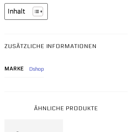
Inhalt
ZUSÄTZLICHE INFORMATIONEN
MARKE
Dshop
ÄHNLICHE PRODUKTE