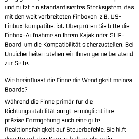
und nutzt ein standardisiertes Stecksystem, das
mit den weit verbreiteten Finboxen (z.B. US-
Finbox) kompatibel ist. Überprüfen Sie bitte die
Finbox-Aufnahme an Ihrem Kajak oder SUP-
Board, um die Kompatibilität sicherzustellen. Bei
Unsicherheiten stehen wir Ihnen gerne beratend
zur Seite.
Wie beeinflusst die Finne die Wendigkeit meines
Boards?
Während die Finne primär für die
Richtungsstabilität sorgt, ermöglicht ihre
präzise Formgebung auch eine gute
Reaktionsfähigkeit auf Steuerbefehle. Sie hilft