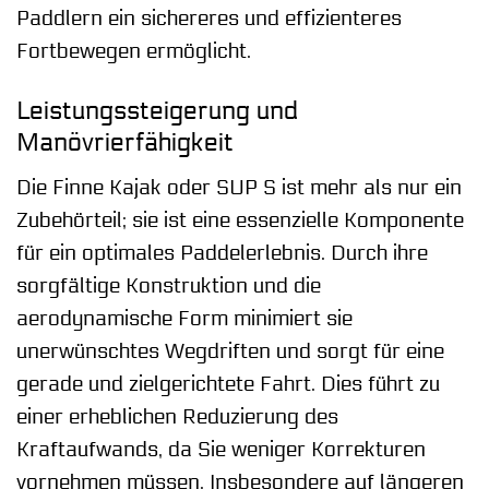
Paddlern ein sichereres und effizienteres
Fortbewegen ermöglicht.
Leistungssteigerung und
Manövrierfähigkeit
Die Finne Kajak oder SUP S ist mehr als nur ein
Zubehörteil; sie ist eine essenzielle Komponente
für ein optimales Paddelerlebnis. Durch ihre
sorgfältige Konstruktion und die
aerodynamische Form minimiert sie
unerwünschtes Wegdriften und sorgt für eine
gerade und zielgerichtete Fahrt. Dies führt zu
einer erheblichen Reduzierung des
Kraftaufwands, da Sie weniger Korrekturen
vornehmen müssen. Insbesondere auf längeren