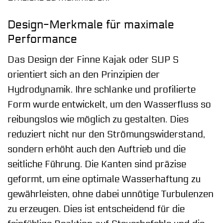
Design-Merkmale für maximale
Performance
Das Design der Finne Kajak oder SUP S
orientiert sich an den Prinzipien der
Hydrodynamik. Ihre schlanke und profilierte
Form wurde entwickelt, um den Wasserfluss so
reibungslos wie möglich zu gestalten. Dies
reduziert nicht nur den Strömungswiderstand,
sondern erhöht auch den Auftrieb und die
seitliche Führung. Die Kanten sind präzise
geformt, um eine optimale Wasserhaftung zu
gewährleisten, ohne dabei unnötige Turbulenzen
zu erzeugen. Dies ist entscheidend für die