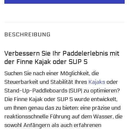
BESCHREIBUNG
Verbessern Sie Ihr Paddelerlebnis mit
der Finne Kajak oder SUP S
Suchen Sie nach einer Möglichkeit, die
Steuerbarkeit und Stabilität Ihres
Kajaks
oder
Stand-Up-Paddleboards (SUP) zu optimieren?
Die Finne Kajak oder SUP S wurde entwickelt,
um Ihnen genau das zu bieten: eine präzise und
reaktionsschnelle Führung auf dem Wasser, die
sowohl Anfängern als auch erfahrenen