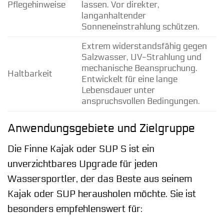
Pflegehinweise
lassen. Vor direkter,
langanhaltender
Sonneneinstrahlung schützen.
Extrem widerstandsfähig gegen
Salzwasser, UV-Strahlung und
mechanische Beanspruchung.
Haltbarkeit
Entwickelt für eine lange
Lebensdauer unter
anspruchsvollen Bedingungen.
Anwendungsgebiete und Zielgruppe
Die Finne Kajak oder SUP S ist ein
unverzichtbares Upgrade für jeden
Wassersportler, der das Beste aus seinem
Kajak oder SUP herausholen möchte. Sie ist
besonders empfehlenswert für: