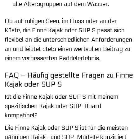
alle Altersgruppen auf dem Wasser.
Ob auf ruhigen Seen, im Fluss oder an der
Küste, die Finne Kajak oder SUP S passt sich
flexibel an die unterschiedlichen Anforderungen
an und leistet stets einen wertvollen Beitrag zu
einem verbesserten Paddelerlebnis.
FAQ – Häufig gestellte Fragen zu Finne
Kajak oder SUP S
Ist die Finne Kajak oder SUP S mit meinem
spezifischen Kajak oder SUP-Board
kompatibel?
Die Finne Kajak oder SUP S ist für die meisten
gängigen Kajak- und SUP-Modelle konzipiert