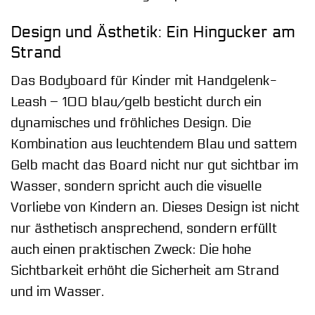
Design und Ästhetik: Ein Hingucker am
Strand
Das Bodyboard für Kinder mit Handgelenk-
Leash – 100 blau/gelb besticht durch ein
dynamisches und fröhliches Design. Die
Kombination aus leuchtendem Blau und sattem
Gelb macht das Board nicht nur gut sichtbar im
Wasser, sondern spricht auch die visuelle
Vorliebe von Kindern an. Dieses Design ist nicht
nur ästhetisch ansprechend, sondern erfüllt
auch einen praktischen Zweck: Die hohe
Sichtbarkeit erhöht die Sicherheit am Strand
und im Wasser.