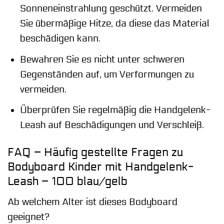
Sonneneinstrahlung geschützt. Vermeiden
Sie übermäßige Hitze, da diese das Material
beschädigen kann.
Bewahren Sie es nicht unter schweren
Gegenständen auf, um Verformungen zu
vermeiden.
Überprüfen Sie regelmäßig die Handgelenk-
Leash auf Beschädigungen und Verschleiß.
FAQ – Häufig gestellte Fragen zu
Bodyboard Kinder mit Handgelenk-
Leash – 100 blau/gelb
Ab welchem Alter ist dieses Bodyboard
geeignet?