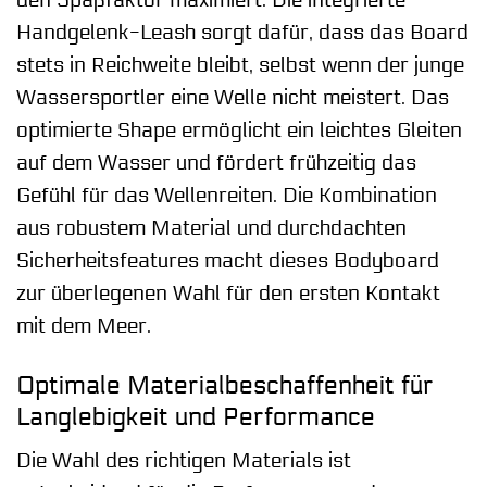
Handgelenk-Leash sorgt dafür, dass das Board
stets in Reichweite bleibt, selbst wenn der junge
Wassersportler eine Welle nicht meistert. Das
optimierte Shape ermöglicht ein leichtes Gleiten
auf dem Wasser und fördert frühzeitig das
Gefühl für das Wellenreiten. Die Kombination
aus robustem Material und durchdachten
Sicherheitsfeatures macht dieses Bodyboard
zur überlegenen Wahl für den ersten Kontakt
mit dem Meer.
Optimale Materialbeschaffenheit für
Langlebigkeit und Performance
Die Wahl des richtigen Materials ist