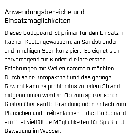
Anwendungsbereiche und
Einsatzmöglichkeiten
Dieses Bodyboard ist primär für den Einsatz in
flachen Küstengewässern, an Sandstränden
und in ruhigen Seen konzipiert. Es eignet sich
hervorragend für Kinder, die ihre ersten
Erfahrungen mit Wellen sammeln möchten.
Durch seine Kompaktheit und das geringe
Gewicht kann es problemlos zu jedem Strand
mitgenommen werden. Ob zum spielerischen
Gleiten über sanfte Brandung oder einfach zum
Planschen und Treibenlassen – das Bodyboard
eröffnet vielfältige Möglichkeiten für Spaß und
Bewegung im Wasser.