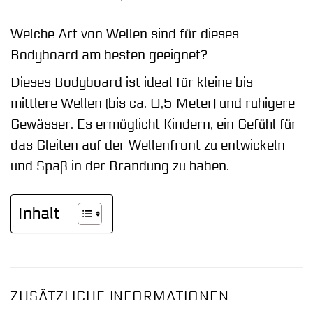
Welche Art von Wellen sind für dieses
Bodyboard am besten geeignet?
Dieses Bodyboard ist ideal für kleine bis
mittlere Wellen (bis ca. 0,5 Meter) und ruhigere
Gewässer. Es ermöglicht Kindern, ein Gefühl für
das Gleiten auf der Wellenfront zu entwickeln
und Spaß in der Brandung zu haben.
Inhalt
ZUSÄTZLICHE INFORMATIONEN