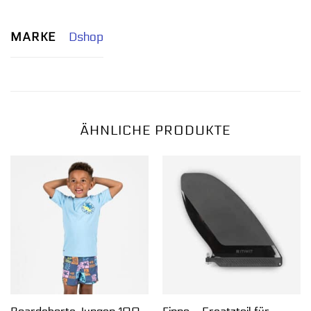
MARKE
Dshop
ÄHNLICHE PRODUKTE