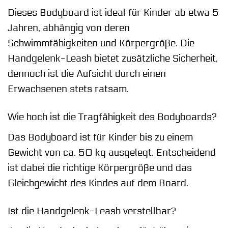
Dieses Bodyboard ist ideal für Kinder ab etwa 5
Jahren, abhängig von deren
Schwimmfähigkeiten und Körpergröße. Die
Handgelenk-Leash bietet zusätzliche Sicherheit,
dennoch ist die Aufsicht durch einen
Erwachsenen stets ratsam.
Wie hoch ist die Tragfähigkeit des Bodyboards?
Das Bodyboard ist für Kinder bis zu einem
Gewicht von ca. 50 kg ausgelegt. Entscheidend
ist dabei die richtige Körpergröße und das
Gleichgewicht des Kindes auf dem Board.
Ist die Handgelenk-Leash verstellbar?