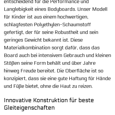
entscheidend für die Performance und
Langlebigkeit eines Bodyboards. Unser Modell
für Kinder ist aus einem hochwertigen,
schlagfesten Polyethylen-Schaumstoff
gefertigt, der für seine Robustheit und sein
geringes Gewicht bekannt ist. Diese
Materialkombination sorgt dafür, dass das
Board auch bei intensivem Gebrauch und kleinen
Stößen seine Form behält und über Jahre
hinweg Freude bereitet. Die Oberfläche ist so
konzipiert, dass sie eine gute Haftung für Hände
und Füße bietet, ohne die Haut zu reizen.
Innovative Konstruktion für beste
Gleiteigenschaften