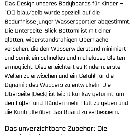
Das Design unseres Bodyboards für Kinder –
100 blau/gelb wurde speziell auf die
Bedürfnisse junger Wassersportler abgestimmt.
Die Unterseite (Slick Bottom) ist mit einer
glatten, widerstandsfähigen Oberfläche
versehen, die den Wasserwiderstand minimiert
und somit ein schnelles und müheloses Gleiten
ermöglicht. Dies erleichtert es Kindern, erste
Wellen zu erwischen und ein Gefühl für die
Dynamik des Wassers zu entwickeln. Die
Oberseite (Deck) ist leicht konkav geformt, um
den Füßen und Händen mehr Halt zu geben und
die Kontrolle über das Board zu verbessern.
Das unverzichtbare Zubehör: Die