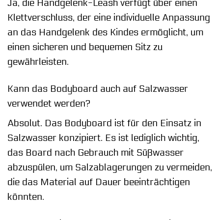
Ja, die Handgelenk-Leash verfügt über einen
Klettverschluss, der eine individuelle Anpassung
an das Handgelenk des Kindes ermöglicht, um
einen sicheren und bequemen Sitz zu
gewährleisten.
Kann das Bodyboard auch auf Salzwasser
verwendet werden?
Absolut. Das Bodyboard ist für den Einsatz in
Salzwasser konzipiert. Es ist lediglich wichtig,
das Board nach Gebrauch mit Süßwasser
abzuspülen, um Salzablagerungen zu vermeiden,
die das Material auf Dauer beeinträchtigen
könnten.