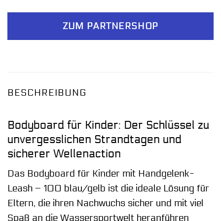
ZUM PARTNERSHOP
BESCHREIBUNG
Bodyboard für Kinder: Der Schlüssel zu
unvergesslichen Strandtagen und
sicherer Wellenaction
Das Bodyboard für Kinder mit Handgelenk-
Leash – 100 blau/gelb ist die ideale Lösung für
Eltern, die ihren Nachwuchs sicher und mit viel
Spaß an die Wassersportwelt heranführen