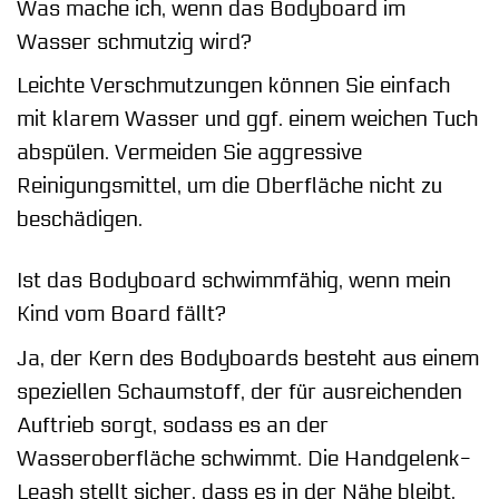
Was mache ich, wenn das Bodyboard im
Wasser schmutzig wird?
Leichte Verschmutzungen können Sie einfach
mit klarem Wasser und ggf. einem weichen Tuch
abspülen. Vermeiden Sie aggressive
Reinigungsmittel, um die Oberfläche nicht zu
beschädigen.
Ist das Bodyboard schwimmfähig, wenn mein
Kind vom Board fällt?
Ja, der Kern des Bodyboards besteht aus einem
speziellen Schaumstoff, der für ausreichenden
Auftrieb sorgt, sodass es an der
Wasseroberfläche schwimmt. Die Handgelenk-
Leash stellt sicher, dass es in der Nähe bleibt.