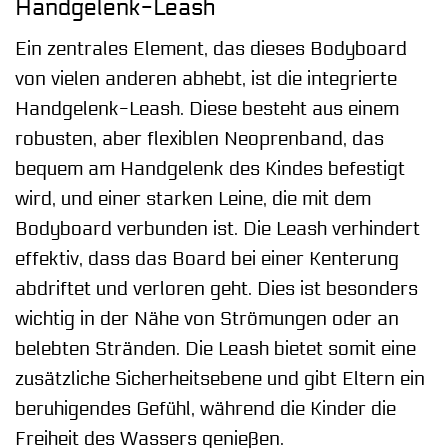
Handgelenk-Leash
Ein zentrales Element, das dieses Bodyboard
von vielen anderen abhebt, ist die integrierte
Handgelenk-Leash. Diese besteht aus einem
robusten, aber flexiblen Neoprenband, das
bequem am Handgelenk des Kindes befestigt
wird, und einer starken Leine, die mit dem
Bodyboard verbunden ist. Die Leash verhindert
effektiv, dass das Board bei einer Kenterung
abdriftet und verloren geht. Dies ist besonders
wichtig in der Nähe von Strömungen oder an
belebten Stränden. Die Leash bietet somit eine
zusätzliche Sicherheitsebene und gibt Eltern ein
beruhigendes Gefühl, während die Kinder die
Freiheit des Wassers genießen.