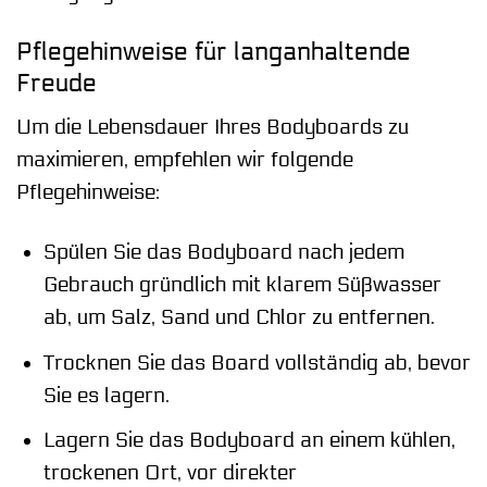
Pflegehinweise für langanhaltende
Freude
Um die Lebensdauer Ihres Bodyboards zu
maximieren, empfehlen wir folgende
Pflegehinweise:
Spülen Sie das Bodyboard nach jedem
Gebrauch gründlich mit klarem Süßwasser
ab, um Salz, Sand und Chlor zu entfernen.
Trocknen Sie das Board vollständig ab, bevor
Sie es lagern.
Lagern Sie das Bodyboard an einem kühlen,
trockenen Ort, vor direkter