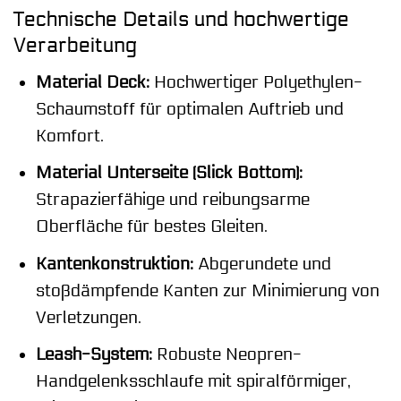
Technische Details und hochwertige
Verarbeitung
Material Deck:
Hochwertiger Polyethylen-
Schaumstoff für optimalen Auftrieb und
Komfort.
Material Unterseite (Slick Bottom):
Strapazierfähige und reibungsarme
Oberfläche für bestes Gleiten.
Kantenkonstruktion:
Abgerundete und
stoßdämpfende Kanten zur Minimierung von
Verletzungen.
Leash-System:
Robuste Neopren-
Handgelenksschlaufe mit spiralförmiger,