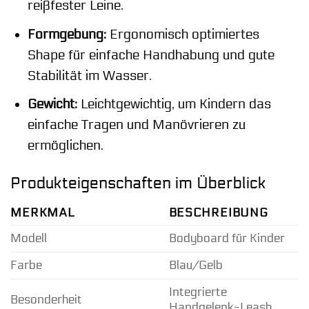
reißfester Leine.
Formgebung:
Ergonomisch optimiertes
Shape für einfache Handhabung und gute
Stabilität im Wasser.
Gewicht:
Leichtgewichtig, um Kindern das
einfache Tragen und Manövrieren zu
ermöglichen.
Produkteigenschaften im Überblick
MERKMAL
BESCHREIBUNG
Modell
Bodyboard für Kinder
Farbe
Blau/Gelb
Integrierte
Besonderheit
Handgelenk-Leash