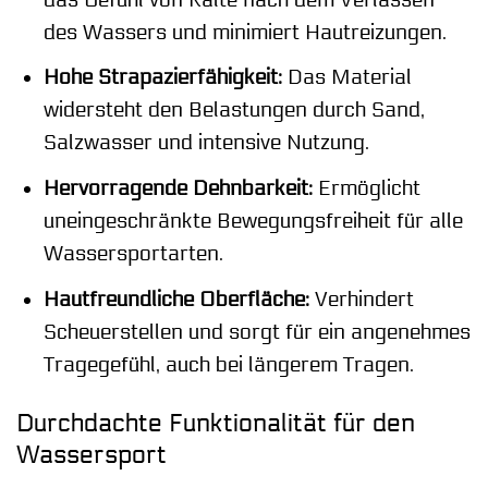
des Wassers und minimiert Hautreizungen.
Hohe Strapazierfähigkeit:
Das Material
widersteht den Belastungen durch Sand,
Salzwasser und intensive Nutzung.
Hervorragende Dehnbarkeit:
Ermöglicht
uneingeschränkte Bewegungsfreiheit für alle
Wassersportarten.
Hautfreundliche Oberfläche:
Verhindert
Scheuerstellen und sorgt für ein angenehmes
Tragegefühl, auch bei längerem Tragen.
Durchdachte Funktionalität für den
Wassersport