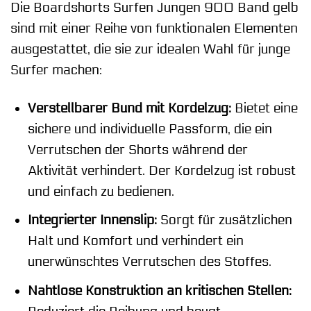
Die Boardshorts Surfen Jungen 900 Band gelb
sind mit einer Reihe von funktionalen Elementen
ausgestattet, die sie zur idealen Wahl für junge
Surfer machen:
Verstellbarer Bund mit Kordelzug:
Bietet eine
sichere und individuelle Passform, die ein
Verrutschen der Shorts während der
Aktivität verhindert. Der Kordelzug ist robust
und einfach zu bedienen.
Integrierter Innenslip:
Sorgt für zusätzlichen
Halt und Komfort und verhindert ein
unerwünschtes Verrutschen des Stoffes.
Nahtlose Konstruktion an kritischen Stellen: