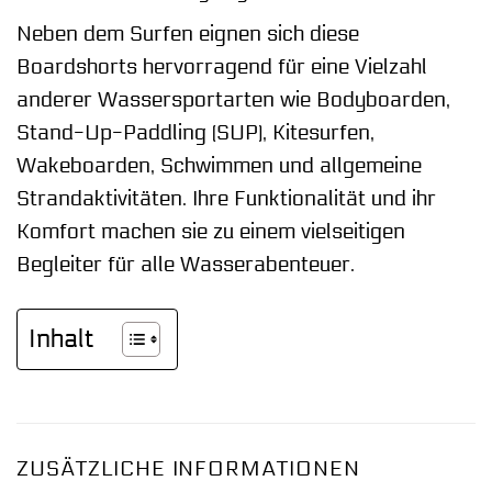
Neben dem Surfen eignen sich diese
Boardshorts hervorragend für eine Vielzahl
anderer Wassersportarten wie Bodyboarden,
Stand-Up-Paddling (SUP), Kitesurfen,
Wakeboarden, Schwimmen und allgemeine
Strandaktivitäten. Ihre Funktionalität und ihr
Komfort machen sie zu einem vielseitigen
Begleiter für alle Wasserabenteuer.
Inhalt
ZUSÄTZLICHE INFORMATIONEN