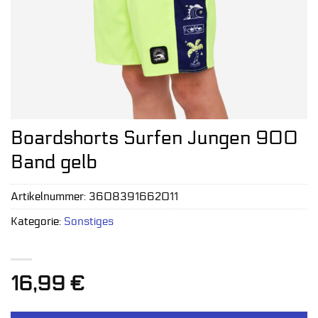
Boardshorts Surfen Jungen 900
Band gelb
Artikelnummer:
3608391662011
Kategorie:
Sonstiges
16,99
€