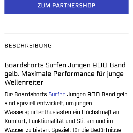
ZUM PARTNERSHOP
BESCHREIBUNG
Boardshorts Surfen Jungen 900 Band
gelb: Maximale Performance für junge
Wellenreiter
Die Boardshorts
Surfen
Jungen 900 Band gelb
sind speziell entwickelt, um jungen
Wassersportenthusiasten ein Höchstmaß an
Komfort, Funktionalität und Stil am und im
Wasser zu bieten. Speziell für die Bedürfnisse