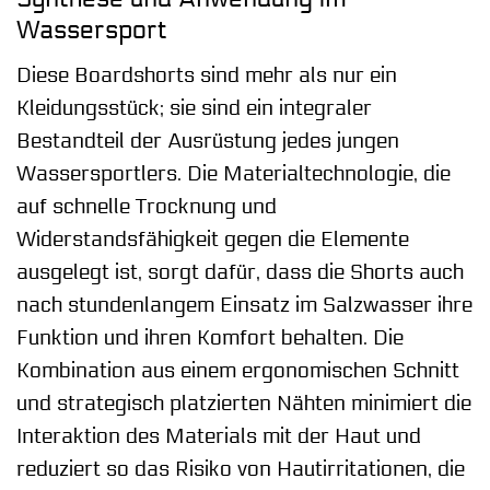
Wassersport
Diese Boardshorts sind mehr als nur ein
Kleidungsstück; sie sind ein integraler
Bestandteil der Ausrüstung jedes jungen
Wassersportlers. Die Materialtechnologie, die
auf schnelle Trocknung und
Widerstandsfähigkeit gegen die Elemente
ausgelegt ist, sorgt dafür, dass die Shorts auch
nach stundenlangem Einsatz im Salzwasser ihre
Funktion und ihren Komfort behalten. Die
Kombination aus einem ergonomischen Schnitt
und strategisch platzierten Nähten minimiert die
Interaktion des Materials mit der Haut und
reduziert so das Risiko von Hautirritationen, die