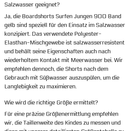
Salzwasser geeignet?
Ja, die Boardshorts Surfen Jungen 900 Band
gelb sind speziell für den Einsatz im Salzwasser
konzipiert. Das verwendete Polyester-
Elasthan-Mischgewebe ist salzwasserresistent
und behält seine Eigenschaften auch nach
wiederholtem Kontakt mit Meerwasser bei. Wir
empfehlen dennoch, die Shorts nach dem
Gebrauch mit Süßwasser auszuspülen, um die
Langlebigkeit zu maximieren.
Wie wird die richtige Größe ermittelt?
Für eine präzise Größenermittlung empfehlen
wir, die Taillenweite des Kindes zu messen und