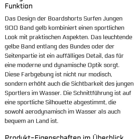
Funktion
Das Design der Boardshorts Surfen Jungen
900 Band gelb kombiniert einen sportlichen
Look mit praktischen Aspekten. Das leuchtende
gelbe Band entlang des Bundes oder der
Seitenpartie ist ein auffälliges Detail, das für
eine moderne und dynamische Optik sorgt.
Diese Farbgebung ist nicht nur modisch,
sondern erhöht auch die Sichtbarkeit des jungen
Sportlers im Wasser. Die Schnittführung ist auf
eine sportliche Silhouette abgestimmt, die
sowohl aerodynamisch im Wasser als auch
bequem an Land ist.
Produkt-Eigenschaften im Überblick