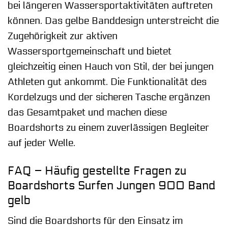
bei längeren Wassersportaktivitäten auftreten
können. Das gelbe Banddesign unterstreicht die
Zugehörigkeit zur aktiven
Wassersportgemeinschaft und bietet
gleichzeitig einen Hauch von Stil, der bei jungen
Athleten gut ankommt. Die Funktionalität des
Kordelzugs und der sicheren Tasche ergänzen
das Gesamtpaket und machen diese
Boardshorts zu einem zuverlässigen Begleiter
auf jeder Welle.
FAQ – Häufig gestellte Fragen zu
Boardshorts Surfen Jungen 900 Band
gelb
Sind die Boardshorts für den Einsatz im