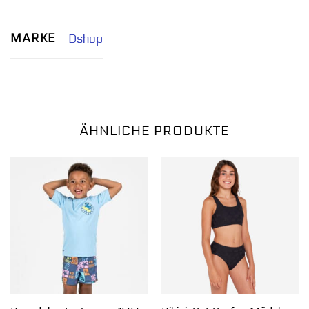
MARKE
Dshop
ÄHNLICHE PRODUKTE