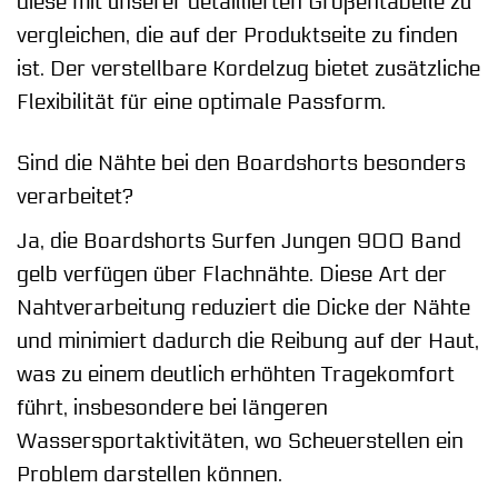
diese mit unserer detaillierten Größentabelle zu
vergleichen, die auf der Produktseite zu finden
ist. Der verstellbare Kordelzug bietet zusätzliche
Flexibilität für eine optimale Passform.
Sind die Nähte bei den Boardshorts besonders
verarbeitet?
Ja, die Boardshorts Surfen Jungen 900 Band
gelb verfügen über Flachnähte. Diese Art der
Nahtverarbeitung reduziert die Dicke der Nähte
und minimiert dadurch die Reibung auf der Haut,
was zu einem deutlich erhöhten Tragekomfort
führt, insbesondere bei längeren
Wassersportaktivitäten, wo Scheuerstellen ein
Problem darstellen können.