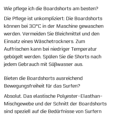
Wie pflege ich die Boardshorts am besten?
Die Pflege ist unkompliziert: Die Boardshorts
können bei 30°C in der Maschine gewaschen
werden. Vermeiden Sie Bleichmittel und den
Einsatz eines Wäschetrockners. Zum
Auffrischen kann bei niedriger Temperatur
gebügelt werden. Spülen Sie die Shorts nach
jedem Gebrauch mit Süßwasser aus.
Bieten die Boardshorts ausreichend
Bewegungsfreiheit für das Surfen?
Absolut. Das elastische Polyester-Elasthan-
Mischgewebe und der Schnitt der Boardshorts
sind speziell auf die Bedürfnisse von Surfern