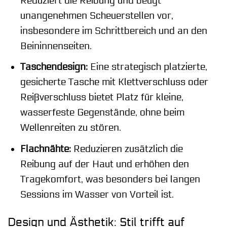
Reduziert die Reibung und beugt
unangenehmen Scheuerstellen vor,
insbesondere im Schrittbereich und an den
Beininnenseiten.
Taschendesign:
Eine strategisch platzierte,
gesicherte Tasche mit Klettverschluss oder
Reißverschluss bietet Platz für kleine,
wasserfeste Gegenstände, ohne beim
Wellenreiten zu stören.
Flachnähte:
Reduzieren zusätzlich die
Reibung auf der Haut und erhöhen den
Tragekomfort, was besonders bei langen
Sessions im Wasser von Vorteil ist.
Design und Ästhetik: Stil trifft auf