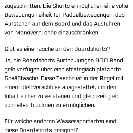
zugeschnitten. Die Shorts ermöglichen eine volle
Bewegungsfreiheit für Paddelbewegungen, das
Aufstehen auf dem Board und das Ausführen
von Manövern, ohne einzuschränken.
Gibt es eine Tasche an den Boardshorts?
Ja, die Boardshorts Surfen Jungen 900 Band
gelb verfügen über eine strategisch platzierte
Gesäßtasche. Diese Tasche ist in der Regel mit
einem Klettverschluss ausgestattet, um den
Inhalt sicher zu verstauen und gleichzeitig ein
schnelles Trocknen zu ermöglichen.
Für welche anderen Wassersportarten sind
diese Boardshorts geeignet?