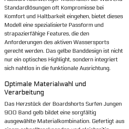
Standardlösungen oft Kompromisse bei
Komfort und Haltbarkeit eingehen, bietet dieses
Modell eine spezialisierte Passform und
strapazierfähige Features, die den
Anforderungen des aktiven Wassersports
gerecht werden. Das gelbe Banddesign ist nicht
nur ein optisches Highlight, sondern integriert
sich nahtlos in die funktionale Ausrichtung.
Optimale Materialwahl und
Verarbeitung
Das Herzstück der Boardshorts Surfen Jungen
900 Band gelb bildet eine sorgfältig
ausgewählte Materialkombination. Gefertigt aus