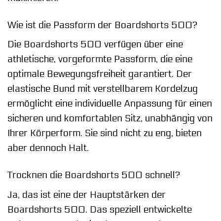
Wie ist die Passform der Boardshorts 500?
Die Boardshorts 500 verfügen über eine
athletische, vorgeformte Passform, die eine
optimale Bewegungsfreiheit garantiert. Der
elastische Bund mit verstellbarem Kordelzug
ermöglicht eine individuelle Anpassung für einen
sicheren und komfortablen Sitz, unabhängig von
Ihrer Körperform. Sie sind nicht zu eng, bieten
aber dennoch Halt.
Trocknen die Boardshorts 500 schnell?
Ja, das ist eine der Hauptstärken der
Boardshorts 500. Das speziell entwickelte