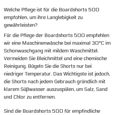
Welche Pflege ist für die Boardshorts 500
empfohlen, um ihre Langlebigkeit zu
gewährleisten?
Für die Pflege der Boardshorts 500 empfehlen
wir eine Maschinenwäsche bei maximal 30°C im
Schonwaschgang mit mildem Waschmittel.
Vermeiden Sie Bleichmittel und eine chemische
Reinigung. Bügeln Sie die Shorts nur bei
niedriger Temperatur. Das Wichtigste ist jedoch,
die Shorts nach jedem Gebrauch gründlich mit
klarem Süßwasser auszuspülen, um Salz, Sand
und Chlor zu entfernen.
Sind die Boardshorts 500 für empfindliche