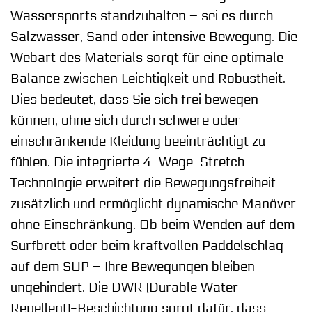
Wassersports standzuhalten – sei es durch
Salzwasser, Sand oder intensive Bewegung. Die
Webart des Materials sorgt für eine optimale
Balance zwischen Leichtigkeit und Robustheit.
Dies bedeutet, dass Sie sich frei bewegen
können, ohne sich durch schwere oder
einschränkende Kleidung beeinträchtigt zu
fühlen. Die integrierte 4-Wege-Stretch-
Technologie erweitert die Bewegungsfreiheit
zusätzlich und ermöglicht dynamische Manöver
ohne Einschränkung. Ob beim Wenden auf dem
Surfbrett oder beim kraftvollen Paddelschlag
auf dem SUP – Ihre Bewegungen bleiben
ungehindert. Die DWR (Durable Water
Repellent)-Beschichtung sorgt dafür, dass