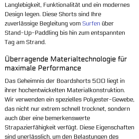
Langlebigkeit, Funktionalität und ein modernes
Design legen. Diese Shorts sind Ihre
zuverlässige Begleitung vom
Surfen
über
Stand-Up-Paddling bis hin zum entspannten
Tag am Strand.
Überragende Materialtechnologie für
maximale Performance
Das Geheimnis der Boardshorts 500 liegt in
ihrer hochentwickelten Materialkonstruktion.
Wir verwenden ein spezielles Polyester-Gewebe,
das nicht nur extrem schnell trocknet, sondern
auch über eine bemerkenswerte
Strapazierfähigkeit verfügt. Diese Eigenschaften
sind unerlässlich, um den Belastungen des