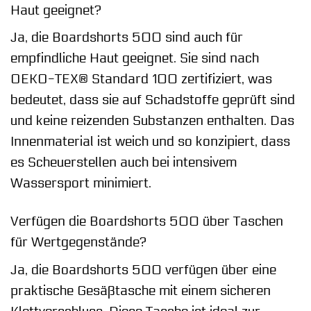
Haut geeignet?
Ja, die Boardshorts 500 sind auch für
empfindliche Haut geeignet. Sie sind nach
OEKO-TEX® Standard 100 zertifiziert, was
bedeutet, dass sie auf Schadstoffe geprüft sind
und keine reizenden Substanzen enthalten. Das
Innenmaterial ist weich und so konzipiert, dass
es Scheuerstellen auch bei intensivem
Wassersport minimiert.
Verfügen die Boardshorts 500 über Taschen
für Wertgegenstände?
Ja, die Boardshorts 500 verfügen über eine
praktische Gesäßtasche mit einem sicheren