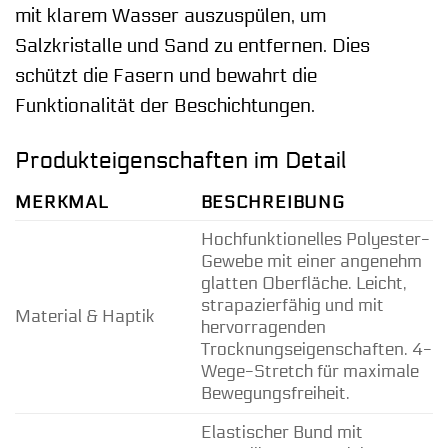
mit klarem Wasser auszuspülen, um
Salzkristalle und Sand zu entfernen. Dies
schützt die Fasern und bewahrt die
Funktionalität der Beschichtungen.
Produkteigenschaften im Detail
MERKMAL
BESCHREIBUNG
Hochfunktionelles Polyester-
Gewebe mit einer angenehm
glatten Oberfläche. Leicht,
strapazierfähig und mit
Material & Haptik
hervorragenden
Trocknungseigenschaften. 4-
Wege-Stretch für maximale
Bewegungsfreiheit.
Elastischer Bund mit