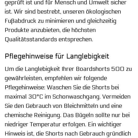
geprüft ist und für Mensch und Umwelt sicher
ist. Wir sind bestrebt, unseren ökologischen
Fußabdruck zu minimieren und gleichzeitig
Produkte anzubieten, die höchsten
Qualitätsstandards entsprechen.
Pflegehinweise für Langlebigkeit
Um die Langlebigkeit Ihrer Boardshorts 500 zu
gewährleisten, empfehlen wir folgende
Pflegehinweise: Waschen Sie die Shorts bei
maximal 30°C im Schonwaschgang. Vermeiden
Sie den Gebrauch von Bleichmitteln und eine
chemische Reinigung. Das Bügeln sollte nur bei
niedriger Temperatur erfolgen. Ein wichtiger
Hinweis ist, die Shorts nach Gebrauch gründlich