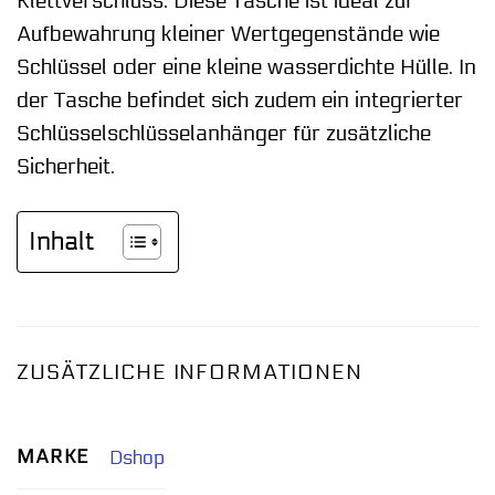
Klettverschluss. Diese Tasche ist ideal zur
Aufbewahrung kleiner Wertgegenstände wie
Schlüssel oder eine kleine wasserdichte Hülle. In
der Tasche befindet sich zudem ein integrierter
Schlüsselschlüsselanhänger für zusätzliche
Sicherheit.
Inhalt
ZUSÄTZLICHE INFORMATIONEN
MARKE
Dshop