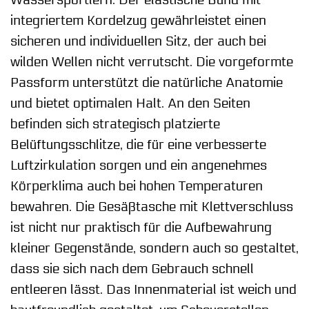
Wassersportlern. Der elastische Bund mit
integriertem Kordelzug gewährleistet einen
sicheren und individuellen Sitz, der auch bei
wilden Wellen nicht verrutscht. Die vorgeformte
Passform unterstützt die natürliche Anatomie
und bietet optimalen Halt. An den Seiten
befinden sich strategisch platzierte
Belüftungsschlitze, die für eine verbesserte
Luftzirkulation sorgen und ein angenehmes
Körperklima auch bei hohen Temperaturen
bewahren. Die Gesäßtasche mit Klettverschluss
ist nicht nur praktisch für die Aufbewahrung
kleiner Gegenstände, sondern auch so gestaltet,
dass sie sich nach dem Gebrauch schnell
entleeren lässt. Das Innenmaterial ist weich und