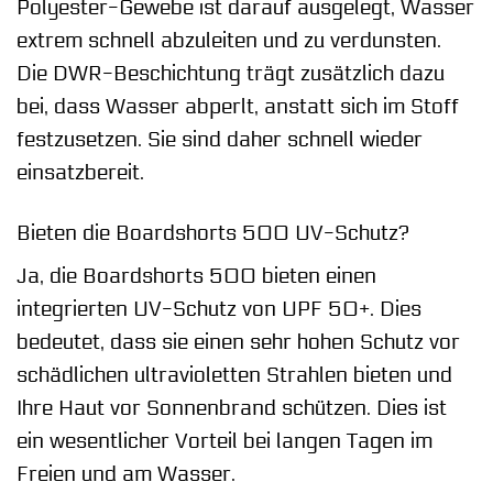
Polyester-Gewebe ist darauf ausgelegt, Wasser
extrem schnell abzuleiten und zu verdunsten.
Die DWR-Beschichtung trägt zusätzlich dazu
bei, dass Wasser abperlt, anstatt sich im Stoff
festzusetzen. Sie sind daher schnell wieder
einsatzbereit.
Bieten die Boardshorts 500 UV-Schutz?
Ja, die Boardshorts 500 bieten einen
integrierten UV-Schutz von UPF 50+. Dies
bedeutet, dass sie einen sehr hohen Schutz vor
schädlichen ultravioletten Strahlen bieten und
Ihre Haut vor Sonnenbrand schützen. Dies ist
ein wesentlicher Vorteil bei langen Tagen im
Freien und am Wasser.