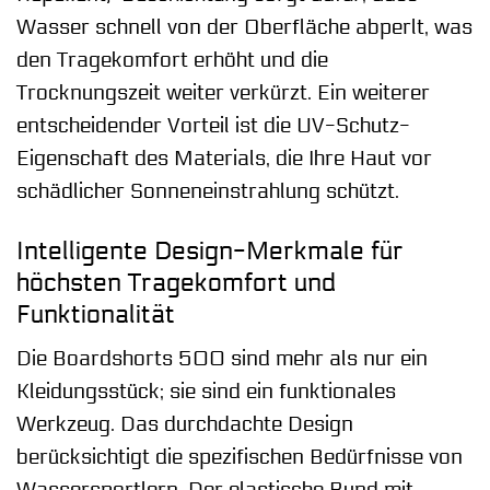
Wasser schnell von der Oberfläche abperlt, was
den Tragekomfort erhöht und die
Trocknungszeit weiter verkürzt. Ein weiterer
entscheidender Vorteil ist die UV-Schutz-
Eigenschaft des Materials, die Ihre Haut vor
schädlicher Sonneneinstrahlung schützt.
Intelligente Design-Merkmale für
höchsten Tragekomfort und
Funktionalität
Die Boardshorts 500 sind mehr als nur ein
Kleidungsstück; sie sind ein funktionales
Werkzeug. Das durchdachte Design
berücksichtigt die spezifischen Bedürfnisse von