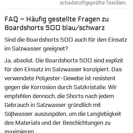
schadstoffgeprüfte Textilien.
FAQ – Häufig gestellte Fragen zu
Boardshorts 500 blau/schwarz
Sind die Boardshorts 500 auch für den Einsatz
im Salzwasser geeignet?
Ja, absolut. Die Boardshorts 500 sind explizit
für den Einsatz im Salzwasser konzipiert. Das
verwendete Polyester-Gewebe ist resistent
gegen die Korrosion durch Salzkristalle. Wir
empfehlen dennoch, die Shorts nach jedem
Gebrauch in Salzwasser gründlich mit
Süßwasser auszuspülen, um die Langlebigkeit
des Materials und der Beschichtungen zu
maximieren.