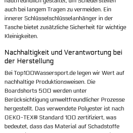
hautfreundlich gestaltet, um Scheuerstellen
auch bei langem Tragen zu vermeiden. Ein
innerer Schlüsselschlüsselanhänger in der
Tasche bietet zusätzliche Sicherheit für wichtige
Kleinigkeiten.
Nachhaltigkeit und Verantwortung bei
der Herstellung
Bei Top100Wassersport.de legen wir Wert auf
nachhaltige Produktionsweisen. Die
Boardshorts 500 werden unter
Berücksichtigung umweltfreundlicher Prozesse
hergestellt. Das verwendete Polyester ist nach
OEKO-TEX® Standard 100 zertifiziert, was
bedeutet, dass das Material auf Schadstoffe