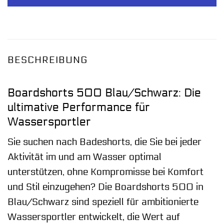
BESCHREIBUNG
Boardshorts 500 Blau/Schwarz: Die
ultimative Performance für
Wassersportler
Sie suchen nach Badeshorts, die Sie bei jeder
Aktivität im und am Wasser optimal
unterstützen, ohne Kompromisse bei Komfort
und Stil einzugehen? Die Boardshorts 500 in
Blau/Schwarz sind speziell für ambitionierte
Wassersportler entwickelt, die Wert auf