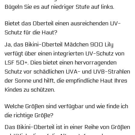
Bügeln Sie es auf niedriger Stufe auf links.
Bietet das Oberteil einen ausreichenden UV-
Schutz für die Haut?
Ja, das Bikini-Oberteil Mädchen 900 Lily
verfügt über einen integrierten UV-Schutz von
LSF 50+. Dies bietet einen hervorragenden
Schutz vor schädlichen UVA- und UVB-Strahlen
der Sonne und hilft, die empfindliche Haut Ihres
Kindes zu schützen.
Welche Größen sind verfügbar und wie finde ich
die richtige Größe?
Das Bikini-Oberteil ist in einer Reihe von Größen