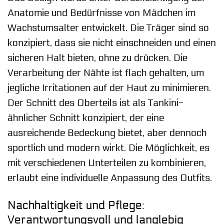
Anatomie und Bedürfnisse von Mädchen im
Wachstumsalter entwickelt. Die Träger sind so
konzipiert, dass sie nicht einschneiden und einen
sicheren Halt bieten, ohne zu drücken. Die
Verarbeitung der Nähte ist flach gehalten, um
jegliche Irritationen auf der Haut zu minimieren.
Der Schnitt des Oberteils ist als Tankini-
ähnlicher Schnitt konzipiert, der eine
ausreichende Bedeckung bietet, aber dennoch
sportlich und modern wirkt. Die Möglichkeit, es
mit verschiedenen Unterteilen zu kombinieren,
erlaubt eine individuelle Anpassung des Outfits.
Nachhaltigkeit und Pflege:
Verantwortungsvoll und langlebig