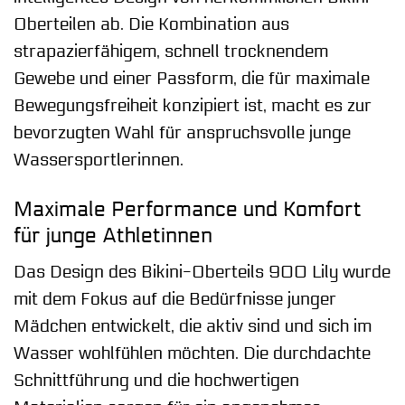
Oberteilen ab. Die Kombination aus
strapazierfähigem, schnell trocknendem
Gewebe und einer Passform, die für maximale
Bewegungsfreiheit konzipiert ist, macht es zur
bevorzugten Wahl für anspruchsvolle junge
Wassersportlerinnen.
Maximale Performance und Komfort
für junge Athletinnen
Das Design des Bikini-Oberteils 900 Lily wurde
mit dem Fokus auf die Bedürfnisse junger
Mädchen entwickelt, die aktiv sind und sich im
Wasser wohlfühlen möchten. Die durchdachte
Schnittführung und die hochwertigen