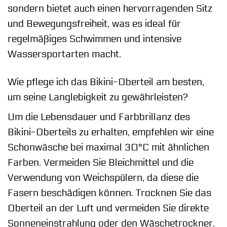
sondern bietet auch einen hervorragenden Sitz
und Bewegungsfreiheit, was es ideal für
regelmäßiges Schwimmen und intensive
Wassersportarten macht.
Wie pflege ich das Bikini-Oberteil am besten,
um seine Langlebigkeit zu gewährleisten?
Um die Lebensdauer und Farbbrillanz des
Bikini-Oberteils zu erhalten, empfehlen wir eine
Schonwäsche bei maximal 30°C mit ähnlichen
Farben. Vermeiden Sie Bleichmittel und die
Verwendung von Weichspülern, da diese die
Fasern beschädigen können. Trocknen Sie das
Oberteil an der Luft und vermeiden Sie direkte
Sonneneinstrahlung oder den Wäschetrockner.