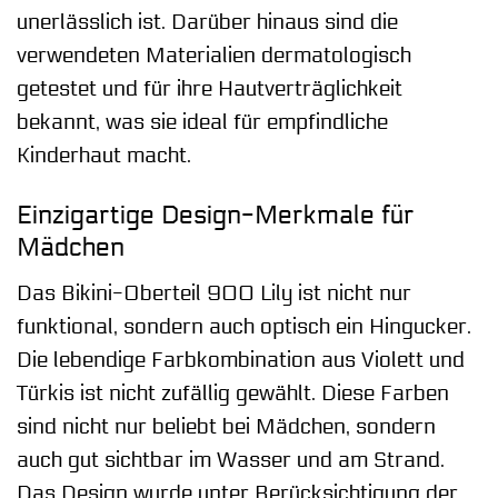
unerlässlich ist. Darüber hinaus sind die
verwendeten Materialien dermatologisch
getestet und für ihre Hautverträglichkeit
bekannt, was sie ideal für empfindliche
Kinderhaut macht.
Einzigartige Design-Merkmale für
Mädchen
Das Bikini-Oberteil 900 Lily ist nicht nur
funktional, sondern auch optisch ein Hingucker.
Die lebendige Farbkombination aus Violett und
Türkis ist nicht zufällig gewählt. Diese Farben
sind nicht nur beliebt bei Mädchen, sondern
auch gut sichtbar im Wasser und am Strand.
Das Design wurde unter Berücksichtigung der