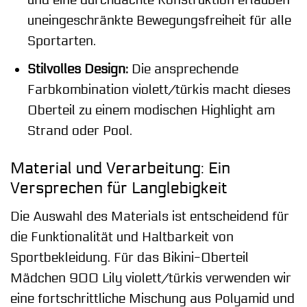
uneingeschränkte Bewegungsfreiheit für alle
Sportarten.
Stilvolles Design:
Die ansprechende
Farbkombination violett/türkis macht dieses
Oberteil zu einem modischen Highlight am
Strand oder Pool.
Material und Verarbeitung: Ein
Versprechen für Langlebigkeit
Die Auswahl des Materials ist entscheidend für
die Funktionalität und Haltbarkeit von
Sportbekleidung. Für das Bikini-Oberteil
Mädchen 900 Lily violett/türkis verwenden wir
eine fortschrittliche Mischung aus Polyamid und