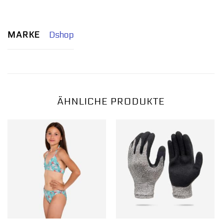
MARKE
Dshop
ÄHNLICHE PRODUKTE