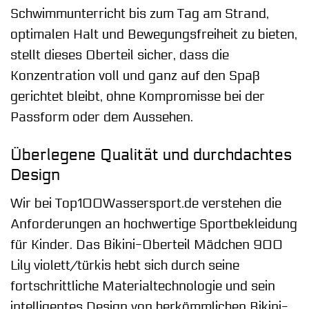
Schwimmunterricht bis zum Tag am Strand,
optimalen Halt und Bewegungsfreiheit zu bieten,
stellt dieses Oberteil sicher, dass die
Konzentration voll und ganz auf den Spaß
gerichtet bleibt, ohne Kompromisse bei der
Passform oder dem Aussehen.
Überlegene Qualität und durchdachtes
Design
Wir bei Top100Wassersport.de verstehen die
Anforderungen an hochwertige Sportbekleidung
für Kinder. Das Bikini-Oberteil Mädchen 900
Lily violett/türkis hebt sich durch seine
fortschrittliche Materialtechnologie und sein
intelligentes Design von herkömmlichen Bikini-