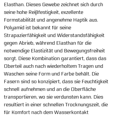
Elasthan. Dieses Gewebe zeichnet sich durch
seine hohe Reißfestigkeit, exzellente
Formstabilität und angenehme Haptik aus.
Polyamid ist bekannt für seine
Strapazierfähigkeit und Widerstandsfähigkeit
gegen Abrieb, während Elasthan für die
notwendige Elastizität und Bewegungsfreiheit
sorgt. Diese Kombination garantiert, dass das
Oberteil auch nach wiederholtem Tragen und
Waschen seine Form und Farbe behält. Die
Fasern sind so konzipiert, dass sie Feuchtigkeit
schnell aufnehmen und an die Oberfläche
transportieren, wo sie verdunsten kann. Dies
resultiert in einer schnellen Trocknungszeit, die
für Komfort nach dem Wasserkontakt