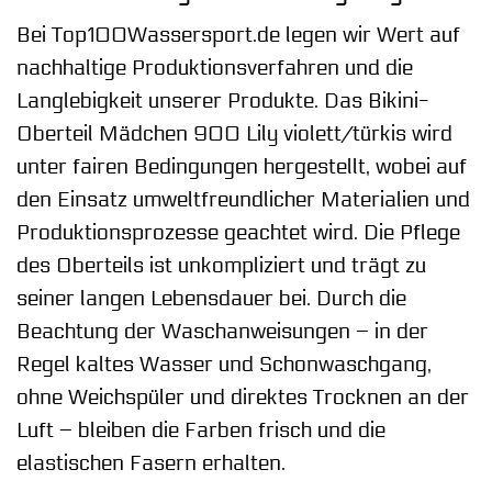
Bei Top100Wassersport.de legen wir Wert auf
nachhaltige Produktionsverfahren und die
Langlebigkeit unserer Produkte. Das Bikini-
Oberteil Mädchen 900 Lily violett/türkis wird
unter fairen Bedingungen hergestellt, wobei auf
den Einsatz umweltfreundlicher Materialien und
Produktionsprozesse geachtet wird. Die Pflege
des Oberteils ist unkompliziert und trägt zu
seiner langen Lebensdauer bei. Durch die
Beachtung der Waschanweisungen – in der
Regel kaltes Wasser und Schonwaschgang,
ohne Weichspüler und direktes Trocknen an der
Luft – bleiben die Farben frisch und die
elastischen Fasern erhalten.