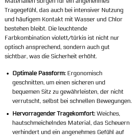
Materialien sorgen für ein angenehmes
Tragegefühl, das auch bei intensiver Nutzung
und häufigem Kontakt mit Wasser und Chlor
bestehen bleibt. Die leuchtende
Farbkombination violett/türkis ist nicht nur
optisch ansprechend, sondern auch gut
sichtbar, was die Sicherheit erhöht.
Optimale Passform:
Ergonomisch
geschnitten, um einen sicheren und
bequemen Sitz zu gewährleisten, der nicht
verrutscht, selbst bei schnellen Bewegungen.
Hervorragender Tragekomfort:
Weiches,
hautschmeichelndes Material, das Scheuern
verhindert und ein angenehmes Gefühl auf