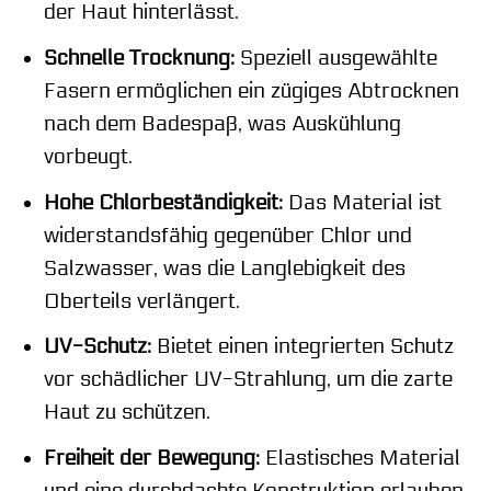
der Haut hinterlässt.
Schnelle Trocknung:
Speziell ausgewählte
Fasern ermöglichen ein zügiges Abtrocknen
nach dem Badespaß, was Auskühlung
vorbeugt.
Hohe Chlorbeständigkeit:
Das Material ist
widerstandsfähig gegenüber Chlor und
Salzwasser, was die Langlebigkeit des
Oberteils verlängert.
UV-Schutz:
Bietet einen integrierten Schutz
vor schädlicher UV-Strahlung, um die zarte
Haut zu schützen.
Freiheit der Bewegung:
Elastisches Material
und eine durchdachte Konstruktion erlauben