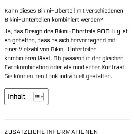
Kann dieses Bikini-Oberteil mit verschiedenen
Bikini-Unterteilen kombiniert werden?
Ja, das Design des Bikini-Oberteils 900 Lily ist
so gehalten, dass es sich hervorragend mit
einer Vielzahl von Bikini-Unterteilen
kombinieren lässt. Ob passend in der gleichen
Farbkombination oder als modischer Kontrast –
Sie können den Look individuell gestalten.
Inhalt
ZUSÄTZLICHE INFORMATIONEN