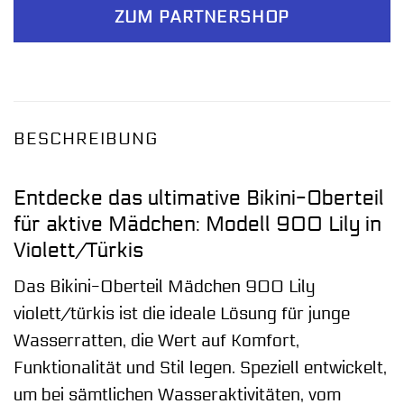
ZUM PARTNERSHOP
BESCHREIBUNG
Entdecke das ultimative Bikini-Oberteil
für aktive Mädchen: Modell 900 Lily in
Violett/Türkis
Das Bikini-Oberteil Mädchen 900 Lily
violett/türkis ist die ideale Lösung für junge
Wasserratten, die Wert auf Komfort,
Funktionalität und Stil legen. Speziell entwickelt,
um bei sämtlichen Wasseraktivitäten, vom