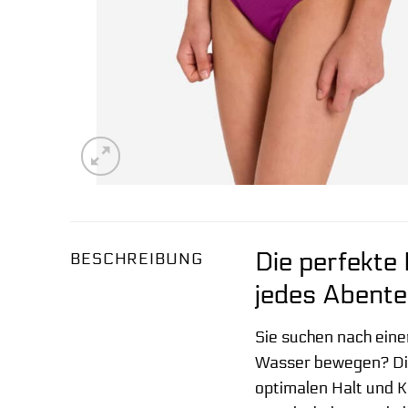
Die perfekte 
BESCHREIBUNG
jedes Abente
Sie suchen nach einer
Wasser bewegen? Di
optimalen Halt und K