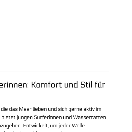
rinnen: Komfort und Stil für
 die das Meer lieben und sich gerne aktiv im
 bietet jungen Surferinnen und Wasserratten
nzugehen. Entwickelt, um jeder Welle