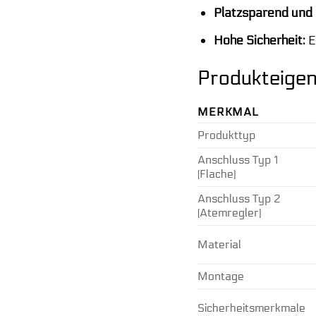
Platzsparend und l
Hohe Sicherheit:
E
Produkteigen
MERKMAL
Produkttyp
Anschluss Typ 1
(Flache)
Anschluss Typ 2
(Atemregler)
Material
Montage
Sicherheitsmerkmale