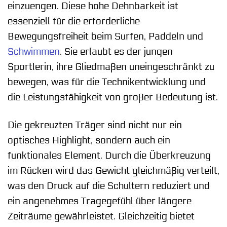
einzuengen. Diese hohe Dehnbarkeit ist
essenziell für die erforderliche
Bewegungsfreiheit beim Surfen, Paddeln und
Schwimmen
. Sie erlaubt es der jungen
Sportlerin, ihre Gliedmaßen uneingeschränkt zu
bewegen, was für die Technikentwicklung und
die Leistungsfähigkeit von großer Bedeutung ist.
Die gekreuzten Träger sind nicht nur ein
optisches Highlight, sondern auch ein
funktionales Element. Durch die Überkreuzung
im Rücken wird das Gewicht gleichmäßig verteilt,
was den Druck auf die Schultern reduziert und
ein angenehmes Tragegefühl über längere
Zeiträume gewährleistet. Gleichzeitig bietet