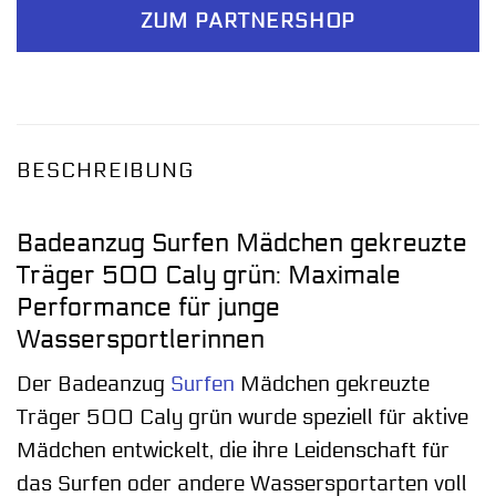
ZUM PARTNERSHOP
BESCHREIBUNG
Badeanzug Surfen Mädchen gekreuzte
Träger 500 Caly grün: Maximale
Performance für junge
Wassersportlerinnen
Der Badeanzug
Surfen
Mädchen gekreuzte
Träger 500 Caly grün wurde speziell für aktive
Mädchen entwickelt, die ihre Leidenschaft für
das Surfen oder andere Wassersportarten voll