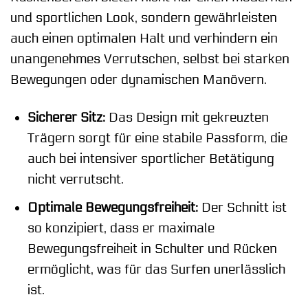
und sportlichen Look, sondern gewährleisten
auch einen optimalen Halt und verhindern ein
unangenehmes Verrutschen, selbst bei starken
Bewegungen oder dynamischen Manövern.
Sicherer Sitz:
Das Design mit gekreuzten
Trägern sorgt für eine stabile Passform, die
auch bei intensiver sportlicher Betätigung
nicht verrutscht.
Optimale Bewegungsfreiheit:
Der Schnitt ist
so konzipiert, dass er maximale
Bewegungsfreiheit in Schulter und Rücken
ermöglicht, was für das Surfen unerlässlich
ist.