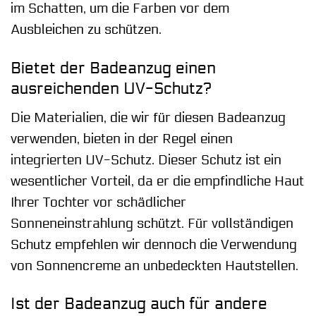
im Schatten, um die Farben vor dem
Ausbleichen zu schützen.
Bietet der Badeanzug einen
ausreichenden UV-Schutz?
Die Materialien, die wir für diesen Badeanzug
verwenden, bieten in der Regel einen
integrierten UV-Schutz. Dieser Schutz ist ein
wesentlicher Vorteil, da er die empfindliche Haut
Ihrer Tochter vor schädlicher
Sonneneinstrahlung schützt. Für vollständigen
Schutz empfehlen wir dennoch die Verwendung
von Sonnencreme an unbedeckten Hautstellen.
Ist der Badeanzug auch für andere