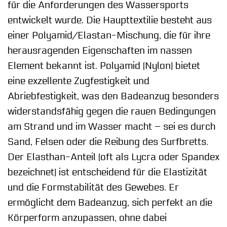
für die Anforderungen des Wassersports
entwickelt wurde. Die Haupttextilie besteht aus
einer Polyamid/Elastan-Mischung, die für ihre
herausragenden Eigenschaften im nassen
Element bekannt ist. Polyamid (Nylon) bietet
eine exzellente Zugfestigkeit und
Abriebfestigkeit, was den Badeanzug besonders
widerstandsfähig gegen die rauen Bedingungen
am Strand und im Wasser macht – sei es durch
Sand, Felsen oder die Reibung des Surfbretts.
Der Elasthan-Anteil (oft als Lycra oder Spandex
bezeichnet) ist entscheidend für die Elastizität
und die Formstabilität des Gewebes. Er
ermöglicht dem Badeanzug, sich perfekt an die
Körperform anzupassen, ohne dabei