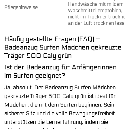
Handwäsche mit mildem
Pflegehinweise
Waschmittel empfohlen;
nicht im Trockner trocknen
an der Luft trocknen lasse
Häufig gestellte Fragen (FAQ) –
Badeanzug Surfen Mädchen gekreuzte
Träger 500 Caly grün
Ist der Badeanzug für Anfängerinnen
im Surfen geeignet?
Ja, absolut. Der Badeanzug Surfen Mädchen
gekreuzte Träger 500 Caly grün ist ideal für
Mädchen, die mit dem Surfen beginnen. Sein
sicherer Sitz und die volle Bewegungsfreiheit
unterstützen die Lernerfahrung, indem sie