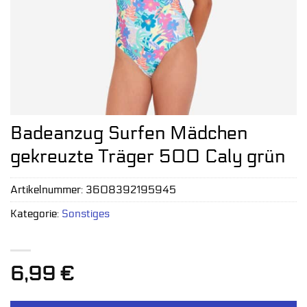
Badeanzug Surfen Mädchen
gekreuzte Träger 500 Caly grün
Artikelnummer:
3608392195945
Kategorie:
Sonstiges
6,99
€