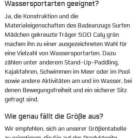
Wassersportarten geeignet?
Ja, die Konstruktion und die
Materialeigenschaften des Badeanzugs Surfen
Mädchen gekreuzte Träger 500 Caly grün
machen ihn zu einer ausgezeichneten Wahl für
eine Vielzahl von Wassersportarten. Dazu
zählen unter anderem Stand-Up-Paddling,
Kajakfahren, Schwimmen im Meer oder im Pool
sowie andere Aktivitäten am und im Wasser, bei
denen Bewegungsfreiheit und ein sicherer Sitz
gefragt sind.
Wie genau fällt die Größe aus?
Wir empfehlen, sich an unserer Größentabelle