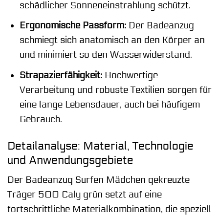
schädlicher Sonneneinstrahlung schützt.
Ergonomische Passform:
Der Badeanzug
schmiegt sich anatomisch an den Körper an
und minimiert so den Wasserwiderstand.
Strapazierfähigkeit:
Hochwertige
Verarbeitung und robuste Textilien sorgen für
eine lange Lebensdauer, auch bei häufigem
Gebrauch.
Detailanalyse: Material, Technologie
und Anwendungsgebiete
Der Badeanzug Surfen Mädchen gekreuzte
Träger 500 Caly grün setzt auf eine
fortschrittliche Materialkombination, die speziell