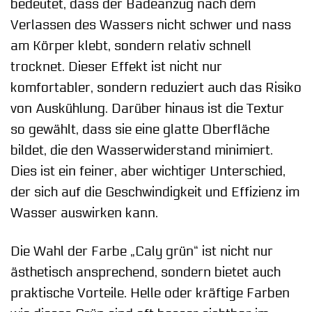
bedeutet, dass der Badeanzug nach dem
Verlassen des Wassers nicht schwer und nass
am Körper klebt, sondern relativ schnell
trocknet. Dieser Effekt ist nicht nur
komfortabler, sondern reduziert auch das Risiko
von Auskühlung. Darüber hinaus ist die Textur
so gewählt, dass sie eine glatte Oberfläche
bildet, die den Wasserwiderstand minimiert.
Dies ist ein feiner, aber wichtiger Unterschied,
der sich auf die Geschwindigkeit und Effizienz im
Wasser auswirken kann.
Die Wahl der Farbe „Caly grün“ ist nicht nur
ästhetisch ansprechend, sondern bietet auch
praktische Vorteile. Helle oder kräftige Farben