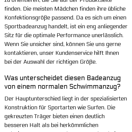
zu orientieren, die Sie auf der Produktseite
finden. Die meisten Mädchen finden ihre übliche
Konfektionsgröße passend. Da es sich um einen
Sportbadeanzug handelt, ist ein eng anliegender
Sitz für die optimale Performance unerlässlich.
Wenn Sie unsicher sind, können Sie uns gerne
kontaktieren, unser Kundenservice hilft Ihnen
bei der Auswahl der richtigen Größe.
Was unterscheidet diesen Badeanzug
von einem normalen Schwimmanzug?
Der Hauptunterschied liegt in der spezialisierten
Konstruktion für Sportarten wie Surfen. Die
gekreuzten Träger bieten einen deutlich
besseren Halt als bei herkömmlichen