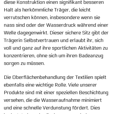
diese Konstruktion einen signifikant besseren
Halt als herkömmliche Träger, die leicht
verrutschen können, insbesondere wenn sie
nass sind oder der Wasserdruck während einer
Welle dagegenwirkt. Dieser sichere Sitz gibt der
Trägerin Selbstvertrauen und erlaubt ihr, sich
voll und ganz auf ihre sportlichen Aktivitäten zu
konzentrieren, ohne sich um ihren Badeanzug
sorgen zu müssen.
Die Oberflächenbehandlung der Textilien spielt
ebenfalls eine wichtige Rolle. Viele unserer
Produkte sind mit einer speziellen Beschichtung
versehen, die die Wasseraufnahme minimiert
und eine schnelle Verdunstung fördert. Dies