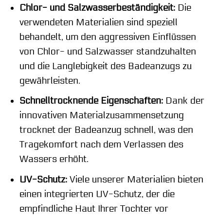
Chlor- und Salzwasserbeständigkeit:
Die
verwendeten Materialien sind speziell
behandelt, um den aggressiven Einflüssen
von Chlor- und Salzwasser standzuhalten
und die Langlebigkeit des Badeanzugs zu
gewährleisten.
Schnelltrocknende Eigenschaften:
Dank der
innovativen Materialzusammensetzung
trocknet der Badeanzug schnell, was den
Tragekomfort nach dem Verlassen des
Wassers erhöht.
UV-Schutz:
Viele unserer Materialien bieten
einen integrierten UV-Schutz, der die
empfindliche Haut Ihrer Tochter vor