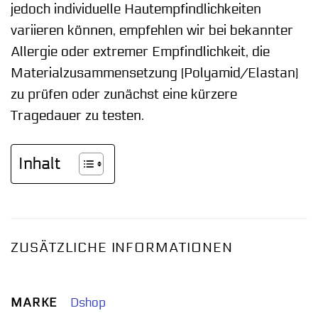
jedoch individuelle Hautempfindlichkeiten
variieren können, empfehlen wir bei bekannter
Allergie oder extremer Empfindlichkeit, die
Materialzusammensetzung (Polyamid/Elastan)
zu prüfen oder zunächst eine kürzere
Tragedauer zu testen.
Inhalt
ZUSÄTZLICHE INFORMATIONEN
MARKE
Dshop