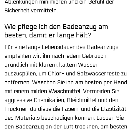
Ablenkungen minimieren und ein Gefühl der
Sicherheit vermitteln.
Wie pflege ich den Badeanzug am
besten, damit er lange hält?
Für eine lange Lebensdauer des Badeanzugs
empfehlen wir, ihn nach jedem Gebrauch
gründlich mit klarem, kaltem Wasser
auszuspülen, um Chlor- und Salzwasserreste zu
entfernen. Waschen Sie ihn am besten per Hand
mit einem milden Waschmittel. Vermeiden Sie
aggressive Chemikalien, Bleichmittel und den
Trockner, da diese die Fasern und die Elastizität
des Materials beschädigen können. Lassen Sie
den Badeanzug an der Luft trocknen, am besten