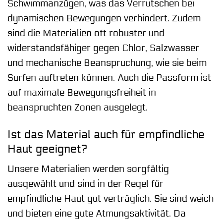
Schwimmanzügen, was das Verrutschen bei
dynamischen Bewegungen verhindert. Zudem
sind die Materialien oft robuster und
widerstandsfähiger gegen Chlor, Salzwasser
und mechanische Beanspruchung, wie sie beim
Surfen auftreten können. Auch die Passform ist
auf maximale Bewegungsfreiheit in
beanspruchten Zonen ausgelegt.
Ist das Material auch für empfindliche
Haut geeignet?
Unsere Materialien werden sorgfältig
ausgewählt und sind in der Regel für
empfindliche Haut gut verträglich. Sie sind weich
und bieten eine gute Atmungsaktivität. Da